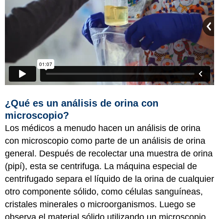
¿Qué es un análisis de orina con
microscopio?
Los médicos a menudo hacen un análisis de orina
con microscopio como parte de un análisis de orina
general. Después de recolectar una muestra de orina
(pipí), esta se centrifuga. La máquina especial de
centrifugado separa el líquido de la orina de cualquier
otro componente sólido, como células sanguíneas,
cristales minerales o microorganismos. Luego se
observa el material sólido utilizando un microscopio.