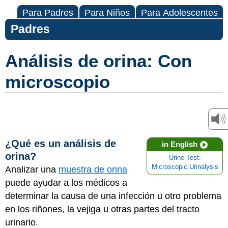
Para Padres
Para Niños
Para Adolescentes
Padres
Análisis de orina: Con
microscopio
¿Qué es un análisis de
in English
orina?
Urine Test:
Microscopic Urinalysis
Analizar una
muestra de orina
puede ayudar a los médicos a
determinar la causa de una infección u otro problema
en los riñones, la vejiga u otras partes del tracto
urinario.