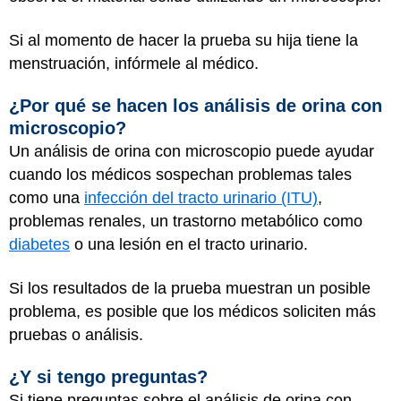
Si al momento de hacer la prueba su hija tiene la
menstruación, infórmele al médico.
¿Por qué se hacen los análisis de orina con
microscopio?
Un análisis de orina con microscopio puede ayudar
cuando los médicos sospechan problemas tales
como una
infección del tracto urinario (ITU)
,
problemas renales, un trastorno metabólico como
diabetes
o una lesión en el tracto urinario.
Si los resultados de la prueba muestran un posible
problema, es posible que los médicos soliciten más
pruebas o análisis.
¿Y si tengo preguntas?
Si tiene preguntas sobre el análisis de orina con