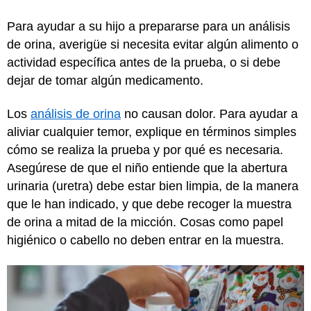
Para ayudar a su hijo a prepararse para un análisis
de orina, averigüe si necesita evitar algún alimento o
actividad específica antes de la prueba, o si debe
dejar de tomar algún medicamento.
Los
análisis de orina
no causan dolor. Para ayudar a
aliviar cualquier temor, explique en términos simples
cómo se realiza la prueba y por qué es necesaria.
Asegúrese de que el niño entiende que la abertura
urinaria (uretra) debe estar bien limpia, de la manera
que le han indicado, y que debe recoger la muestra
de orina a mitad de la micción. Cosas como papel
higiénico o cabello no deben entrar en la muestra.