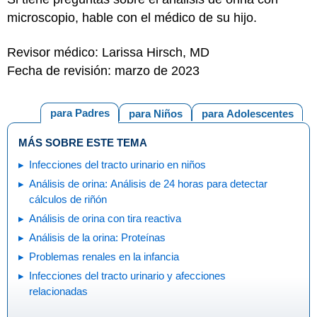
microscopio, hable con el médico de su hijo.
Revisor médico: Larissa Hirsch, MD
Fecha de revisión: marzo de 2023
para Padres
para Niños
para Adolescentes
MÁS SOBRE ESTE TEMA
Infecciones del tracto urinario en niños
Análisis de orina: Análisis de 24 horas para detectar
cálculos de riñón
Análisis de orina con tira reactiva
Análisis de la orina: Proteínas
Problemas renales en la infancia
Infecciones del tracto urinario y afecciones
relacionadas