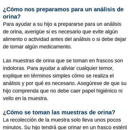
¿Cómo nos preparamos para un análisis de
orina?
Para ayudar a su hijo a prepararse para un análisis
de orina, averigüe si es necesario que evite algún
alimento o actividad antes del análisis o si debe dejar
de tomar algún medicamento.
Las muestras de orina que se toman en frascos son
indoloras. Para ayudar a aliviar cualquier temor,
explique en términos simples cómo se realiza el
análisis y por qué es necesario. Asegúrese de que su
hijo comprenda que no debe caer papel higiénico ni
vello en la muestra.
¿Cómo se toman las muestras de orina?
La recolección de la muestra solo lleva unos pocos
minutos. Su hijo tendrá que orinar en un frasco estéril