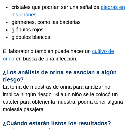
cristales que podrían ser una señal de
piedras en
los riñones
gérmenes, como las bacterias
glóbulos rojos
glóbulos blancos
El laboratorio también puede hacer un
cultivo de
orina
en busca de una infección.
¿Los análisis de orina se asocian a algún
riesgo?
La toma de muestras de orina para analizar no
implica ningún riesgo. Si a un niño se le colocó un
catéter para obtener la muestra, podría tener alguna
molestia pasajera.
¿Cuándo estarán listos los resultados?