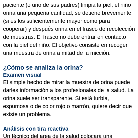
paciente (o uno de sus padres) limpia la piel, el niño
orina una pequeña cantidad, se detiene brevemente
(si es los suficientemente mayor como para
cooperar) y después orina en el frasco de recolección
de muestras. El frasco no debe entrar en contacto
con la piel del niño. El objetivo consiste en recoger
una muestra de orina a mitad de la micción.
¿Cómo se analiza la orina?
Examen visual
El simple hecho de mirar la muestra de orina puede
darles información a los profesionales de la salud. La
orina suele ser transparente. Si está turbia,
espumosa o de color rojo o marrón, quiere decir que
existe un problema.
Análisis con tira reactiva
Un técnico del área de la salud colocará una