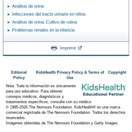
Análisis de orina
Infecciones del tracto urinario en niños
Análisis de orina: Cultivo de rutina
Problemas renales en la infancia
Imprimir
Editorial
KidsHealth Privacy Policy & Terms of
Copyright
Policy
Use
Nota: Toda la información es únicamente
para uso educativo. Para obtener
consejos médicos, diagnósticos y
tratamientos específicos, consulte con su médico.
© 1995-
2026 The Nemours Foundation. KidsHealth® es una marca
comercial registrada de The Nemours Foundation. Todos los derechos
reservados.
Imágenes obtenidas de The Nemours Foundation y Getty Images.