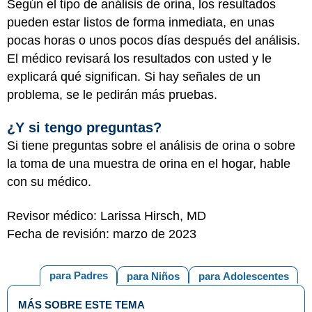
Según el tipo de análisis de orina, los resultados
pueden estar listos de forma inmediata, en unas
pocas horas o unos pocos días después del análisis.
El médico revisará los resultados con usted y le
explicará qué significan. Si hay señales de un
problema, se le pedirán más pruebas.
¿Y si tengo preguntas?
Si tiene preguntas sobre el análisis de orina o sobre
la toma de una muestra de orina en el hogar, hable
con su médico.
Revisor médico: Larissa Hirsch, MD
Fecha de revisión: marzo de 2023
para Padres
para Niños
para Adolescentes
MÁS SOBRE ESTE TEMA