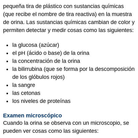
pequeña tira de plástico con sustancias químicas
(que recibe el nombre de tira reactiva) en la muestra
de orina. Las sustancias químicas cambian de color y
permiten detectar y medir cosas como las siguientes:
la glucosa (azúcar)
el pH (ácido o base) de la orina
la concentración de la orina
la bilirrubina (que se forma por la descomposición
de los glóbulos rojos)
la sangre
las cetonas
los niveles de proteínas
Examen microscópico
Cuando la orina se observa con un microscopio, se
pueden ver cosas como las siguientes: