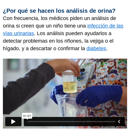
¿Por qué se hacen los análisis de orina?
Con frecuencia, los médicos piden un análisis de
orina si creen que un niño tiene una
infección de las
vías urinarias
. Los análisis pueden ayudarlos a
detectar problemas en los riñones, la vejiga o el
hígado, y a descartar o confirmar la
diabetes
.