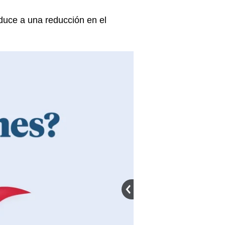
duce a una reducción en el