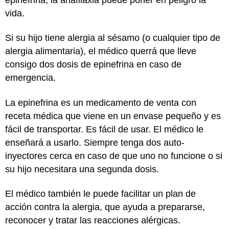
vida.
Si su hijo tiene alergia al sésamo (o cualquier tipo de
alergia alimentaria), el médico querrá que lleve
consigo dos dosis de epinefrina en caso de
emergencia.
La epinefrina es un medicamento de venta con
receta médica que viene en un envase pequeño y es
fácil de transportar. Es fácil de usar. El médico le
enseñará a usarlo. Siempre tenga dos auto-
inyectores cerca en caso de que uno no funcione o si
su hijo necesitara una segunda dosis.
El médico también le puede facilitar un plan de
acción contra la alergia, que ayuda a prepararse,
reconocer y tratar las reacciones alérgicas.