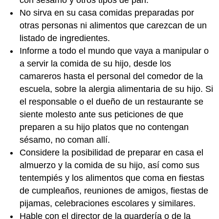
con sésamo y otros tipos de pan.
No sirva en su casa comidas preparadas por
otras personas ni alimentos que carezcan de un
listado de ingredientes.
Informe a todo el mundo que vaya a manipular o
a servir la comida de su hijo, desde los
camareros hasta el personal del comedor de la
escuela, sobre la alergia alimentaria de su hijo. Si
el responsable o el dueño de un restaurante se
siente molesto ante sus peticiones de que
preparen a su hijo platos que no contengan
sésamo, no coman allí.
Considere la posibilidad de preparar en casa el
almuerzo y la comida de su hijo, así como sus
tentempiés y los alimentos que coma en fiestas
de cumpleaños, reuniones de amigos, fiestas de
pijamas, celebraciones escolares y similares.
Hable con el director de la guardería o de la