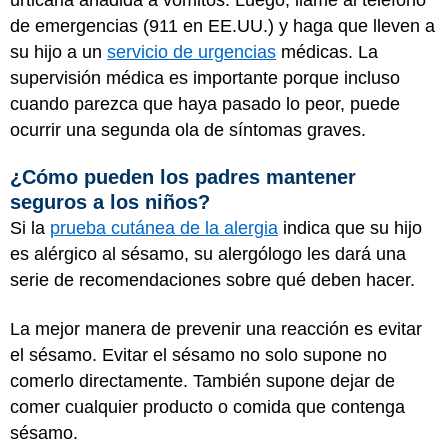
de emergencias (911 en EE.UU.) y haga que lleven a
su hijo a un
servicio de urgencias
médicas. La
supervisión médica es importante porque incluso
cuando parezca que haya pasado lo peor, puede
ocurrir una segunda ola de síntomas graves.
¿Cómo pueden los padres mantener
seguros a los niños?
Si la
prueba cutánea de la alergia
indica que su hijo
es alérgico al sésamo, su alergólogo les dará una
serie de recomendaciones sobre qué deben hacer.
La mejor manera de prevenir una reacción es evitar
el sésamo. Evitar el sésamo no solo supone no
comerlo directamente. También supone dejar de
comer cualquier producto o comida que contenga
sésamo.