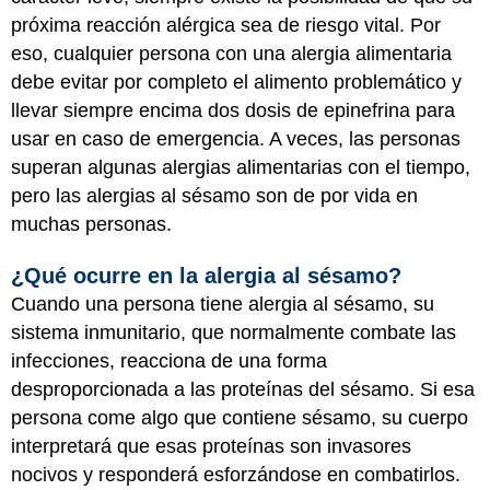
próxima reacción alérgica sea de riesgo vital. Por
eso, cualquier persona con una alergia alimentaria
debe evitar por completo el alimento problemático y
llevar siempre encima dos dosis de epinefrina para
usar en caso de emergencia. A veces, las personas
superan algunas alergias alimentarias con el tiempo,
pero las alergias al sésamo son de por vida en
muchas personas.
¿Qué ocurre en la alergia al sésamo?
Cuando una persona tiene alergia al sésamo, su
sistema inmunitario, que normalmente combate las
infecciones, reacciona de una forma
desproporcionada a las proteínas del sésamo. Si esa
persona come algo que contiene sésamo, su cuerpo
interpretará que esas proteínas son invasores
nocivos y responderá esforzándose en combatirlos.