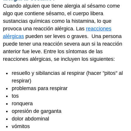
Cuando alguien que tiene alergia al sésamo come
algo que contiene sésamo, el cuerpo libera
sustancias químicas como la histamina, lo que
provoca una reacción alérgica. Las
reacciones
alérgicas
pueden ser leves o graves. Una persona
puede tener una reacción severa aun si la reacción
anterior fue leve. Entre los síntomas de las
reacciones alérgicas, se incluyen los siguientes:
resuello y sibilancias al respirar (hacer "pitos" al
respirar)
problemas para respirar
tos
ronquera
opresión de garganta
dolor abdominal
vómitos