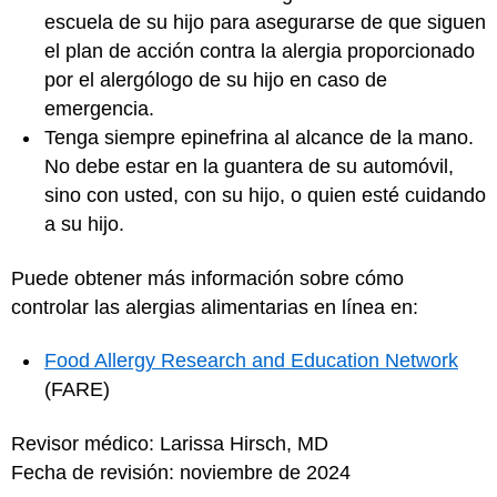
escuela de su hijo para asegurarse de que siguen
el plan de acción contra la alergia proporcionado
por el alergólogo de su hijo en caso de
emergencia.
Tenga siempre epinefrina al alcance de la mano.
No debe estar en la guantera de su automóvil,
sino con usted, con su hijo, o quien esté cuidando
a su hijo.
Puede obtener más información sobre cómo
controlar las alergias alimentarias en línea en:
Food Allergy Research and Education Network
(FARE)
Revisor médico: Larissa Hirsch, MD
Fecha de revisión: noviembre de 2024