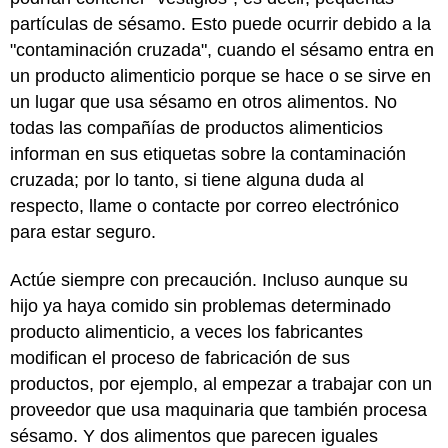
partículas de sésamo. Esto puede ocurrir debido a la
"contaminación cruzada", cuando el sésamo entra en
un producto alimenticio porque se hace o se sirve en
un lugar que usa sésamo en otros alimentos. No
todas las compañías de productos alimenticios
informan en sus etiquetas sobre la contaminación
cruzada; por lo tanto, si tiene alguna duda al
respecto, llame o contacte por correo electrónico
para estar seguro.
Actúe siempre con precaución. Incluso aunque su
hijo ya haya comido sin problemas determinado
producto alimenticio, a veces los fabricantes
modifican el proceso de fabricación de sus
productos, por ejemplo, al empezar a trabajar con un
proveedor que usa maquinaria que también procesa
sésamo. Y dos alimentos que parecen iguales