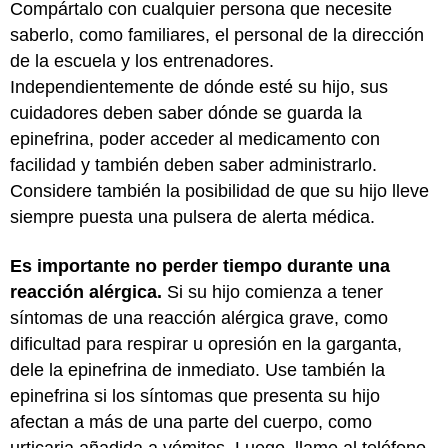
Compártalo con cualquier persona que necesite
saberlo, como familiares, el personal de la dirección
de la escuela y los entrenadores.
Independientemente de dónde esté su hijo, sus
cuidadores deben saber dónde se guarda la
epinefrina, poder acceder al medicamento con
facilidad y también deben saber administrarlo.
Considere también la posibilidad de que su hijo lleve
siempre puesta una pulsera de alerta médica.
Es importante no perder tiempo durante una
reacción alérgica.
Si su hijo comienza a tener
síntomas de una reacción alérgica grave, como
dificultad para respirar u opresión en la garganta,
dele la epinefrina de inmediato. Use también la
epinefrina si los síntomas que presenta su hijo
afectan a más de una parte del cuerpo, como
urticaria añadida a vómitos. Luego, llame al teléfono