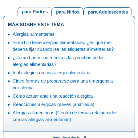
para Padres
para Niños
para Adolescentes
MÁS SOBRE ESTE TEMA
Alergias alimentarias
Si mi hijo tiene alergias alimentarias, ¿en qué me
debería fijar cuando lea las etiquetas alimentarias?
¿Cómo hacen los médicos las pruebas de las
alergias alimentarias?
Ir al colegio con una alergia alimentaria
Cinco formas de prepararse para una emergencia
por alergia
Cómo actuar ante una reacción alérgica
Reacciones alérgicas graves (anafilaxia)
Alergias alimentarias (Centro de temas relacionados
con las alergias alimentarias)