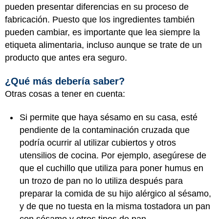
pueden presentar diferencias en su proceso de
fabricación. Puesto que los ingredientes también
pueden cambiar, es importante que lea siempre la
etiqueta alimentaria, incluso aunque se trate de un
producto que antes era seguro.
¿Qué más debería saber?
Otras cosas a tener en cuenta:
Si permite que haya sésamo en su casa, esté
pendiente de la contaminación cruzada que
podría ocurrir al utilizar cubiertos y otros
utensilios de cocina. Por ejemplo, asegúrese de
que el cuchillo que utiliza para poner humus en
un trozo de pan no lo utiliza después para
preparar la comida de su hijo alérgico al sésamo,
y de que no tuesta en la misma tostadora un pan