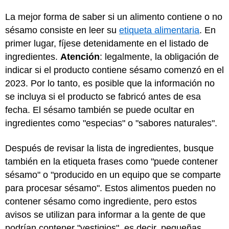
La mejor forma de saber si un alimento contiene o no
sésamo consiste en leer su
etiqueta alimentaria
. En
primer lugar, fíjese detenidamente en el listado de
ingredientes.
Atención
: legalmente, la obligación de
indicar si el producto contiene sésamo comenzó en el
2023. Por lo tanto, es posible que la información no
se incluya si el producto se fabricó antes de esa
fecha. El sésamo también se puede ocultar en
ingredientes como "especias" o "sabores naturales".
Después de revisar la lista de ingredientes, busque
también en la etiqueta frases como "puede contener
sésamo" o "producido en un equipo que se comparte
para procesar sésamo". Estos alimentos pueden no
contener sésamo como ingrediente, pero estos
avisos se utilizan para informar a la gente de que
podrían contener "vestigios", es decir, pequeñas