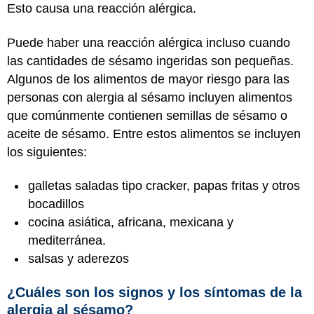
Esto causa una reacción alérgica.
Puede haber una reacción alérgica incluso cuando
las cantidades de sésamo ingeridas son pequeñas.
Algunos de los alimentos de mayor riesgo para las
personas con alergia al sésamo incluyen alimentos
que comúnmente contienen semillas de sésamo o
aceite de sésamo. Entre estos alimentos se incluyen
los siguientes:
galletas saladas tipo cracker, papas fritas y otros
bocadillos
cocina asiática, africana, mexicana y
mediterránea.
salsas y aderezos
¿Cuáles son los signos y los síntomas de la
alergia al sésamo?