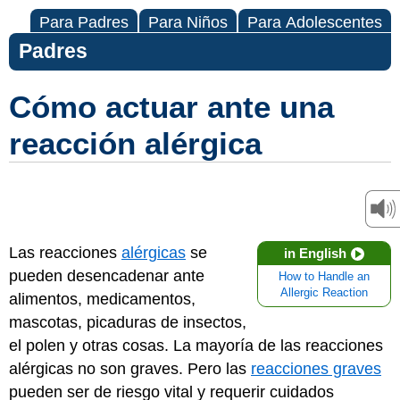
Para Padres
Para Niños
Para Adolescentes
Padres
Cómo actuar ante una
reacción alérgica
Las reacciones
alérgicas
se
in English
pueden desencadenar ante
How to Handle an
Allergic Reaction
alimentos, medicamentos,
mascotas, picaduras de insectos,
el polen y otras cosas. La mayoría de las reacciones
alérgicas no son graves. Pero las
reacciones graves
pueden ser de riesgo vital y requerir cuidados