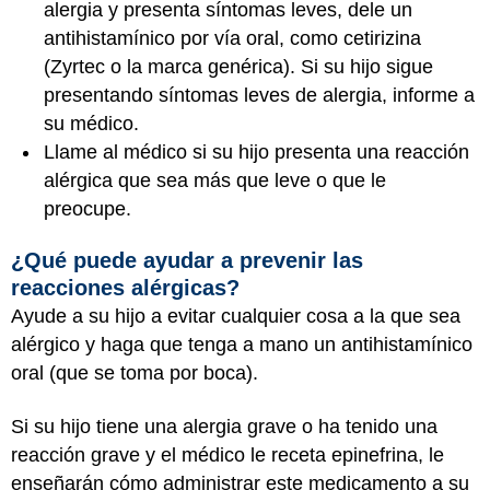
alergia y presenta síntomas leves, dele un
antihistamínico por vía oral, como cetirizina
(Zyrtec o la marca genérica). Si su hijo sigue
presentando síntomas leves de alergia, informe a
su médico.
Llame al médico si su hijo presenta una reacción
alérgica que sea más que leve o que le
preocupe.
¿Qué puede ayudar a prevenir las
reacciones alérgicas?
Ayude a su hijo a evitar cualquier cosa a la que sea
alérgico y haga que tenga a mano un antihistamínico
oral (que se toma por boca).
Si su hijo tiene una alergia grave o ha tenido una
reacción grave y el médico le receta epinefrina, le
enseñarán cómo administrar este medicamento a su