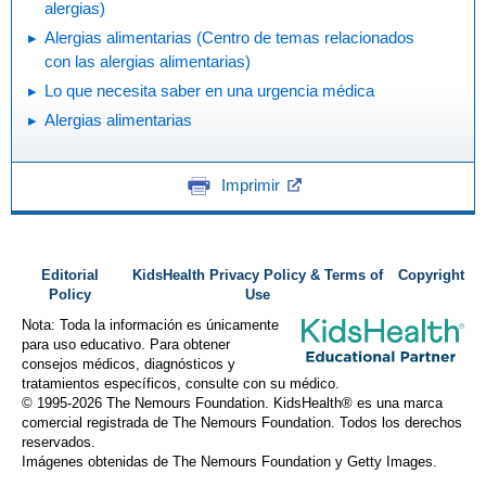
alergias)
Alergias alimentarias (Centro de temas relacionados
con las alergias alimentarias)
Lo que necesita saber en una urgencia médica
Alergias alimentarias
Imprimir
Editorial
KidsHealth Privacy Policy & Terms of
Copyright
Policy
Use
Nota: Toda la información es únicamente
para uso educativo. Para obtener
consejos médicos, diagnósticos y
tratamientos específicos, consulte con su médico.
© 1995-
2026 The Nemours Foundation. KidsHealth® es una marca
comercial registrada de The Nemours Foundation. Todos los derechos
reservados.
Imágenes obtenidas de The Nemours Foundation y Getty Images.