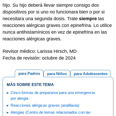
hijo. Su hijo deberá llevar siempre consigo dos
dispositivos por si uno no funcionara bien o por si
necesitara una segunda dosis. Trate
siempre
las
reacciones alérgicas graves con epinefrina. Lo utilice
nunca antihistamínicos en vez de epinefrina en las
reacciones alérgicas graves.
Revisor médico: Larissa Hirsch, MD
Fecha de revisión: octubre de 2024
para Padres
para Niños
para Adolescentes
MÁS SOBRE ESTE TEMA
Cinco formas de prepararse para una emergencia
por alergia
Reacciones alérgicas graves (anafilaxia)
Alergias (Centro de temas relacionados con las