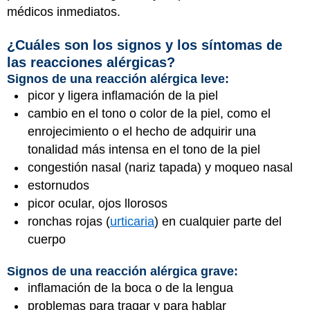
médicos inmediatos.
¿Cuáles son los signos y los síntomas de
las reacciones alérgicas?
Signos de una reacción alérgica leve:
picor y ligera inflamación de la piel
cambio en el tono o color de la piel, como el
enrojecimiento o el hecho de adquirir una
tonalidad más intensa en el tono de la piel
congestión nasal (nariz tapada) y moqueo nasal
estornudos
picor ocular, ojos llorosos
ronchas rojas (
urticaria
) en cualquier parte del
cuerpo
Signos de una reacción alérgica grave:
inflamación de la boca o de la lengua
problemas para tragar y para hablar