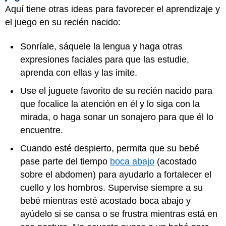
Aquí tiene otras ideas para favorecer el aprendizaje y
el juego en su recién nacido:
Sonríale, sáquele la lengua y haga otras
expresiones faciales para que las estudie,
aprenda con ellas y las imite.
Use el juguete favorito de su recién nacido para
que focalice la atención en él y lo siga con la
mirada, o haga sonar un sonajero para que él lo
encuentre.
Cuando esté despierto, permita que su bebé
pase parte del tiempo
boca abajo
(acostado
sobre el abdomen) para ayudarlo a fortalecer el
cuello y los hombros. Supervise siempre a su
bebé mientras esté acostado boca abajo y
ayúdelo si se cansa o se frustra mientras está en