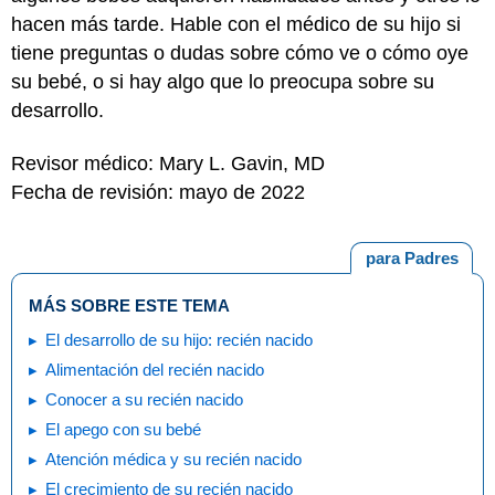
hacen más tarde. Hable con el médico de su hijo si
tiene preguntas o dudas sobre cómo ve o cómo oye
su bebé, o si hay algo que lo preocupa sobre su
desarrollo.
Revisor médico: Mary L. Gavin, MD
Fecha de revisión: mayo de 2022
para Padres
MÁS SOBRE ESTE TEMA
El desarrollo de su hijo: recién nacido
Alimentación del recién nacido
Conocer a su recién nacido
El apego con su bebé
Atención médica y su recién nacido
El crecimiento de su recién nacido