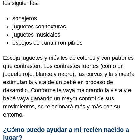
los siguientes:
sonajeros
juguetes con texturas
juguetes musicales
espejos de cuna irrompibles
Escoja juguetes y móviles de colores y con patrones
que contrasten. Los contrastes fuertes (como un
juguete rojo, blanco y negro), las curvas y la simetría
estimulan la vista de un bebé en proceso de
desarrollo. Conforme le vaya mejorando la vista y el
bebé vaya ganando un mayor control de sus
movimientos, se relacionará más y más con su
entorno.
¿Cómo puedo ayudar a mi recién nacido a
jugar?