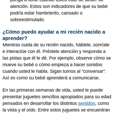
atención. Estos son indicadores de que su bebé
podría estar hambriento, cansado o
sobreestimulado.
¿Cómo puedo ayudar a mi recién nacido a
aprender?
Mientras cuida de su recién nacido, háblele, sonríale
e interactúe con él. Préstele atención y responda a
las pistas que él le dé. Por ejemplo, observe cómo se
mueve su bebé o cómo empieza a hacer sonidos
cuando usted le habla. Sigan turnos al "conversar".
Así es como su bebé aprenderá a comunicarse.
En las primeras semanas de vida, usted le puede
presentar juguetes sencillos apropiados para su edad
pensados en desarrollar los distintos
sentidos
, como
la vista y el oído. Entre estos juguetes se encuentran