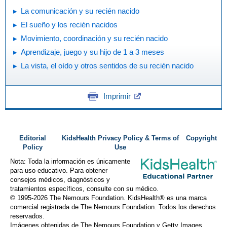
La comunicación y su recién nacido
El sueño y los recién nacidos
Movimiento, coordinación y su recién nacido
Aprendizaje, juego y su hijo de 1 a 3 meses
La vista, el oído y otros sentidos de su recién nacido
Imprimir
Editorial
KidsHealth Privacy Policy & Terms of
Copyright
Policy
Use
Nota: Toda la información es únicamente
para uso educativo. Para obtener
consejos médicos, diagnósticos y
tratamientos específicos, consulte con su médico.
© 1995-
2026 The Nemours Foundation. KidsHealth® es una marca
comercial registrada de The Nemours Foundation. Todos los derechos
reservados.
Imágenes obtenidas de The Nemours Foundation y Getty Images.