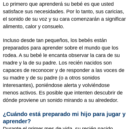
Lo primero que aprenderá su bebé es que usted
satisface sus necesidades. Por lo tanto, sus caricias,
el sonido de su voz y su cara comenzarán a significar
alimento, calor y consuelo.
Incluso desde tan pequeños, los bebés están
preparados para aprender sobre el mundo que los
rodea. A su bebé le encanta observar la cara de su
madre y la de su padre. Los recién nacidos son
capaces de reconocer y de responder a las voces de
su madre y de su padre (o a otros sonidos
interesantes), poniéndose alerta y volviéndose
menos activos. Es posible que intenten descubrir de
dónde proviene un sonido mirando a su alrededor.
¿Cuándo está preparado mi hijo para jugar y
aprender?
Durante el primer mes de vida, su recién nacido