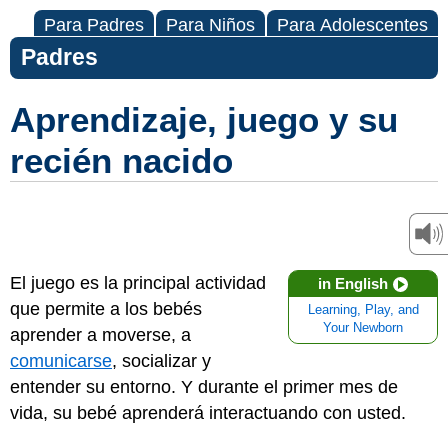
Para Padres
Para Niños
Para Adolescentes
Padres
Aprendizaje, juego y su
recién nacido
El juego es la principal actividad
in English
que permite a los bebés
Learning, Play, and
Your Newborn
aprender a moverse, a
comunicarse
, socializar y
entender su entorno. Y durante el primer mes de
vida, su bebé aprenderá interactuando con usted.