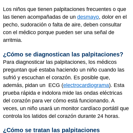
Los niños que tienen palpitaciones frecuentes o que
las tienen acompañadas de un
desmayo
, dolor en el
pecho, sudoración o falta de aire, deben consultar
con el médico porque pueden ser una señal de
arritmia.
¿Cómo se diagnostican las palpitaciones?
Para diagnosticar las palpitaciones, los médicos
preguntan qué estaba haciendo un niño cuando las
sufrió y escuchan el corazón. Es posible que,
además, pidan un ECG (
electrocardiograma
). Esta
prueba rápida e indolora mide las ondas eléctricas
del corazón para ver cómo está funcionando. A
veces, un niño usará un monitor cardíaco portátil que
controla los latidos del corazón durante 24 horas.
¿Cómo se tratan las palpitaciones