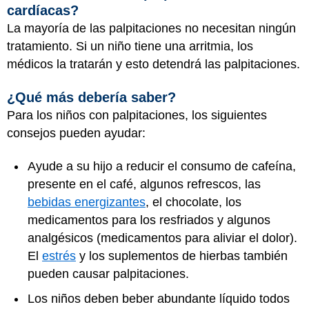
cardíacas?
La mayoría de las palpitaciones no necesitan ningún
tratamiento. Si un niño tiene una arritmia, los
médicos la tratarán y esto detendrá las palpitaciones.
¿Qué más debería saber?
Para los niños con palpitaciones, los siguientes
consejos pueden ayudar:
Ayude a su hijo a reducir el consumo de cafeína,
presente en el café, algunos refrescos, las
bebidas energizantes
, el chocolate, los
medicamentos para los resfriados y algunos
analgésicos (medicamentos para aliviar el dolor).
El
estrés
y los suplementos de hierbas también
pueden causar palpitaciones.
Los niños deben beber abundante líquido todos