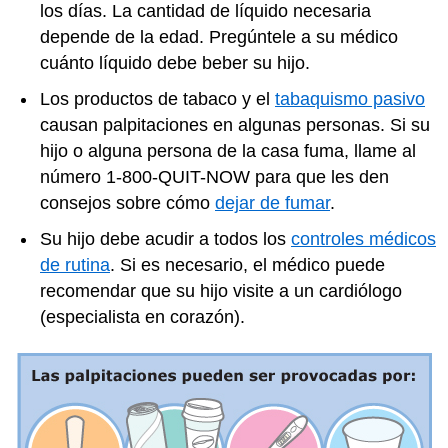
los días. La cantidad de líquido necesaria
depende de la edad. Pregúntele a su médico
cuánto líquido debe beber su hijo.
Los productos de tabaco y el
tabaquismo pasivo
causan palpitaciones en algunas personas. Si su
hijo o alguna persona de la casa fuma, llame al
número 1-800-QUIT-NOW para que les den
consejos sobre cómo
dejar de fumar
.
Su hijo debe acudir a todos los
controles médicos
de rutina
. Si es necesario, el médico puede
recomendar que su hijo visite a un cardiólogo
(especialista en corazón).