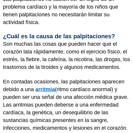
problema cardíaco y la mayoría de los niños que
tienen palpitaciones no necesitarán limitar su
actividad física.
¿Cuál es la causa de las palpitaciones?
Son muchas las cosas que pueden hacer que el
corazón lata rápidamente, como el ejercicio físico, el
estrés, la fiebre, la cafeína, la nicotina, las drogas, los
trastornos de la tiroides y algunos medicamentos.
En contadas ocasiones, las palpitaciones aparecen
debido a una
arritmia
(ritmo cardíaco anormal) y
pueden ser una señal de una afección médica grave.
Las arritmias pueden deberse a una enfermedad
cardíaca, la genética, un desequilibrio de las
sustancias químicas presentes en la sangre,
infecciones, medicamentos y lesiones en el corazón.