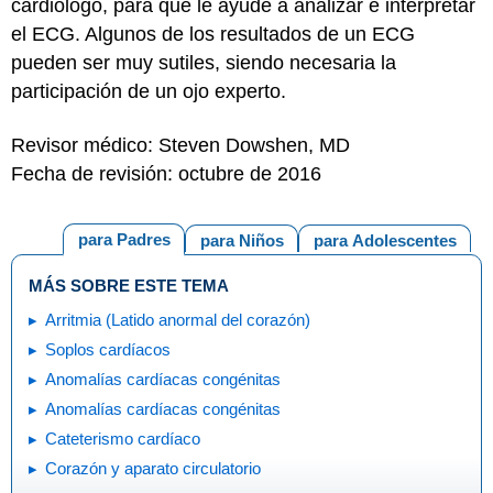
cardiólogo, para que le ayude a analizar e interpretar
el ECG. Algunos de los resultados de un ECG
pueden ser muy sutiles, siendo necesaria la
participación de un ojo experto.
Revisor médico: Steven Dowshen, MD
Fecha de revisión: octubre de 2016
para Padres
para Niños
para Adolescentes
MÁS SOBRE ESTE TEMA
Arritmia (Latido anormal del corazón)
Soplos cardíacos
Anomalías cardíacas congénitas
Anomalías cardíacas congénitas
Cateterismo cardíaco
Corazón y aparato circulatorio