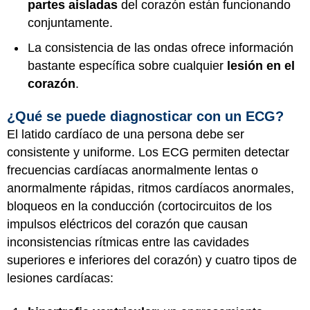
partes aisladas
del corazón están funcionando
conjuntamente.
La consistencia de las ondas ofrece información
bastante específica sobre cualquier
lesión en el
corazón
.
¿Qué se puede diagnosticar con un ECG?
El latido cardíaco de una persona debe ser
consistente y uniforme. Los ECG permiten detectar
frecuencias cardíacas anormalmente lentas o
anormalmente rápidas, ritmos cardíacos anormales,
bloqueos en la conducción (cortocircuitos de los
impulsos eléctricos del corazón que causan
inconsistencias rítmicas entre las cavidades
superiores e inferiores del corazón) y cuatro tipos de
lesiones cardíacas: