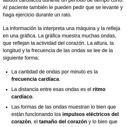
Al paciente también le pueden pedir que se levante y
haga ejercicio durante un rato.
La información la interpreta una máquina y la refleja
en una gráfica. La gráfica muestra muchas ondas,
que reflejan la actividad del corazón. La altura, la
longitud y la frecuencia de las ondas se lee de la
siguiente forma:
La cantidad de ondas por minuto es la
frecuencia cardíaca
.
La distancia entre esas ondas es el
ritmo
cardíaco
.
Las formas de las ondas muestran lo bien que
están funcionando los
impulsos eléctricos del
corazón
, el
tamaño del corazón
y lo bien que