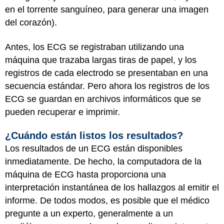
en el torrente sanguíneo, para generar una imagen
del corazón).
Antes, los ECG se registraban utilizando una
máquina que trazaba largas tiras de papel, y los
registros de cada electrodo se presentaban en una
secuencia estándar. Pero ahora los registros de los
ECG se guardan en archivos informáticos que se
pueden recuperar e imprimir.
¿Cuándo están listos los resultados?
Los resultados de un ECG están disponibles
inmediatamente. De hecho, la computadora de la
máquina de ECG hasta proporciona una
interpretación instantánea de los hallazgos al emitir el
informe. De todos modos, es posible que el médico
pregunte a un experto, generalmente a un