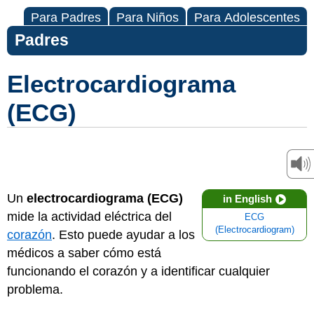
Para Padres
Para Niños
Para Adolescentes
Padres
Electrocardiograma
(ECG)
Un
electrocardiograma (ECG)
in English
mide la actividad eléctrica del
ECG
(Electrocardiogram)
corazón
. Esto puede ayudar a los
médicos a saber cómo está
funcionando el corazón y a identificar cualquier
problema.