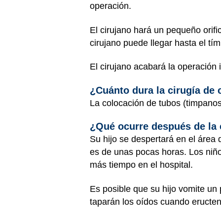
operación.
El cirujano hará un pequeño orifi
cirujano puede llegar hasta el t
El cirujano acabará la operación 
¿Cuánto dura la cirugía de 
La colocación de tubos (timpanos
¿Qué ocurre después de la c
Su hijo se despertará en el área 
es de unas pocas horas. Los ni
más tiempo en el hospital.
Es posible que su hijo vomite un 
taparán los oídos cuando eructen