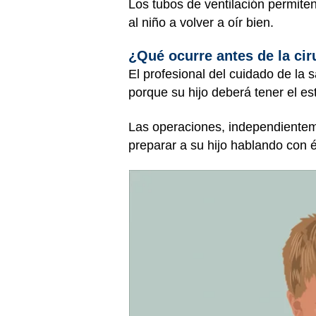
Los tubos de ventilación permiten
al niño a volver a oír bien.
¿Qué ocurre antes de la cir
El profesional del cuidado de la 
porque su hijo deberá tener el e
Las operaciones, independientem
preparar a su hijo hablando con 