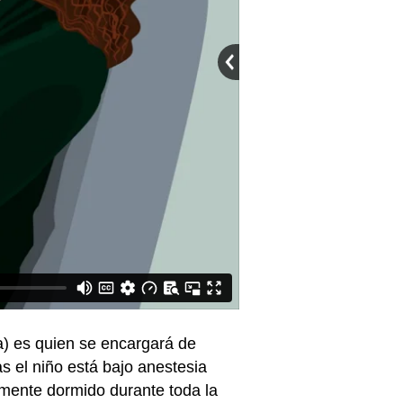
ta) es quien se encargará de
s el niño está bajo anestesia
amente dormido durante toda la