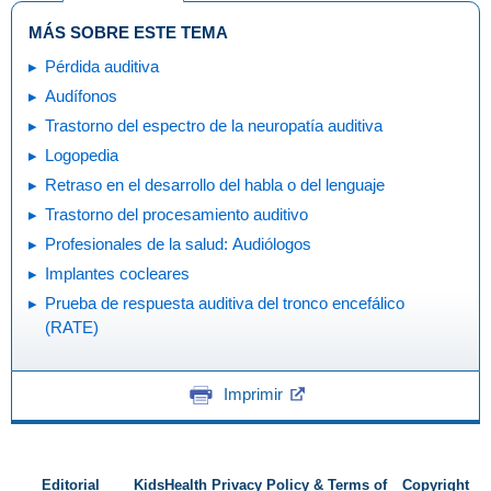
MÁS SOBRE ESTE TEMA
Pérdida auditiva
Audífonos
Trastorno del espectro de la neuropatía auditiva
Logopedia
Retraso en el desarrollo del habla o del lenguaje
Trastorno del procesamiento auditivo
Profesionales de la salud: Audiólogos
Implantes cocleares
Prueba de respuesta auditiva del tronco encefálico
(RATE)
Imprimir
Editorial
KidsHealth Privacy Policy & Terms of
Copyright