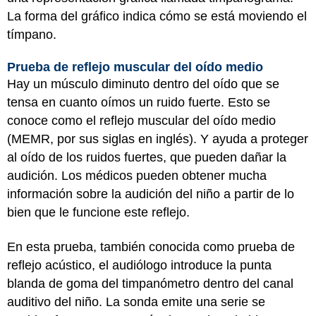
La forma del gráfico indica cómo se está moviendo el
tímpano.
Prueba de reflejo muscular del oído medio
Hay un músculo diminuto dentro del oído que se
tensa en cuanto oímos un ruido fuerte. Esto se
conoce como el reflejo muscular del oído medio
(MEMR, por sus siglas en inglés). Y ayuda a proteger
al oído de los ruidos fuertes, que pueden dañar la
audición. Los médicos pueden obtener mucha
información sobre la audición del niño a partir de lo
bien que le funcione este reflejo.
En esta prueba, también conocida como prueba de
reflejo acústico, el audiólogo introduce la punta
blanda de goma del timpanómetro dentro del canal
auditivo del niño. La sonda emite una serie se