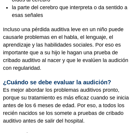
la parte del cerebro que interpreta o da sentido a
esas señales
Incluso una pérdida auditiva leve en un niño puede
causarle problemas en el habla, el lenguaje, el
aprendizaje y las habilidades sociales. Por eso es
importante que a su hijo le hagan una prueba de
cribado auditivo al nacer y que le evalúen la audición
con regularidad.
¿Cuándo se debe evaluar la audición?
Es mejor abordar los problemas auditivos pronto,
porque su tratamiento es más eficaz cuando se inicia
antes de los 6 meses de edad. Por eso, a todos los
recién nacidos se los somete a pruebas de cribado
auditivo antes de salir del hospital.