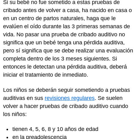
Si su bebé no fue sometido a estas pruebas de
cribado antes de volver a casa, ha nacido en casa o
en un centro de partos naturales, haga que le
evalúen el oído durante las 3 primeras semanas de
vida. No pasar una prueba de cribado auditivo no
significa que un bebé tenga una pérdida auditiva,
pero sí significa que se debe realizar una evaluación
completa dentro de los 3 meses siguientes. Si
entonces le detectan una pérdida auditiva, deberá
iniciar el tratamiento de inmediato.
Los niños se deberán seguir sometiendo a pruebas
auditivas en sus
revisiones regulares
. Se suelen
volver a hacer pruebas de cribado auditivo cuando
los niños:
tienen 4, 5, 6, 8 y 10 años de edad
en la preadolescencia