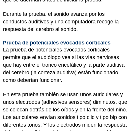
Durante la prueba, el sonido avanza por los
conductos auditivos y una computadora recoge la
respuesta del cerebro al sonido.
Prueba de potenciales evocados corticales
La prueba de potenciales evocados corticales
permite que el audiólogo vea si las vías nerviosas
que hay entre el tronco encefálico y la parte auditiva
del cerebro (la corteza auditiva) están funcionado
como deberían funcionar.
En esta prueba también se usan unos auriculares y
unos electrodos (adhesivos sensores) diminutos, que
se colocan detrás de los oídos y en la frente del niño.
Los auriculares envían sonidos tipo clic y tipo bip con
diferentes tonos. Y los electrodos miden la respuesta