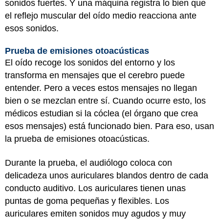
sonidos fuertes. Y una máquina registra lo bien que
el reflejo muscular del oído medio reacciona ante
esos sonidos.
Prueba de emisiones otoacústicas
El oído recoge los sonidos del entorno y los
transforma en mensajes que el cerebro puede
entender. Pero a veces estos mensajes no llegan
bien o se mezclan entre sí. Cuando ocurre esto, los
médicos estudian si la cóclea (el órgano que crea
esos mensajes) está funcionado bien. Para eso, usan
la prueba de emisiones otoacústicas.
Durante la prueba, el audiólogo coloca con
delicadeza unos auriculares blandos dentro de cada
conducto auditivo. Los auriculares tienen unas
puntas de goma pequeñas y flexibles. Los
auriculares emiten sonidos muy agudos y muy