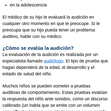
en la adolescencia
El médico de su hijo le evaluará la audición en
cualquier otro momento en que le preocupe. Si le
preocupa que su hijo pueda tener un problema
auditivo, hable con su médico.
¿Cómo se evalúa la audición?
La evaluación de la audición es realizada por un
especialista llamado
audiólogo
. El tipo de prueba que
hagan dependerá de la edad, el desarrollo y el
estado de salud del niño.
Muchos niños se pueden someter a pruebas
auditivas de comportamiento. Estas pruebas evalúan
la respuesta del niño ante sonidos, como un discurso
calibrado (un habla que se emite con un volumen