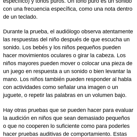
específico) y tonos puros. Un tono puro es un sonido
con una frecuencia específica, como una nota dentro
de un teclado.
Durante la prueba, el audiólogo observa atentamente
las respuestas del niño después de que escucha un
sonido. Los bebés y los niños pequeños pueden
hacer movimientos oculares o girar la cabeza. Los
niños mayores pueden mover o colocar una pieza de
un juego en respuesta a un sonido o bien levantar la
mano. Los niños también pueden responder al habla
con actividades como señalar una imagen o un
juguete, o repetir las palabras en un volumen bajo.
Hay otras pruebas que se pueden hacer para evaluar
la audición en niños que sean demasiado pequeños
o que no cooperen lo suficiente como para poderles
hacer pruebas auditivas de comportamiento. Estas