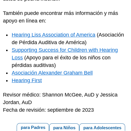
También puede encontrar más información y más
apoyo en línea en:
Hearing Liss Association of America
(Asociación
de Pérdida Auditiva de América)
Supporting Success for Children with Hearing
Loss
(Apoyo para el éxito de los niños con
pérdidas auditivas)
Asociación Alexander Graham Bell
Hearing First
Revisor médico: Shannon McGee, AuD y Jessica
Jordan, AuD
Fecha de revisión: septiembre de 2023
para Padres
para Niños
para Adolescentes