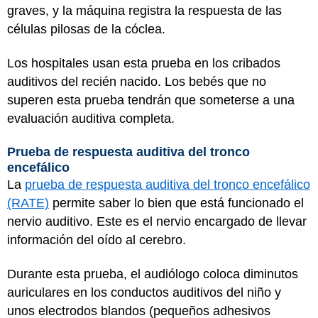
graves, y la máquina registra la respuesta de las
células pilosas de la cóclea.
Los hospitales usan esta prueba en los cribados
auditivos del recién nacido. Los bebés que no
superen esta prueba tendrán que someterse a una
evaluación auditiva completa.
Prueba de respuesta auditiva del tronco
encefálico
La
prueba de respuesta auditiva del tronco encefálico
(RATE)
permite saber lo bien que está funcionado el
nervio auditivo. Este es el nervio encargado de llevar
información del oído al cerebro.
Durante esta prueba, el audiólogo coloca diminutos
auriculares en los conductos auditivos del niño y
unos electrodos blandos (pequeños adhesivos