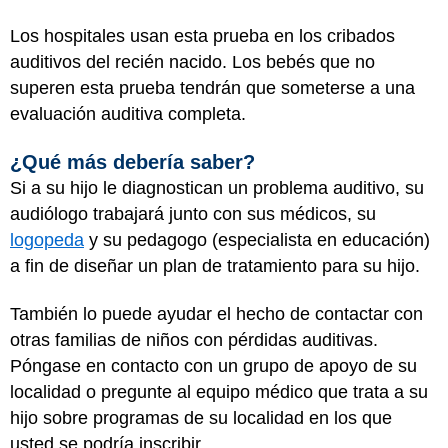
Los hospitales usan esta prueba en los cribados
auditivos del recién nacido. Los bebés que no
superen esta prueba tendrán que someterse a una
evaluación auditiva completa.
¿Qué más debería saber?
Si a su hijo le diagnostican un problema auditivo, su
audiólogo trabajará junto con sus médicos, su
logopeda
y su pedagogo (especialista en educación)
a fin de diseñar un plan de tratamiento para su hijo.
También lo puede ayudar el hecho de contactar con
otras familias de niños con pérdidas auditivas.
Póngase en contacto con un grupo de apoyo de su
localidad o pregunte al equipo médico que trata a su
hijo sobre programas de su localidad en los que
usted se podría inscribir.