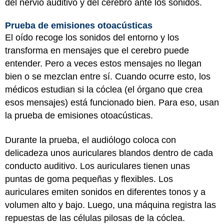
del nervio auditivo y del cerebro ante los sonidos.
Prueba de emisiones otoacústicas
El oído recoge los sonidos del entorno y los
transforma en mensajes que el cerebro puede
entender. Pero a veces estos mensajes no llegan
bien o se mezclan entre sí. Cuando ocurre esto, los
médicos estudian si la cóclea (el órgano que crea
esos mensajes) está funcionado bien. Para eso, usan
la prueba de emisiones otoacústicas.
Durante la prueba, el audiólogo coloca con
delicadeza unos auriculares blandos dentro de cada
conducto auditivo. Los auriculares tienen unas
puntas de goma pequeñas y flexibles. Los
auriculares emiten sonidos en diferentes tonos y a
volumen alto y bajo. Luego, una máquina registra las
repuestas de las células pilosas de la cóclea.