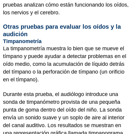
pruebas analizan cómo están funcionando los oídos,
los nervios y el cerebro.
Otras pruebas para evaluar los oídos y la
audición
Timpanometría
La timpanometría muestra lo bien que se mueve el
tímpano y puede ayudar a detectar problemas en el
oído medio, como la acumulación de líquido detrás
del tímpano o la perforación de tímpano (un orificio
en el tímpano).
Durante esta prueba, el audiólogo introduce una
sonda de timpanómetro provista de una pequeña
punta de goma dentro del oído del niño. La sonda
envía un sonido suave y un soplo de aire al interior
del canal auditivo. Los resultados se muestran en
una representación gráfica llamada timpanograma.