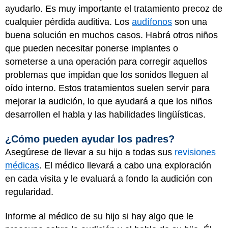
ayudarlo. Es muy importante el tratamiento precoz de
cualquier pérdida auditiva. Los
audífonos
son una
buena solución en muchos casos. Habrá otros niños
que pueden necesitar ponerse implantes o
someterse a una operación para corregir aquellos
problemas que impidan que los sonidos lleguen al
oído interno. Estos tratamientos suelen servir para
mejorar la audición, lo que ayudará a que los niños
desarrollen el habla y las habilidades lingüísticas.
¿Cómo pueden ayudar los padres?
Asegúrese de llevar a su hijo a todas sus
revisiones
médicas
. El médico llevará a cabo una exploración
en cada visita y le evaluará a fondo la audición con
regularidad.
Informe al médico de su hijo si hay algo que le