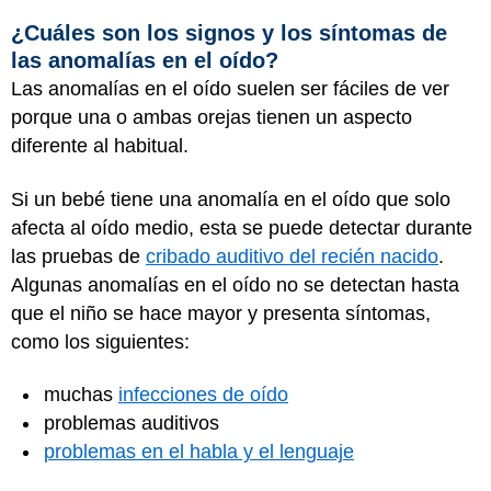
¿Cuáles son los signos y los síntomas de
las anomalías en el oído?
Las anomalías en el oído suelen ser fáciles de ver
porque una o ambas orejas tienen un aspecto
diferente al habitual.
Si un bebé tiene una anomalía en el oído que solo
afecta al oído medio, esta se puede detectar durante
las pruebas de
cribado auditivo del recién nacido
.
Algunas anomalías en el oído no se detectan hasta
que el niño se hace mayor y presenta síntomas,
como los siguientes:
muchas
infecciones de oído
problemas auditivos
problemas en el habla y el lenguaje