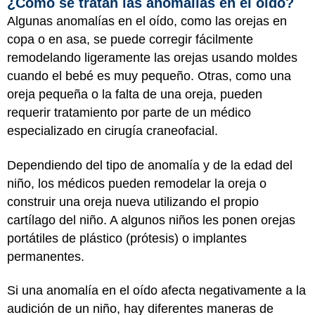
¿Cómo se tratan las anomalías en el oído?
Algunas anomalías en el oído, como las orejas en
copa o en asa, se puede corregir fácilmente
remodelando ligeramente las orejas usando moldes
cuando el bebé es muy pequeño. Otras, como una
oreja pequeña o la falta de una oreja, pueden
requerir tratamiento por parte de un médico
especializado en cirugía craneofacial.
Dependiendo del tipo de anomalía y de la edad del
niño, los médicos pueden remodelar la oreja o
construir una oreja nueva utilizando el propio
cartílago del niño. A algunos niños les ponen orejas
portátiles de plástico (prótesis) o implantes
permanentes.
Si una anomalía en el oído afecta negativamente a la
audición de un niño, hay diferentes maneras de