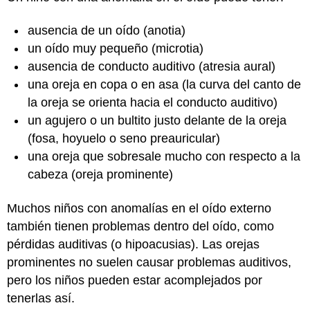
ausencia de un oído (anotia)
un oído muy pequeño (microtia)
ausencia de conducto auditivo (atresia aural)
una oreja en copa o en asa (la curva del canto de
la oreja se orienta hacia el conducto auditivo)
un agujero o un bultito justo delante de la oreja
(fosa, hoyuelo o seno preauricular)
una oreja que sobresale mucho con respecto a la
cabeza (oreja prominente)
Muchos niños con anomalías en el oído externo
también tienen problemas dentro del oído, como
pérdidas auditivas (o hipoacusias). Las orejas
prominentes no suelen causar problemas auditivos,
pero los niños pueden estar acomplejados por
tenerlas así.