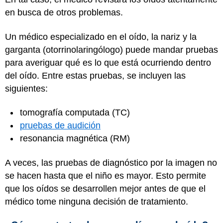
en busca de otros problemas.
Un médico especializado en el oído, la nariz y la
garganta (otorrinolaringólogo) puede mandar pruebas
para averiguar qué es lo que está ocurriendo dentro
del oído. Entre estas pruebas, se incluyen las
siguientes:
tomografía computada (TC)
pruebas de audición
resonancia magnética (RM)
A veces, las pruebas de diagnóstico por la imagen no
se hacen hasta que el niño es mayor. Esto permite
que los oídos se desarrollen mejor antes de que el
médico tome ninguna decisión de tratamiento.