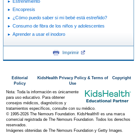
Estreñimiento
Encopresis
¿Cómo puedo saber si mi bebé está estreñido?
Consumo de fibra de los niños y adolescentes
Aprender a usar el inodoro
Imprimir
Editorial
KidsHealth Privacy Policy & Terms of
Copyright
Policy
Use
Nota: Toda la información es únicamente
para uso educativo. Para obtener
consejos médicos, diagnósticos y
tratamientos específicos, consulte con su médico.
© 1995-
2026 The Nemours Foundation. KidsHealth® es una marca
comercial registrada de The Nemours Foundation. Todos los derechos
reservados.
Imágenes obtenidas de The Nemours Foundation y Getty Images.