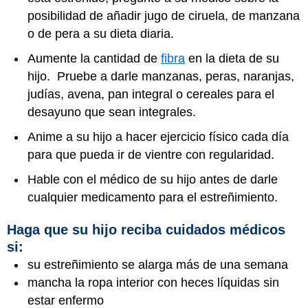
posibilidad de añadir jugo de ciruela, de manzana
o de pera a su dieta diaria.
Aumente la cantidad de
fibra
en la dieta de su
hijo. Pruebe a darle manzanas, peras, naranjas,
judías, avena, pan integral o cereales para el
desayuno que sean integrales.
Anime a su hijo a hacer ejercicio físico cada día
para que pueda ir de vientre con regularidad.
Hable con el médico de su hijo antes de darle
cualquier medicamento para el estreñimiento.
Haga que su hijo reciba cuidados médicos
si:
su estreñimiento se alarga más de una semana
mancha la ropa interior con heces líquidas sin
estar enfermo