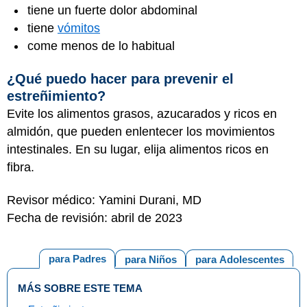
tiene un fuerte dolor abdominal
tiene
vómitos
come menos de lo habitual
¿Qué puedo hacer para prevenir el
estreñimiento?
Evite los alimentos grasos, azucarados y ricos en
almidón, que pueden enlentecer los movimientos
intestinales. En su lugar, elija alimentos ricos en
fibra.
Revisor médico: Yamini Durani, MD
Fecha de revisión: abril de 2023
para Padres
para Niños
para Adolescentes
MÁS SOBRE ESTE TEMA