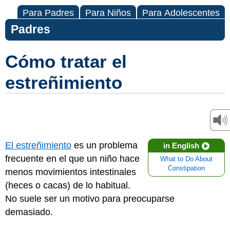
Para Padres
Para Niños
Para Adolescentes
Padres
Cómo tratar el
estreñimiento
El estreñimiento
es un problema
in English
frecuente en el que un niño hace
What to Do About
Constipation
menos movimientos intestinales
(heces o cacas) de lo habitual.
No suele ser un motivo para preocuparse
demasiado.