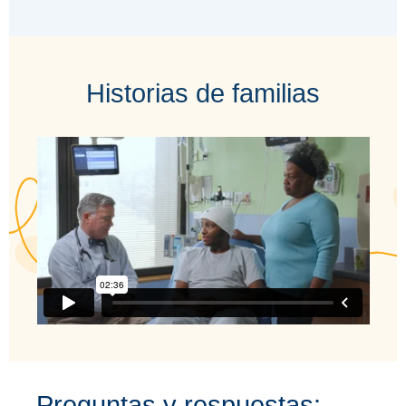
Historias de familias
Preguntas y respuestas: