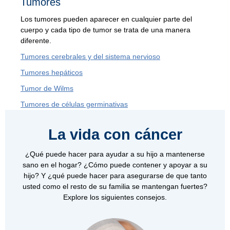
Tumores
Los tumores pueden aparecer en cualquier parte del
cuerpo y cada tipo de tumor se trata de una manera
diferente.
Tumores cerebrales y del sistema nervioso
Tumores hepáticos
Tumor de Wilms
Tumores de células germinativas
La vida con cáncer
¿Qué puede hacer para ayudar a su hijo a mantenerse
sano en el hogar? ¿Cómo puede contener y apoyar a su
hijo? Y ¿qué puede hacer para asegurarse de que tanto
usted como el resto de su familia se mantengan fuertes?
Explore los siguientes consejos.