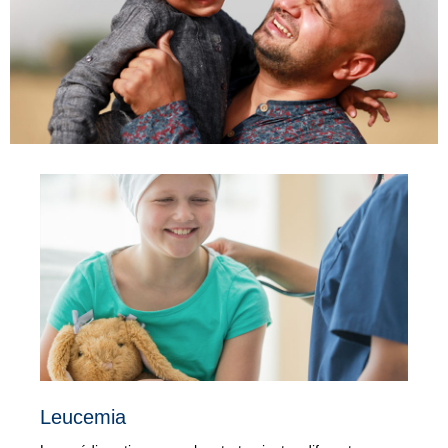
Leucemia