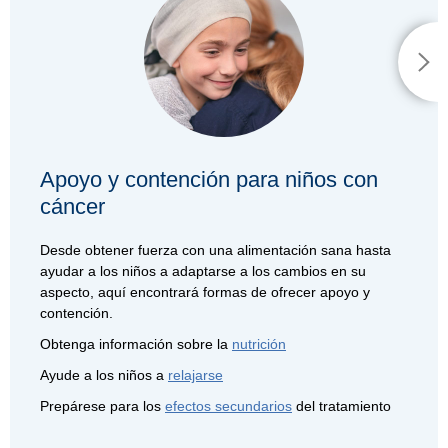
Apoyo y contención para niños con
cáncer
Desde obtener fuerza con una alimentación sana hasta
ayudar a los niños a adaptarse a los cambios en su
aspecto, aquí encontrará formas de ofrecer apoyo y
contención.
Obtenga información sobre la
nutrición
Ayude a los niños a
relajarse
Prepárese para los
efectos secundarios
del tratamiento