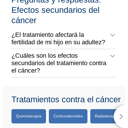
Efectos secundarios del
cáncer
¿El tratamiento afectará la
fertilidad de mi hijo en su adultez?
¿Cuáles son los efectos
secundarios del tratamiento contra
el cáncer?
Tratamientos contra el cáncer
Quimioterapia
Corticosteroides
Radioterapia