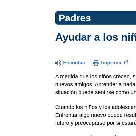
Padres
Ayudar a los n
Escuchar
Imprimir
A medida que los niños crecen, 
nuevos amigos. Aprender a nadar
situación puede sentirse como u
Cuando los niños y los adolescen
Enfrentar algo nuevo puede resul
futuro y preocuparse por si esta