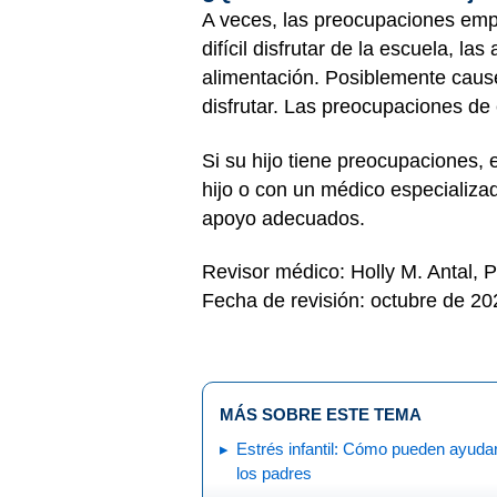
A veces, las preocupaciones emp
difícil disfrutar de la escuela, 
alimentación. Posiblemente cause
disfrutar. Las preocupaciones de
Si su hijo tiene preocupaciones,
hijo o con un médico especializad
apoyo adecuados.
Revisor médico: Holly M. Antal, 
Fecha de revisión: octubre de 20
MÁS SOBRE ESTE TEMA
Estrés infantil: Cómo pueden ayuda
los padres