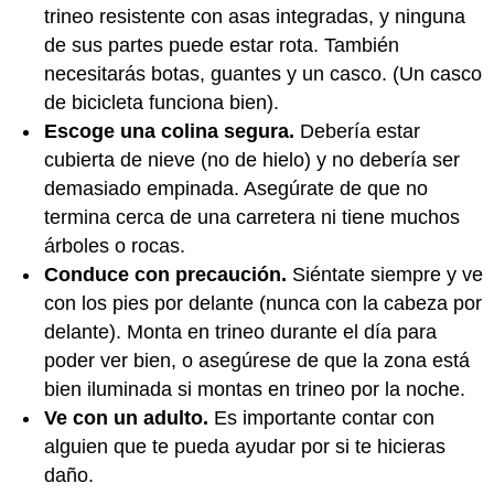
trineo resistente con asas integradas, y ninguna
de sus partes puede estar rota. También
necesitarás botas, guantes y un casco. (Un casco
de bicicleta funciona bien).
Escoge una colina segura.
Debería estar
cubierta de nieve (no de hielo) y no debería ser
demasiado empinada. Asegúrate de que no
termina cerca de una carretera ni tiene muchos
árboles o rocas.
Conduce con precaución.
Siéntate siempre y ve
con los pies por delante (nunca con la cabeza por
delante). Monta en trineo durante el día para
poder ver bien, o asegúrese de que la zona está
bien iluminada si montas en trineo por la noche.
Ve con un adulto.
Es importante contar con
alguien que te pueda ayudar por si te hicieras
daño.