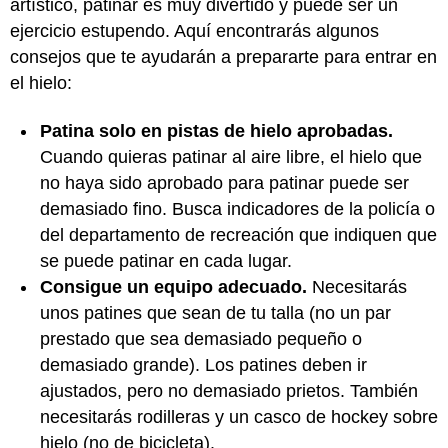
artístico, patinar es muy divertido y puede ser un
ejercicio estupendo. Aquí encontrarás algunos
consejos que te ayudarán a prepararte para entrar en
el hielo:
Patina solo en pistas de hielo aprobadas.
Cuando quieras patinar al aire libre, el hielo que
no haya sido aprobado para patinar puede ser
demasiado fino. Busca indicadores de la policía o
del departamento de recreación que indiquen que
se puede patinar en cada lugar.
Consigue un equipo adecuado.
Necesitarás
unos patines que sean de tu talla (no un par
prestado que sea demasiado pequeño o
demasiado grande). Los patines deben ir
ajustados, pero no demasiado prietos. También
necesitarás rodilleras y un casco de hockey sobre
hielo (no de bicicleta).