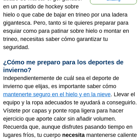
en un partido de hockey sobre
hielo o que cabe de bajar en trineo por una ladera
gigantesca. Pero, tanto si te quieres preparar para
esquiar como para patinar sobre hielo o montar en
trineo, necesitas saber cómo garantizar tu
seguridad.
¿Cómo me preparo para los deportes de
invierno?
Independientemente de cuál sea el deporte de
invierno que elijas, es importante saber cómo
mantenerte seguro en el hielo y en la nieve
. Llevar el
equipo y la ropa adecuados te ayudará a conseguirlo.
Vístete por capas y ponte ropa ligera para hacer
ejercicio que aporte calor sin añadir volumen.
Recuerda que, aunque disfrutes pasando tiempo en
lugares fríos, tu cuerpo
necesita
mantenerse caliente