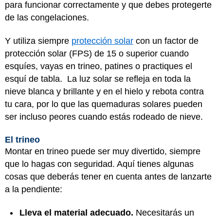
para funcionar correctamente y que debes protegerte
de las congelaciones.
Y utiliza siempre
protección solar
con un factor de
protección solar (FPS) de 15 o superior cuando
esquíes, vayas en trineo, patines o practiques el
esquí de tabla. La luz solar se refleja en toda la
nieve blanca y brillante y en el hielo y rebota contra
tu cara, por lo que las quemaduras solares pueden
ser incluso peores cuando estás rodeado de nieve.
El trineo
Montar en trineo puede ser muy divertido, siempre
que lo hagas con seguridad. Aquí tienes algunas
cosas que deberás tener en cuenta antes de lanzarte
a la pendiente:
Lleva el material adecuado.
Necesitarás un