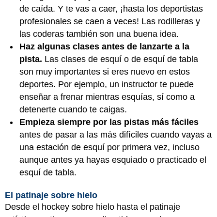
de caída. Y te vas a caer, ¡hasta los deportistas
profesionales se caen a veces! Las rodilleras y
las coderas también son una buena idea.
Haz algunas clases antes de lanzarte a la
pista.
Las clases de esquí o de esquí de tabla
son muy importantes si eres nuevo en estos
deportes. Por ejemplo, un instructor te puede
enseñar a frenar mientras esquías, sí como a
detenerte cuando te caigas.
Empieza siempre por las pistas más fáciles
antes de pasar a las más difíciles cuando vayas a
una estación de esquí por primera vez, incluso
aunque antes ya hayas esquiado o practicado el
esquí de tabla.
El patinaje sobre hielo
Desde el hockey sobre hielo hasta el patinaje