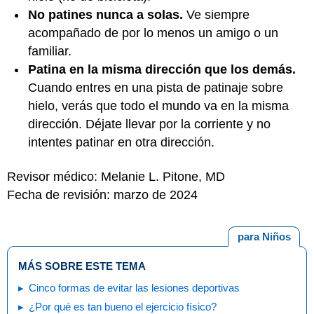
No patines nunca a solas.
Ve siempre
acompañado de por lo menos un amigo o un
familiar.
Patina en la misma dirección que los demás.
Cuando entres en una pista de patinaje sobre
hielo, verás que todo el mundo va en la misma
dirección. Déjate llevar por la corriente y no
intentes patinar en otra dirección.
Revisor médico: Melanie L. Pitone, MD
Fecha de revisión: marzo de 2024
para Niños
MÁS SOBRE ESTE TEMA
Cinco formas de evitar las lesiones deportivas
¿Por qué es tan bueno el ejercicio físico?