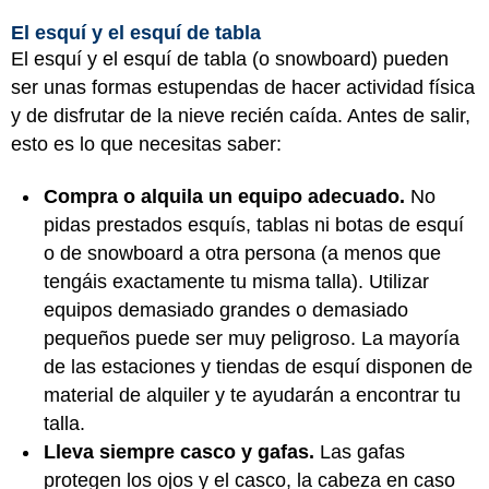
El esquí y el esquí de tabla
El esquí y el esquí de tabla (o snowboard) pueden
ser unas formas estupendas de hacer actividad física
y de disfrutar de la nieve recién caída. Antes de salir,
esto es lo que necesitas saber:
Compra o alquila un equipo adecuado.
No
pidas prestados esquís, tablas ni botas de esquí
o de snowboard a otra persona (a menos que
tengáis exactamente tu misma talla). Utilizar
equipos demasiado grandes o demasiado
pequeños puede ser muy peligroso. La mayoría
de las estaciones y tiendas de esquí disponen de
material de alquiler y te ayudarán a encontrar tu
talla.
Lleva siempre casco y gafas.
Las gafas
protegen los ojos y el casco, la cabeza en caso