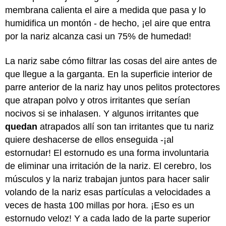
membrana calienta el aire a medida que pasa y lo
humidifica un montón - de hecho, ¡el aire que entra
por la nariz alcanza casi un 75% de humedad!
La nariz sabe cómo filtrar las cosas del aire antes de
que llegue a la garganta. En la superficie interior de
parre anterior de la nariz hay unos pelitos protectores
que atrapan polvo y otros irritantes que serían
nocivos si se inhalasen. Y algunos irritantes que
quedan
atrapados allí son tan irritantes que tu nariz
quiere deshacerse de ellos enseguida -¡al
estornudar! El estornudo es una forma involuntaria
de eliminar una irritación de la nariz. El cerebro, los
músculos y la nariz trabajan juntos para hacer salir
volando de la nariz esas partículas a velocidades a
veces de hasta 100 millas por hora. ¡Eso es un
estornudo veloz! Y a cada lado de la parte superior