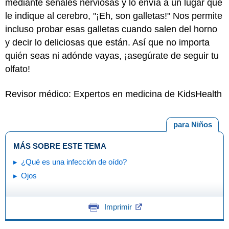
mediante señales nerviosas y lo envía a un lugar que
le indique al cerebro, "¡Eh, son galletas!" Nos permite
incluso probar esas galletas cuando salen del horno
y decir lo deliciosas que están. Así que no importa
quién seas ni adónde vayas, ¡asegúrate de seguir tu
olfato!
Revisor médico: Expertos en medicina de KidsHealth
para Niños
MÁS SOBRE ESTE TEMA
¿Qué es una infección de oído?
Ojos
Imprimir