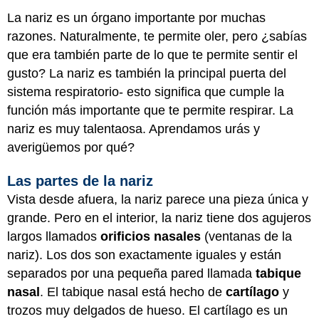
La nariz es un órgano importante por muchas
razones. Naturalmente, te permite oler, pero ¿sabías
que era también parte de lo que te permite sentir el
gusto? La nariz es también la principal puerta del
sistema respiratorio- esto significa que cumple la
función más importante que te permite respirar. La
nariz es muy talentaosa. Aprendamos urás y
averigüemos por qué?
Las partes de la nariz
Vista desde afuera, la nariz parece una pieza única y
grande. Pero en el interior, la nariz tiene dos agujeros
largos llamados
orificios nasales
(ventanas de la
nariz). Los dos son exactamente iguales y están
separados por una pequeña pared llamada
tabique
nasal
. El tabique nasal está hecho de
cartílago
y
trozos muy delgados de hueso. El cartílago es un