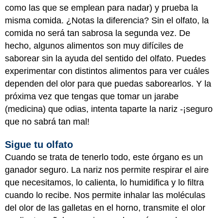
como las que se emplean para nadar) y prueba la
misma comida. ¿Notas la diferencia? Sin el olfato, la
comida no será tan sabrosa la segunda vez. De
hecho, algunos alimentos son muy difíciles de
saborear sin la ayuda del sentido del olfato. Puedes
experimentar con distintos alimentos para ver cuáles
dependen del olor para que puedas saborearlos. Y la
próxima vez que tengas que tomar un jarabe
(medicina) que odias, intenta taparte la nariz -¡seguro
que no sabrá tan mal!
Sigue tu olfato
Cuando se trata de tenerlo todo, este órgano es un
ganador seguro. La nariz nos permite respirar el aire
que necesitamos, lo calienta, lo humidifica y lo filtra
cuando lo recibe. Nos permite inhalar las moléculas
del olor de las galletas en el horno, transmite el olor