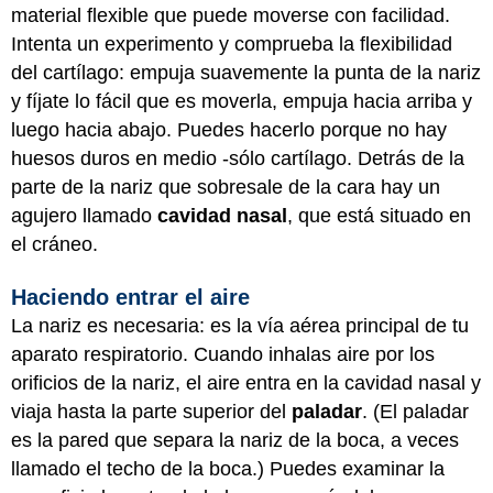
material flexible que puede moverse con facilidad.
Intenta un experimento y comprueba la flexibilidad
del cartílago: empuja suavemente la punta de la nariz
y fíjate lo fácil que es moverla, empuja hacia arriba y
luego hacia abajo. Puedes hacerlo porque no hay
huesos duros en medio -sólo cartílago. Detrás de la
parte de la nariz que sobresale de la cara hay un
agujero llamado
cavidad nasal
, que está situado en
el cráneo.
Haciendo entrar el aire
La nariz es necesaria: es la vía aérea principal de tu
aparato respiratorio. Cuando inhalas aire por los
orificios de la nariz, el aire entra en la cavidad nasal y
viaja hasta la parte superior del
paladar
. (El paladar
es la pared que separa la nariz de la boca, a veces
llamado el techo de la boca.) Puedes examinar la