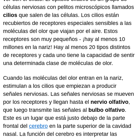
células nerviosas con pelitos microscópicos llamados
cilios
que salen de las células. Los cilios están
recubiertos de receptores especiales sensibles a las
moléculas del olor que viajan por el aire. Estos
receptores son muy pequeños - ¡hay al menos 10
millones en la nariz! Hay al menos 20 tipos distintos
de receptores y cada uno tiene la capacidad de sentir
una determinada clase de moléculas de olor.
Cuando las moléculas del olor entran en la nariz,
estimulan a los cilios que empiezan a producir
señales nerviosas. Las señales nerviosas se mueven
por los receptores y llegan hasta el
nervio olfativo
,
que luego transmite las señales al
bulbo olfativo
.
Este es un lugar que está justo debajo de la parte
frontal del
cerebro
en la parte superior de la cavidad
nasal. La función del cerebro es interpretar las