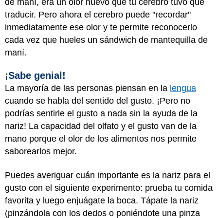
de maní, era un olor nuevo que tu cerebro tuvo que
traducir. Pero ahora el cerebro puede "recordar"
inmediatamente ese olor y te permite reconocerlo
cada vez que hueles un sándwich de mantequilla de
maní.
¡Sabe genial!
La mayoría de las personas piensan en la
lengua
cuando se habla del sentido del gusto. ¡Pero no
podrías sentirle el gusto a nada sin la ayuda de la
nariz! La capacidad del olfato y el gusto van de la
mano porque el olor de los alimentos nos permite
saborearlos mejor.
Puedes averiguar cuán importante es la nariz para el
gusto con el siguiente experimento: prueba tu comida
favorita y luego enjuágate la boca. Tápate la nariz
(pinzándola con los dedos o poniéndote una pinza