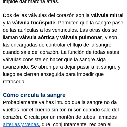
impide dar marcha atrás.
Dos de las válvulas del corazón son la
válvula mitral
y la
válvula tricúspide
. Permiten que la sangre pase
de las aurículas a los ventrículos. Las otras dos se
llaman
válvula aórtica
y
válvula pulmonar
, y son
las encargadas de controlar el flujo de la sangre
cuando sale del corazón. La función de todas estas
válvulas consiste en hacer que la sangre siga
avanzando. Se abren para dejar pasar a la sangre y
luego se cierran enseguida para impedir que
retroceda.
Cómo circula la sangre
Probablemente ya has intuido que la sangre no da
vueltas por el cuerpo sin ton ni son cuando sale del
corazón. Circula por un montón de tubos llamados
arterias y venas
, que, conjuntamente, reciben el