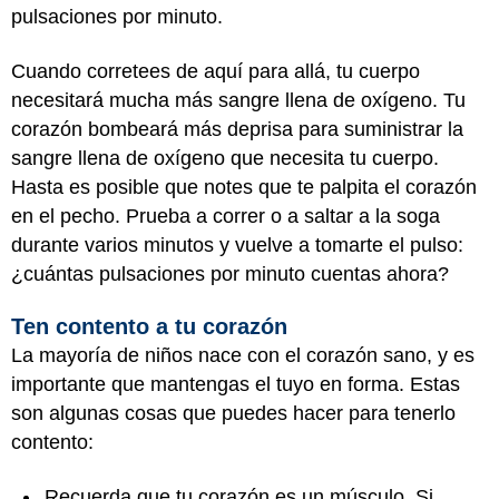
pulsaciones por minuto.
Cuando corretees de aquí para allá, tu cuerpo
necesitará mucha más sangre llena de oxígeno. Tu
corazón bombeará más deprisa para suministrar la
sangre llena de oxígeno que necesita tu cuerpo.
Hasta es posible que notes que te palpita el corazón
en el pecho. Prueba a correr o a saltar a la soga
durante varios minutos y vuelve a tomarte el pulso:
¿cuántas pulsaciones por minuto cuentas ahora?
Ten contento a tu corazón
La mayoría de niños nace con el corazón sano, y es
importante que mantengas el tuyo en forma. Estas
son algunas cosas que puedes hacer para tenerlo
contento:
Recuerda que tu corazón es un músculo. Si