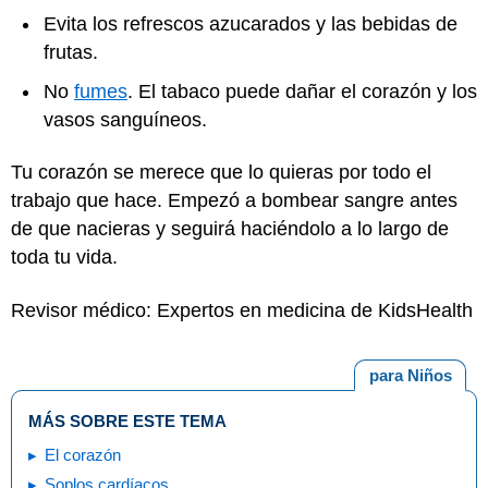
Evita los refrescos azucarados y las bebidas de
frutas.
No
fumes
. El tabaco puede dañar el corazón y los
vasos sanguíneos.
Tu corazón se merece que lo quieras por todo el
trabajo que hace. Empezó a bombear sangre antes
de que nacieras y seguirá haciéndolo a lo largo de
toda tu vida.
Revisor médico: Expertos en medicina de KidsHealth
para Niños
MÁS SOBRE ESTE TEMA
El corazón
Soplos cardíacos