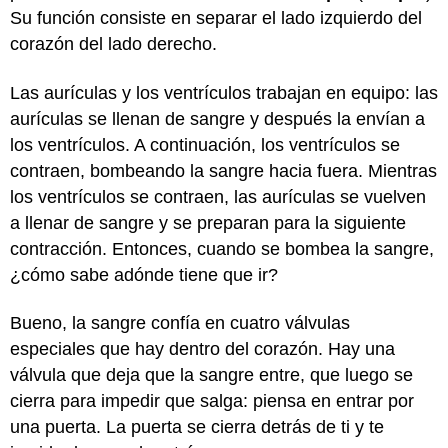
Su función consiste en separar el lado izquierdo del
corazón del lado derecho.
Las aurículas y los ventrículos trabajan en equipo: las
aurículas se llenan de sangre y después la envían a
los ventrículos. A continuación, los ventrículos se
contraen, bombeando la sangre hacia fuera. Mientras
los ventrículos se contraen, las aurículas se vuelven
a llenar de sangre y se preparan para la siguiente
contracción. Entonces, cuando se bombea la sangre,
¿cómo sabe adónde tiene que ir?
Bueno, la sangre confía en cuatro válvulas
especiales que hay dentro del corazón. Hay una
válvula que deja que la sangre entre, que luego se
cierra para impedir que salga: piensa en entrar por
una puerta. La puerta se cierra detrás de ti y te