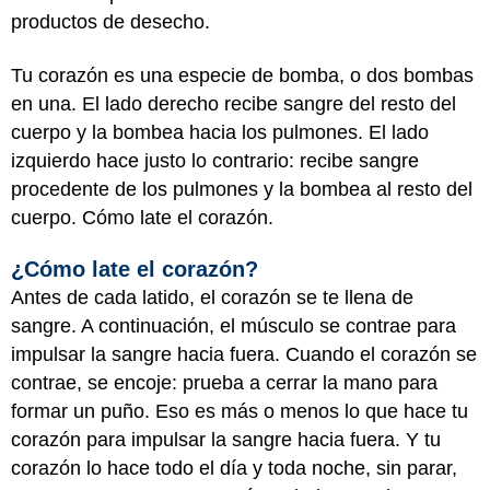
productos de desecho.
Tu corazón es una especie de bomba, o dos bombas
en una. El lado derecho recibe sangre del resto del
cuerpo y la bombea hacia los pulmones. El lado
izquierdo hace justo lo contrario: recibe sangre
procedente de los pulmones y la bombea al resto del
cuerpo. Cómo late el corazón.
¿Cómo late el corazón?
Antes de cada latido, el corazón se te llena de
sangre. A continuación, el músculo se contrae para
impulsar la sangre hacia fuera. Cuando el corazón se
contrae, se encoje: prueba a cerrar la mano para
formar un puño. Eso es más o menos lo que hace tu
corazón para impulsar la sangre hacia fuera. Y tu
corazón lo hace todo el día y toda noche, sin parar,