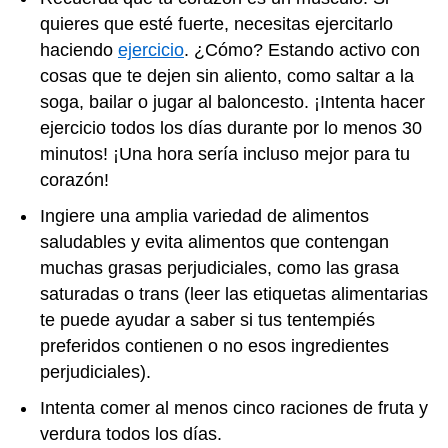
quieres que esté fuerte, necesitas ejercitarlo
haciendo
ejercicio
. ¿Cómo? Estando activo con
cosas que te dejen sin aliento, como saltar a la
soga, bailar o jugar al baloncesto. ¡Intenta hacer
ejercicio todos los días durante por lo menos 30
minutos! ¡Una hora sería incluso mejor para tu
corazón!
Ingiere una amplia variedad de alimentos
saludables y evita alimentos que contengan
muchas grasas perjudiciales, como las grasa
saturadas o trans (leer las etiquetas alimentarias
te puede ayudar a saber si tus tentempiés
preferidos contienen o no esos ingredientes
perjudiciales).
Intenta comer al menos cinco raciones de fruta y
verdura todos los días.