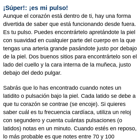
¡Súper!: ¡es mi pulso!
Aunque el corazón está dentro de ti, hay una forma
divertida de saber que está funcionando desde fuera.
Es tu pulso. Puedes encontrártelo apretándote la piel
con suavidad en cualquier parte del cuerpo en la que
tengas una arteria grande pasándote justo por debajo
de la piel. Dos buenos sitios para encontrártelo son el
lado del cuello y la cara interna de la muñeca, justo
debajo del dedo pulgar.
Sabrás que lo has encontrado cuando notes un
latidito o pulsación bajo la piel. Cada latido se debe a
que tu corazón se contrae (se encoje). Si quieres
saber cuál es tu frecuencia cardíaca, utiliza un reloj
con segundero y cuenta cuántas pulsaciones (o
latidos) notas en un minuto. Cuando estés en reposo,
lo más probable es que notes entre 70 y 100