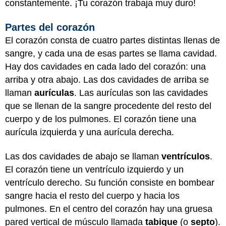
constantemente. ¡Tu corazón trabaja muy duro!
Partes del corazón
El corazón consta de cuatro partes distintas llenas de
sangre, y cada una de esas partes se llama cavidad.
Hay dos cavidades en cada lado del corazón: una
arriba y otra abajo. Las dos cavidades de arriba se
llaman
aurículas
. Las aurículas son las cavidades
que se llenan de la sangre procedente del resto del
cuerpo y de los pulmones. El corazón tiene una
aurícula izquierda y una aurícula derecha.
Las dos cavidades de abajo se llaman
ventrículos
.
El corazón tiene un ventrículo izquierdo y un
ventrículo derecho. Su función consiste en bombear
sangre hacia el resto del cuerpo y hacia los
pulmones. En el centro del corazón hay una gruesa
pared vertical de músculo llamada
tabique
(o
septo
).