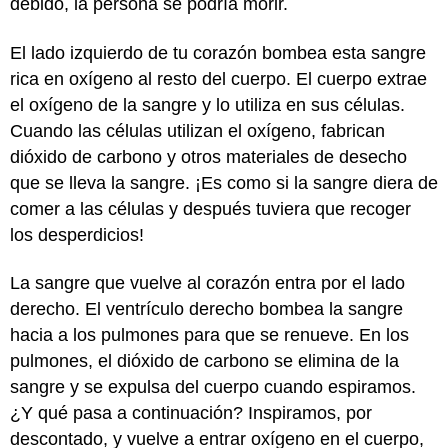
debido, la persona se podría morir.
El lado izquierdo de tu corazón bombea esta sangre
rica en oxígeno al resto del cuerpo. El cuerpo extrae
el oxígeno de la sangre y lo utiliza en sus células.
Cuando las células utilizan el oxígeno, fabrican
dióxido de carbono y otros materiales de desecho
que se lleva la sangre. ¡Es como si la sangre diera de
comer a las células y después tuviera que recoger
los desperdicios!
La sangre que vuelve al corazón entra por el lado
derecho. El ventrículo derecho bombea la sangre
hacia a los pulmones para que se renueve. En los
pulmones, el dióxido de carbono se elimina de la
sangre y se expulsa del cuerpo cuando espiramos.
¿Y qué pasa a continuación? Inspiramos, por
descontado, y vuelve a entrar oxígeno en el cuerpo,