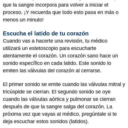
que la sangre incorpora para volver a iniciar el
proceso. ¡Y recuerda que todo esto pasa en más o
menos un minuto!
Escucha el latido de tu corazón
Cuando vas a hacerte una revisión, tu médico
utilizará un estetoscopio para escucharte
atentamente el corazón. Un corazón sano hace un
sonido específico en cada latido. Este sonido lo
emiten las válvulas del corazón al cerrarse.
El primer sonido se emite cuando las válvulas mitral y
tricúspide se cierran. El segundo sonido se oye
cuando las válvulas aórtica y pulmonar se cierran
después de que la sangre salga del corazón. La
próxima vez que vayas al médico, pregúntale si te
deja escuchar estos sonidos (latidos).