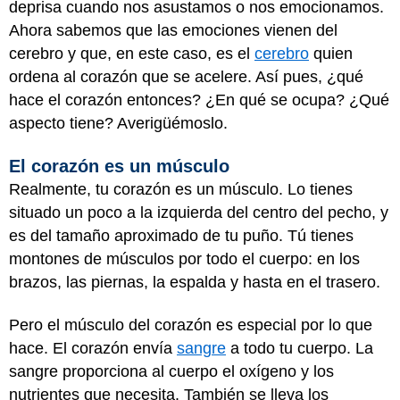
deprisa cuando nos asustamos o nos emocionamos.
Ahora sabemos que las emociones vienen del
cerebro y que, en este caso, es el
cerebro
quien
ordena al corazón que se acelere. Así pues, ¿qué
hace el corazón entonces? ¿En qué se ocupa? ¿Qué
aspecto tiene? Averigüémoslo.
El corazón es un músculo
Realmente, tu corazón es un músculo. Lo tienes
situado un poco a la izquierda del centro del pecho, y
es del tamaño aproximado de tu puño. Tú tienes
montones de músculos por todo el cuerpo: en los
brazos, las piernas, la espalda y hasta en el trasero.
Pero el músculo del corazón es especial por lo que
hace. El corazón envía
sangre
a todo tu cuerpo. La
sangre proporciona al cuerpo el oxígeno y los
nutrientes que necesita. También se lleva los