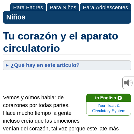
Para Padres
Para Niños
Para Adolescentes
Niños
Tu corazón y el aparato
circulatorio
¿Qué hay en este artículo?
Vemos y oímos hablar de
in English
corazones por todas partes.
Your Heart &
Circulatory System
Hace mucho tiempo la gente
incluso creía que las emociones
venían del corazón, tal vez porque este late más