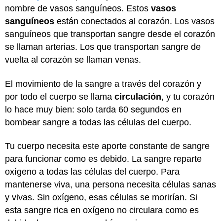
nombre de vasos sanguíneos. Estos
vasos
sanguíneos
están conectados al corazón. Los vasos
sanguíneos que transportan sangre desde el corazón
se llaman arterias. Los que transportan sangre de
vuelta al corazón se llaman venas.
El movimiento de la sangre a través del corazón y
por todo el cuerpo se llama
circulación
, y tu corazón
lo hace muy bien: solo tarda 60 segundos en
bombear sangre a todas las células del cuerpo.
Tu cuerpo necesita este aporte constante de sangre
para funcionar como es debido. La sangre reparte
oxígeno a todas las células del cuerpo. Para
mantenerse viva, una persona necesita células sanas
y vivas. Sin oxígeno, esas células se morirían. Si
esta sangre rica en oxígeno no circulara como es