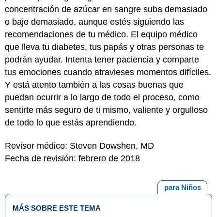
concentración de azúcar en sangre suba demasiado
o baje demasiado, aunque estés siguiendo las
recomendaciones de tu médico. El
equipo médico
que lleva tu diabetes
, tus papás y otras personas te
podrán ayudar. Intenta tener paciencia y comparte
tus emociones cuando atravieses momentos difíciles.
Y está atento también a las cosas buenas que
puedan ocurrir a lo largo de todo el proceso, como
sentirte más seguro de ti mismo, valiente y orgulloso
de todo lo que estás aprendiendo.
Revisor médico: Steven Dowshen, MD
Fecha de revisión: febrero de 2018
para Niños
MÁS SOBRE ESTE TEMA