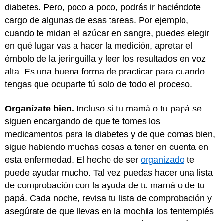
diabetes. Pero, poco a poco, podrás ir haciéndote
cargo de algunas de esas tareas. Por ejemplo,
cuando te midan el azúcar en sangre, puedes elegir
en qué lugar vas a hacer la medición, apretar el
émbolo de la jeringuilla y leer los resultados en voz
alta. Es una buena forma de practicar para cuando
tengas que ocuparte tú solo de todo el proceso.
Organízate bien.
Incluso si tu mamá o tu papá se
siguen encargando de que te tomes los
medicamentos para la diabetes y de que comas bien,
sigue habiendo muchas cosas a tener en cuenta en
esta enfermedad. El hecho de ser
organizado
te
puede ayudar mucho. Tal vez puedas hacer una lista
de comprobación con la ayuda de tu mamá o de tu
papá. Cada noche, revisa tu lista de comprobación y
asegúrate de que llevas en la mochila los tentempiés