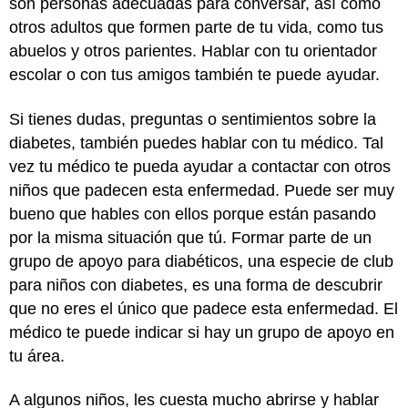
son personas adecuadas para conversar, así como
otros adultos que formen parte de tu vida, como tus
abuelos y otros parientes. Hablar con tu orientador
escolar o con tus amigos también te puede ayudar.
Si tienes dudas, preguntas o sentimientos sobre la
diabetes, también puedes hablar con tu médico. Tal
vez tu médico te pueda ayudar a contactar con otros
niños que padecen esta enfermedad. Puede ser muy
bueno que hables con ellos porque están pasando
por la misma situación que tú. Formar parte de un
grupo de apoyo para diabéticos, una especie de club
para niños con diabetes, es una forma de descubrir
que no eres el único que padece esta enfermedad. El
médico te puede indicar si hay un grupo de apoyo en
tu área.
A algunos niños, les cuesta mucho abrirse y hablar