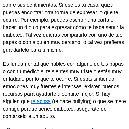
sobre sus sentimientos. Si ese es tu caso, quizá
puedas encontrar otra forma de expresar lo que te
ocurre. Por ejemplo, puedes escribir una carta o
hacer un dibujo para expresar cómo te hace sentir la
diabetes. Tal vez quieras compartirlo con uno de tus
papás o con alguien muy cercano, o tal vez prefieras
guardártelo para ti mismo.
Es fundamental que hables con alguno de tus papás
o con tu médico si te sientes muy triste o estás muy
enfadado por lo que te ocurre. Si estás sintiendo
emociones muy fuertes e intensas, existen buenos
recursos para ayudarte a sentirte mejor. Si hay
alguien que
te acosa
(te hace bullying) o que se mete
contigo porque tienes diabetes, asegúrate de
contárselo a un adulto.