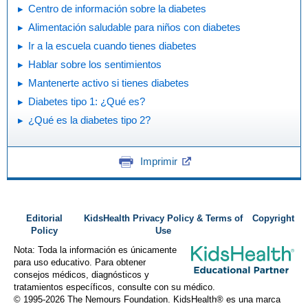
Centro de información sobre la diabetes
Alimentación saludable para niños con diabetes
Ir a la escuela cuando tienes diabetes
Hablar sobre los sentimientos
Mantenerte activo si tienes diabetes
Diabetes tipo 1: ¿Qué es?
¿Qué es la diabetes tipo 2?
Imprimir
Editorial
KidsHealth Privacy Policy & Terms of
Copyright
Policy
Use
Nota: Toda la información es únicamente
para uso educativo. Para obtener
consejos médicos, diagnósticos y
tratamientos específicos, consulte con su médico.
© 1995-
2026 The Nemours Foundation. KidsHealth® es una marca