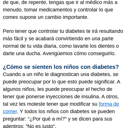
de que, de repente, tengas que ir al médico más a
menudo, tomar medicamentos y controlar lo que
comes supone un cambio importante.
Pero tener que controlar tu diabetes te irá resultando
más fácil y se acabará convirtiendo en una parte
normal de tu vida diaria, como lavarte los dientes o
darte una ducha. Averigüemos cómo conseguirlo.
¿Cómo se sienten los niños con diabetes?
Cuando a un niño le diagnostican una diabetes, se
puede preocupar por lo que esto puede significar. A
algunos niños, les puede preocupar el hecho de
tener que ponerse inyecciones de insulina. A otros,
tal vez les moleste tener que modificar su
forma de
comer
. Y todos los niños con diabetes se pueden
preguntar: "¿Por qué a mí?" y se dicen para sus
adentros: "No es justo".