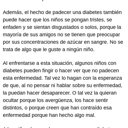
Además, el hecho de padecer una diabetes también
puede hacer que los niños se pongan tristes, se
enfaden y se sientan disgustados o solos, porque la
mayoría de sus amigos no se tienen que preocupar
por sus concentraciones de azúcar en sangre. No se
trata de algo que le guste a ningún niño.
Al enfrentarse a esta situación, algunos niños con
diabetes pueden fingir o hacer ver que no padecen
esta enfermedad. Tal vez lo hagan con la esperanza
de que, al no pensar ni hablar sobre su enfermedad,
la puedan hacer desaparecer. O tal vez la quieran
ocultar porque los avergüenza, los hace sentir
distintos, o porque creen que han contraído esa
enfermedad porque han hecho algo mal.