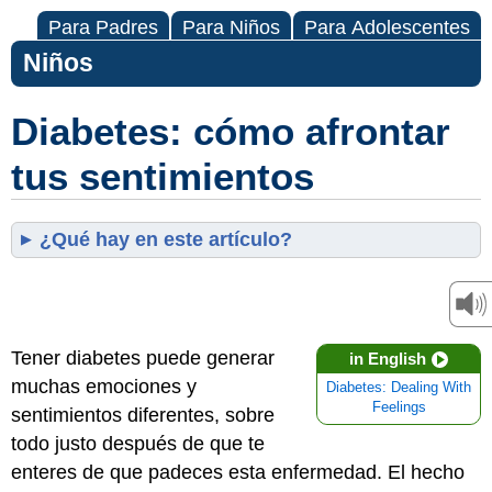
Para Padres
Para Niños
Para Adolescentes
Niños
Diabetes: cómo afrontar
tus sentimientos
¿Qué hay en este artículo?
Tener diabetes puede generar
in English
muchas emociones y
Diabetes: Dealing With
Feelings
sentimientos diferentes, sobre
todo justo después de que te
enteres de que padeces esta enfermedad. El hecho