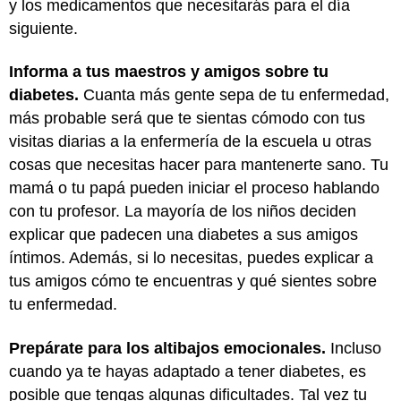
y los medicamentos que necesitarás para el día
siguiente.
Informa a tus maestros y amigos sobre tu
diabetes.
Cuanta más gente sepa de tu enfermedad,
más probable será que te sientas cómodo con tus
visitas diarias a la enfermería de la escuela u otras
cosas que necesitas hacer para mantenerte sano. Tu
mamá o tu papá pueden iniciar el proceso hablando
con tu profesor. La mayoría de los niños deciden
explicar que padecen una diabetes a sus amigos
íntimos. Además, si lo necesitas, puedes explicar a
tus amigos cómo te encuentras y qué sientes sobre
tu enfermedad.
Prepárate para los altibajos emocionales.
Incluso
cuando ya te hayas adaptado a tener diabetes, es
posible que tengas algunas dificultades. Tal vez tu