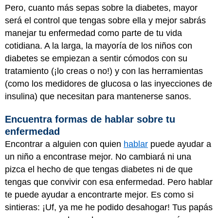
Pero, cuanto más sepas sobre la diabetes, mayor
será el control que tengas sobre ella y mejor sabrás
manejar tu enfermedad como parte de tu vida
cotidiana. A la larga, la mayoría de los niños con
diabetes se empiezan a sentir cómodos con su
tratamiento (¡lo creas o no!) y con las herramientas
(como los medidores de glucosa o las inyecciones de
insulina) que necesitan para mantenerse sanos.
Encuentra formas de hablar sobre tu
enfermedad
Encontrar a alguien con quien
hablar
puede ayudar a
un niño a encontrase mejor. No cambiará ni una
pizca el hecho de que tengas diabetes ni de que
tengas que convivir con esa enfermedad. Pero hablar
te puede ayudar a encontrarte mejor. Es como si
sintieras: ¡Uf, ya me he podido desahogar! Tus papás