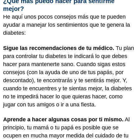
¿Qué más puedo hacer para sentirme
mejor?
He aquí unos pocos consejos más que te pueden
ayudar a manejar los sentimientos que te genera la
diabetes:
Sigue las recomendaciones de tu médico.
Tu plan
para controlar tu diabetes te indicará lo que debes
hacer para mantenerte sano. Cuando sigas estos
consejos (con la ayuda de uno de tus papás, por
descontado), te encontrarás y te sentirás mejor. Y,
cuando te encuentres y te sientas mejor, la diabetes
no te impedirá hacer lo que quieras hacer, como
jugar con tus amigos o ir a una fiesta.
Aprende a hacer algunas cosas por ti mismo.
Al
principio, tu mamá o tu papá es posible que se
ocupen en mucha mayor medida del cuidado de tu