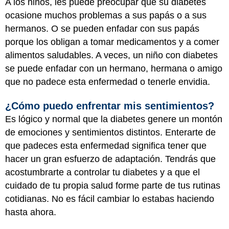
A los niños, les puede preocupar que su diabetes
ocasione muchos problemas a sus papás o a sus
hermanos. O se pueden enfadar con sus papás
porque los obligan a tomar medicamentos y a comer
alimentos saludables. A veces, un niño con diabetes
se puede enfadar con un hermano, hermana o amigo
que no padece esta enfermedad o tenerle envidia.
¿Cómo puedo enfrentar mis sentimientos?
Es lógico y normal que la diabetes genere un montón
de emociones y sentimientos distintos. Enterarte de
que padeces esta enfermedad significa tener que
hacer un gran esfuerzo de adaptación. Tendrás que
acostumbrarte a controlar tu diabetes y a que el
cuidado de tu propia salud forme parte de tus rutinas
cotidianas. No es fácil cambiar lo estabas haciendo
hasta ahora.