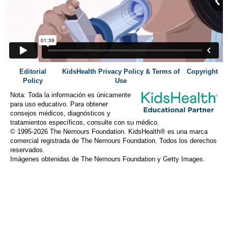
Editorial
KidsHealth Privacy Policy & Terms of
Copyright
Policy
Use
Nota: Toda la información es únicamente
para uso educativo. Para obtener
consejos médicos, diagnósticos y
tratamientos específicos, consulte con su médico.
© 1995-
2026 The Nemours Foundation. KidsHealth® es una marca
comercial registrada de The Nemours Foundation. Todos los derechos
reservados.
Imágenes obtenidas de The Nemours Foundation y Getty Images.