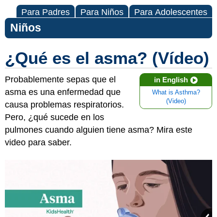
Para Padres
Para Niños
Para Adolescentes
Niños
¿Qué es el asma? (Vídeo)
Probablemente sepas que el
in English
asma es una enfermedad que
What is Asthma?
(Video)
causa problemas respiratorios.
Pero, ¿qué sucede en los
pulmones cuando alguien tiene asma? Mira este
video para saber.