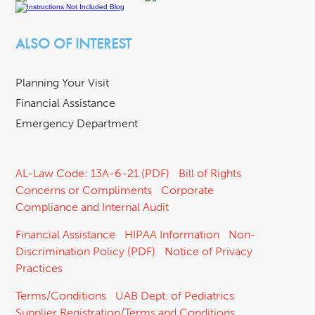
ALSO OF INTEREST
Planning Your Visit
Financial Assistance
Emergency Department
AL-Law Code: 13A-6-21 (PDF)
Bill of Rights
Concerns or Compliments
Corporate
Compliance and Internal Audit
Financial Assistance
HIPAA Information
Non-
Discrimination Policy (PDF)
Notice of Privacy
Practices
Terms/Conditions
UAB Dept. of Pediatrics
Supplier Registration/Terms and Conditions