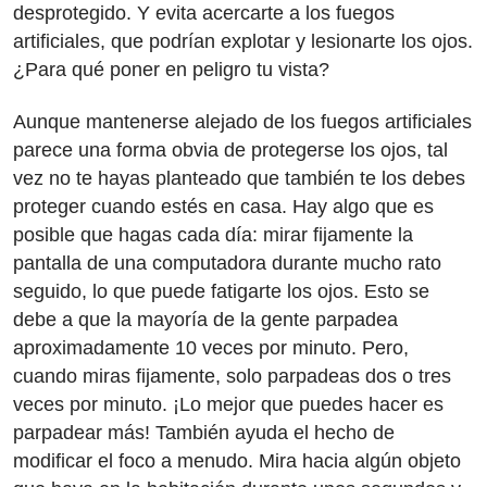
desprotegido. Y evita acercarte a los fuegos
artificiales, que podrían explotar y lesionarte los ojos.
¿Para qué poner en peligro tu vista?
Aunque mantenerse alejado de los fuegos artificiales
parece una forma obvia de protegerse los ojos, tal
vez no te hayas planteado que también te los debes
proteger cuando estés en casa. Hay algo que es
posible que hagas cada día: mirar fijamente la
pantalla de una computadora durante mucho rato
seguido, lo que puede fatigarte los ojos. Esto se
debe a que la mayoría de la gente parpadea
aproximadamente 10 veces por minuto. Pero,
cuando miras fijamente, solo parpadeas dos o tres
veces por minuto. ¡Lo mejor que puedes hacer es
parpadear más! También ayuda el hecho de
modificar el foco a menudo. Mira hacia algún objeto