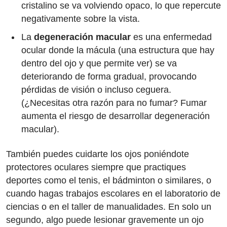
cristalino se va volviendo opaco, lo que repercute
negativamente sobre la vista.
La
degeneración macular
es una enfermedad
ocular donde la mácula (una estructura que hay
dentro del ojo y que permite ver) se va
deteriorando de forma gradual, provocando
pérdidas de visión o incluso ceguera.
(¿Necesitas otra razón para no fumar? Fumar
aumenta el riesgo de desarrollar degeneración
macular).
También puedes cuidarte los ojos poniéndote
protectores oculares siempre que practiques
deportes como el tenis, el bádminton o similares, o
cuando hagas trabajos escolares en el laboratorio de
ciencias o en el taller de manualidades. En solo un
segundo, algo puede lesionar gravemente un ojo