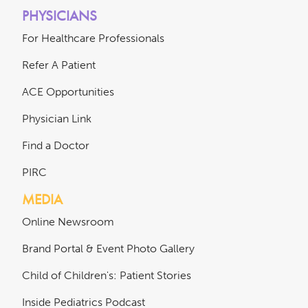
PHYSICIANS
For Healthcare Professionals
Refer A Patient
ACE Opportunities
Physician Link
Find a Doctor
PIRC
MEDIA
Online Newsroom
Brand Portal & Event Photo Gallery
Child of Children's: Patient Stories
Inside Pediatrics Podcast