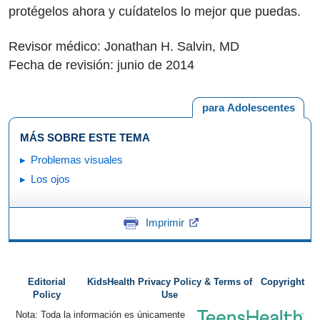
protégelos ahora y cuídatelos lo mejor que puedas.
Revisor médico: Jonathan H. Salvin, MD
Fecha de revisión: junio de 2014
para Adolescentes
MÁS SOBRE ESTE TEMA
Problemas visuales
Los ojos
Imprimir
Editorial
KidsHealth Privacy Policy & Terms of
Copyright
Policy
Use
Nota: Toda la información es únicamente