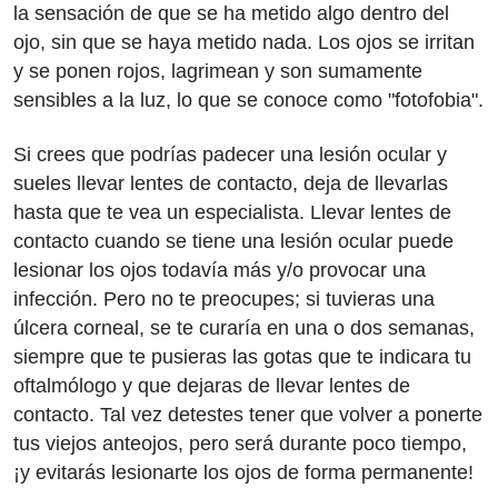
la sensación de que se ha metido algo dentro del
ojo, sin que se haya metido nada. Los ojos se irritan
y se ponen rojos, lagrimean y son sumamente
sensibles a la luz, lo que se conoce como "fotofobia".
Si crees que podrías padecer una lesión ocular y
sueles llevar lentes de contacto, deja de llevarlas
hasta que te vea un especialista. Llevar lentes de
contacto cuando se tiene una lesión ocular puede
lesionar los ojos todavía más y/o provocar una
infección. Pero no te preocupes; si tuvieras una
úlcera corneal, se te curaría en una o dos semanas,
siempre que te pusieras las gotas que te indicara tu
oftalmólogo y que dejaras de llevar lentes de
contacto. Tal vez detestes tener que volver a ponerte
tus viejos anteojos, pero será durante poco tiempo,
¡y evitarás lesionarte los ojos de forma permanente!