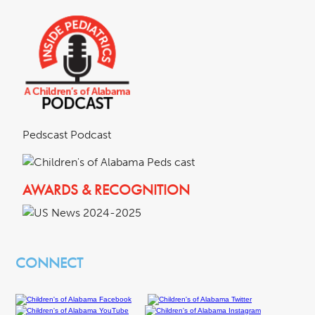
Pedscast Podcast
AWARDS & RECOGNITION
CONNECT