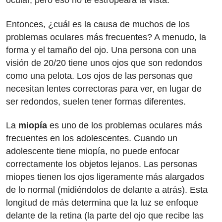
ocular, pero eso no te estropeará la vista.
Entonces, ¿cuál es la causa de muchos de los
problemas oculares más frecuentes? A menudo, la
forma y el tamaño del ojo. Una persona con una
visión de 20/20 tiene unos ojos que son redondos
como una pelota. Los ojos de las personas que
necesitan lentes correctoras para ver, en lugar de
ser redondos, suelen tener formas diferentes.
La
miopía
es uno de los problemas oculares más
frecuentes en los adolescentes. Cuando un
adolescente tiene miopía, no puede enfocar
correctamente los objetos lejanos. Las personas
miopes tienen los ojos ligeramente más alargados
de lo normal (midiéndolos de delante a atrás). Esta
longitud de más determina que la luz se enfoque
delante de la retina (la parte del ojo que recibe las