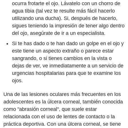
ocurra frotarte el ojo. Lávatelo con un chorro de
agua tibia (tal vez te resulte más fácil hacerlo
utilizando una ducha). Si, después de hacerlo,
sigues teniendo la impresión de tener algo dentro
del ojo, asegúrate de ir a un especialista.
Si te has dado o te han dado un golpe en el ojo y
este tiene un aspecto extraño o parece estar
sangrando, o si tienes cambios en la vista o
dejas de ver, ve inmediatamente a un servicio de
urgencias hospitalarias para que te examine los
ojos.
Una de las lesiones oculares más frecuentes en los
adolescentes es la úlcera corneal, también conocida
como "abrasión corneal", que suele estar
relacionada con el uso de lentes de contacto o la
práctica deportiva. Con una úlcera corneal, se tiene