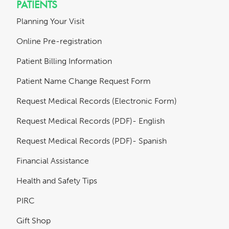
PATIENTS
Planning Your Visit
Online Pre-registration
Patient Billing Information
Patient Name Change Request Form
Request Medical Records (Electronic Form)
Request Medical Records (PDF)- English
Request Medical Records (PDF)- Spanish
Financial Assistance
Health and Safety Tips
PIRC
Gift Shop