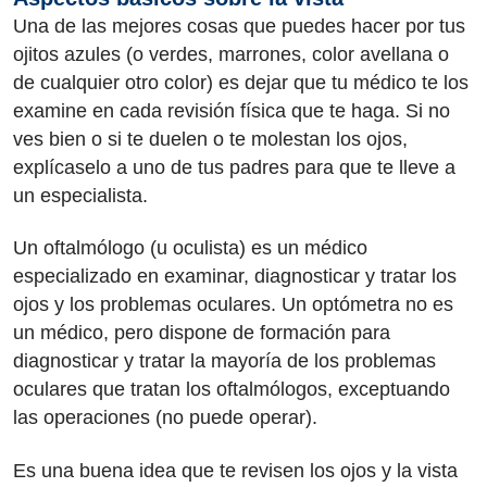
Una de las mejores cosas que puedes hacer por tus
ojitos azules (o verdes, marrones, color avellana o
de cualquier otro color) es dejar que tu médico te los
examine en cada revisión física que te haga. Si no
ves bien o si te duelen o te molestan los ojos,
explícaselo a uno de tus padres para que te lleve a
un especialista.
Un oftalmólogo (u oculista) es un médico
especializado en examinar, diagnosticar y tratar los
ojos y los problemas oculares. Un optómetra no es
un médico, pero dispone de formación para
diagnosticar y tratar la mayoría de los problemas
oculares que tratan los oftalmólogos, exceptuando
las operaciones (no puede operar).
Es una buena idea que te revisen los ojos y la vista