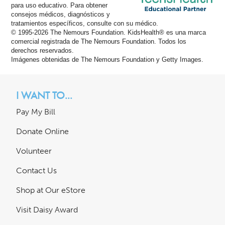
para uso educativo. Para obtener
consejos médicos, diagnósticos y
tratamientos específicos, consulte con su médico.
© 1995-
2026 The Nemours Foundation. KidsHealth® es una marca
comercial registrada de The Nemours Foundation. Todos los
derechos reservados.
Imágenes obtenidas de The Nemours Foundation y Getty Images.
I WANT TO...
Pay My Bill
Donate Online
Volunteer
Contact Us
Shop at Our eStore
Visit Daisy Award