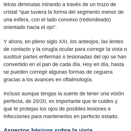
letras diminutas mirando a través de un trozo de
cristal "que tuviera la forma del segmento menor de
una esfera, con el lado convexo (redondeado)
orientado hacia el ojo".
Y ahora, en pleno siglo XXI, los anteojos, las lentes
de contacto y la cirugía ocular para corregir la vista o
sustituir partes enfermas o lesionadas del ojo se han
convertido en el pan de cada día. Hoy en día, hasta
se pueden corregir algunas formas de ceguera
gracias a los avances en oftalmología.
Incluso aunque tengas la suerte de tener una visión
perfecta, de 20/20, es importante que te cuides y
que te protejas los ojos de posibles lesiones e
infecciones para mantenerlos en perfecto estado.
Aspectos básicos sobre la vista