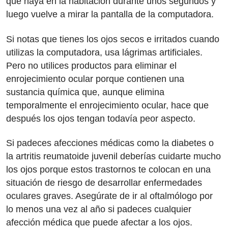
que haya en la habitación durante unos segundos y
luego vuelve a mirar la pantalla de la computadora.
Si notas que tienes los ojos secos e irritados cuando
utilizas la computadora, usa lágrimas artificiales.
Pero no utilices productos para eliminar el
enrojecimiento ocular porque contienen una
sustancia química que, aunque elimina
temporalmente el enrojecimiento ocular, hace que
después los ojos tengan todavía peor aspecto.
Si padeces afecciones médicas como la diabetes o
la artritis reumatoide juvenil deberías cuidarte mucho
los ojos porque estos trastornos te colocan en una
situación de riesgo de desarrollar enfermedades
oculares graves. Asegúrate de ir al oftalmólogo por
lo menos una vez al año si padeces cualquier
afección médica que puede afectar a los ojos.