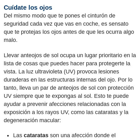
Cuídate los ojos
Del mismo modo que te pones el cinturón de
seguridad cada vez que vas en coche, es sensato
que te protejas los ojos antes de que les ocurra algo
malo.
Llevar anteojos de sol ocupa un lugar prioritario en la
lista de cosas que puedes hacer para protegerte la
vista. La luz ultravioleta (UV) provoca lesiones
duraderas en las estructuras internas del ojo. Por lo
tanto, lleva un par de anteojos de sol con protección
UV siempre que te expongas al sol. Esto te puede
ayudar a prevenir afecciones relacionadas con la
exposición a los rayos UV, como las cataratas y la
degeneración macular:
Las
cataratas
son una afección donde el