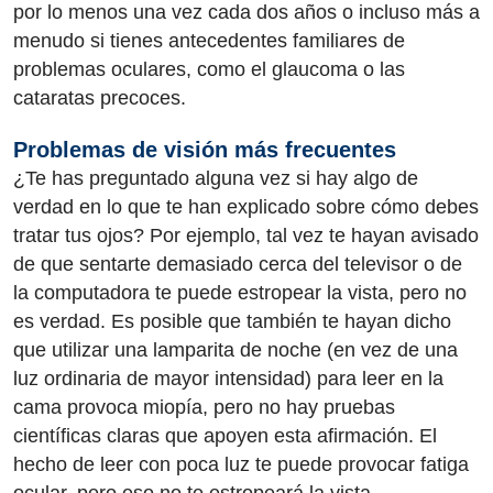
por lo menos una vez cada dos años o incluso más a
menudo si tienes antecedentes familiares de
problemas oculares, como el glaucoma o las
cataratas precoces.
Problemas de visión más frecuentes
¿Te has preguntado alguna vez si hay algo de
verdad en lo que te han explicado sobre cómo debes
tratar tus ojos? Por ejemplo, tal vez te hayan avisado
de que sentarte demasiado cerca del televisor o de
la computadora te puede estropear la vista, pero no
es verdad. Es posible que también te hayan dicho
que utilizar una lamparita de noche (en vez de una
luz ordinaria de mayor intensidad) para leer en la
cama provoca miopía, pero no hay pruebas
científicas claras que apoyen esta afirmación. El
hecho de leer con poca luz te puede provocar fatiga