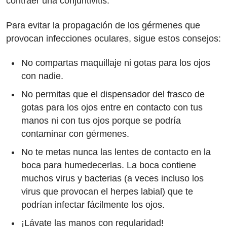
contraer una conjuntivitis.
Para evitar la propagación de los gérmenes que
provocan infecciones oculares, sigue estos consejos:
No compartas maquillaje ni gotas para los ojos
con nadie.
No permitas que el dispensador del frasco de
gotas para los ojos entre en contacto con tus
manos ni con tus ojos porque se podría
contaminar con gérmenes.
No te metas nunca las lentes de contacto en la
boca para humedecerlas. La boca contiene
muchos virus y bacterias (a veces incluso los
virus que provocan el herpes labial) que te
podrían infectar fácilmente los ojos.
¡Lávate las manos con regularidad!