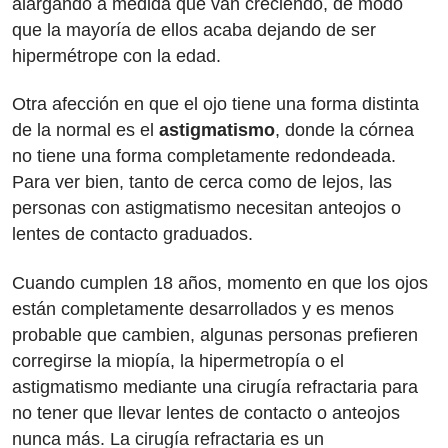
alargando a medida que van creciendo, de modo
que la mayoría de ellos acaba dejando de ser
hipermétrope con la edad.
Otra afección en que el ojo tiene una forma distinta
de la normal es el
astigmatismo
, donde la córnea
no tiene una forma completamente redondeada.
Para ver bien, tanto de cerca como de lejos, las
personas con astigmatismo necesitan anteojos o
lentes de contacto graduados.
Cuando cumplen 18 años, momento en que los ojos
están completamente desarrollados y es menos
probable que cambien, algunas personas prefieren
corregirse la miopía, la hipermetropía o el
astigmatismo mediante una cirugía refractaria para
no tener que llevar lentes de contacto o anteojos
nunca más. La cirugía refractaria es un