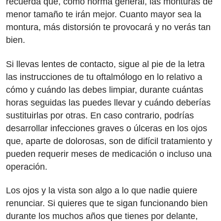
recuerda que, como norma general, las monturas de
menor tamaño te irán mejor. Cuanto mayor sea la
montura, más distorsión te provocará y no verás tan
bien.
Si llevas lentes de contacto, sigue al pie de la letra
las instrucciones de tu oftalmólogo en lo relativo a
cómo y cuándo las debes limpiar, durante cuántas
horas seguidas las puedes llevar y cuándo deberías
sustituirlas por otras. En caso contrario, podrías
desarrollar infecciones graves o úlceras en los ojos
que, aparte de dolorosas, son de difícil tratamiento y
pueden requerir meses de medicación o incluso una
operación.
Los ojos y la vista son algo a lo que nadie quiere
renunciar. Si quieres que te sigan funcionando bien
durante los muchos años que tienes por delante,