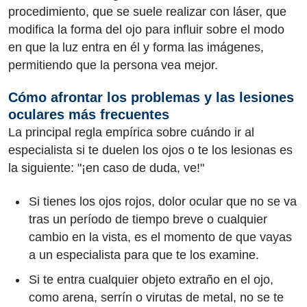
procedimiento, que se suele realizar con láser, que
modifica la forma del ojo para influir sobre el modo
en que la luz entra en él y forma las imágenes,
permitiendo que la persona vea mejor.
Cómo afrontar los problemas y las lesiones
oculares más frecuentes
La principal regla empírica sobre cuándo ir al
especialista si te duelen los ojos o te los lesionas es
la siguiente: "¡en caso de duda, ve!"
Si tienes los ojos rojos, dolor ocular que no se va
tras un período de tiempo breve o cualquier
cambio en la vista, es el momento de que vayas
a un especialista para que te los examine.
Si te entra cualquier objeto extraño en el ojo,
como arena, serrín o virutas de metal, no se te