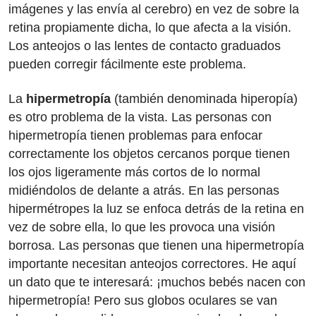
imágenes y las envía al cerebro) en vez de sobre la
retina propiamente dicha, lo que afecta a la visión.
Los anteojos o las lentes de contacto graduados
pueden corregir fácilmente este problema.
La
hipermetropía
(también denominada hiperopía)
es otro problema de la vista. Las personas con
hipermetropía tienen problemas para enfocar
correctamente los objetos cercanos porque tienen
los ojos ligeramente más cortos de lo normal
midiéndolos de delante a atrás. En las personas
hipermétropes la luz se enfoca detrás de la retina en
vez de sobre ella, lo que les provoca una visión
borrosa. Las personas que tienen una hipermetropía
importante necesitan anteojos correctores. He aquí
un dato que te interesará: ¡muchos bebés nacen con
hipermetropía! Pero sus globos oculares se van