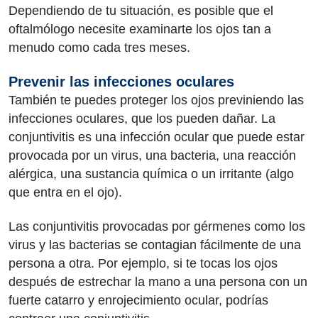
Dependiendo de tu situación, es posible que el
oftalmólogo necesite examinarte los ojos tan a
menudo como cada tres meses.
Prevenir las infecciones oculares
También te puedes proteger los ojos previniendo las
infecciones oculares, que los pueden dañar. La
conjuntivitis es una infección ocular que puede estar
provocada por un virus, una bacteria, una reacción
alérgica, una sustancia química o un irritante (algo
que entra en el ojo).
Las conjuntivitis provocadas por gérmenes como los
virus y las bacterias se contagian fácilmente de una
persona a otra. Por ejemplo, si te tocas los ojos
después de estrechar la mano a una persona con un
fuerte catarro y enrojecimiento ocular, podrías