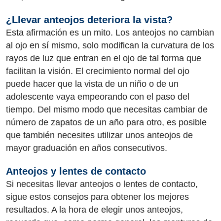
¿Llevar anteojos deteriora la vista?
Esta afirmación es un mito. Los anteojos no cambian
al ojo en sí mismo, solo modifican la curvatura de los
rayos de luz que entran en el ojo de tal forma que
facilitan la visión. El crecimiento normal del ojo
puede hacer que la vista de un niño o de un
adolescente vaya empeorando con el paso del
tiempo. Del mismo modo que necesitas cambiar de
número de zapatos de un año para otro, es posible
que también necesites utilizar unos anteojos de
mayor graduación en años consecutivos.
Anteojos y lentes de contacto
Si necesitas llevar anteojos o lentes de contacto,
sigue estos consejos para obtener los mejores
resultados. A la hora de elegir unos anteojos,