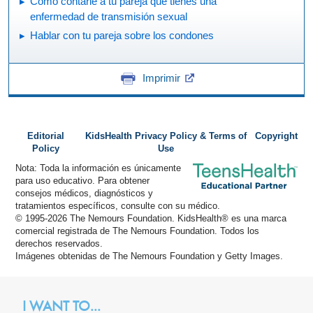
Cómo contarle a tu pareja que tienes una
enfermedad de transmisión sexual
Hablar con tu pareja sobre los condones
Imprimir
Editorial
KidsHealth Privacy Policy & Terms of
Copyright
Policy
Use
Nota: Toda la información es únicamente
para uso educativo. Para obtener
consejos médicos, diagnósticos y
tratamientos específicos, consulte con su médico.
© 1995-
2026 The Nemours Foundation. KidsHealth® es una marca
comercial registrada de The Nemours Foundation. Todos los
derechos reservados.
Imágenes obtenidas de The Nemours Foundation y Getty Images.
I WANT TO...