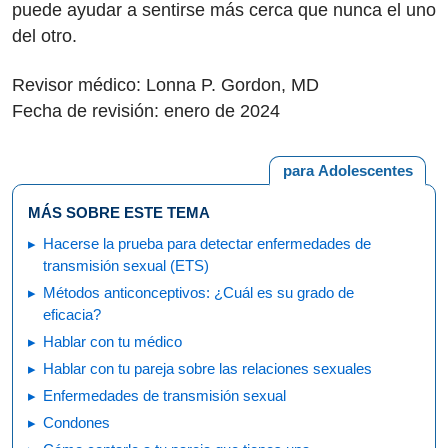
puede ayudar a sentirse más cerca que nunca el uno
del otro.
Revisor médico: Lonna P. Gordon, MD
Fecha de revisión: enero de 2024
para Adolescentes
MÁS SOBRE ESTE TEMA
Hacerse la prueba para detectar enfermedades de
transmisión sexual (ETS)
Métodos anticonceptivos: ¿Cuál es su grado de
eficacia?
Hablar con tu médico
Hablar con tu pareja sobre las relaciones sexuales
Enfermedades de transmisión sexual
Condones