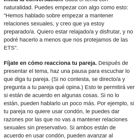
naturalidad. Puedes empezar con algo como esto:
"Hemos hablado sobre empezar a mantener
relaciones sexuales, y creo que ya estoy
preparado/a. Quiero estar relajado/a y disfrutar, y no
podré hacerlo a menos que nos protejamos de las
ETS".
Fíjate en cómo reacciona tu pareja.
Después de
presentar el tema, haz una pausa para escuchar lo
que diga tu pareja. (Si no contesta, se directo/a y
pregunta a tu pareja qué opina.) Esto te permitirá ver
si están de acuerdo en algunas cosas. Si no lo
están, pueden hablarlo un poco más. Por ejemplo, si
tu pareja no quiere usar condón, le puedes dar
razones por las que no vas a mantener relaciones
sexuales sin preservativo. Si ambos están de
acuerdo en usar condón, pueden avanzar al