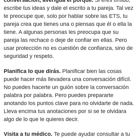
conversación, averigua el porqué.
Si eres tímido,
escribe tus ideas y dale el escrito a tu pareja. Tal vez
te preocupe que, solo por hablar sobre las ETS, tu
pareja crea que tienes una o piensas que él o ella la
tiene. A algunas personas les preocupa que su
pareja las rechace o deje de confiar en ellas. Pero
usar protección no es cuestión de confianza, sino de
seguridad y respeto.
Planifica lo que dirás.
Planificar bien las cosas
puede hacer más llevadera una conversación difícil.
No puedes hacerte un guión sobre la conversación
palabra por palabra. Pero puedes prepararte
anotando los puntos clave para no olvidarte de nada.
Lleva encima tus anotaciones por si se te olvidara
algo de lo que le quieres decir.
Visita a tu médico.
Te puede ayudar consultar a tu