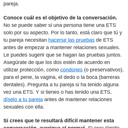
pareja.
Conoce cuál es el objetivo de la conversación.
No se puede saber si una persona tiene una ETS
solo por su aspecto. Por lo tanto, está claro que tú y
tu pareja necesitan
hacerse las pruebas
de ETS
antes de empezar a mantener relaciones sexuales.
Le puedes sugerir que se hagan las pruebas juntos.
Asegúrate de que los dos estén de acuerdo en
utilizar protección, como
condones
(o preservativos),
para el pene, la vagina, el dedo o la boca (barreras
dentales). Pregunta a tu pareja si ha tenido alguna
vez una ETS. Y si tienes o has tenido una ETS,
díselo a tu pareja
antes de mantener relaciones
sexuales con ella.
Si crees que te resultará difícil mantener esta