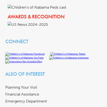
AWARDS & RECOGNITION
CONNECT
ALSO OF INTEREST
Planning Your Visit
Financial Assistance
Emergency Department