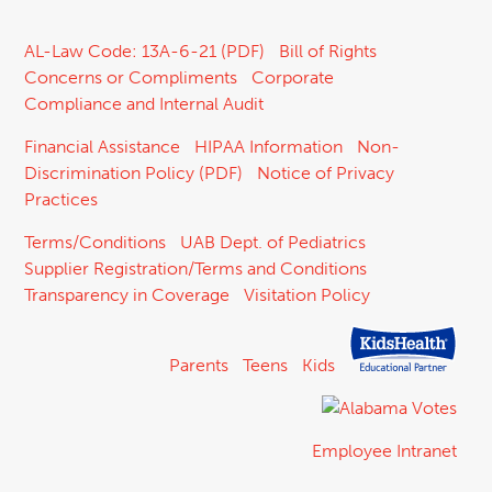
AL-Law Code: 13A-6-21 (PDF)
Bill of Rights
Concerns or Compliments
Corporate
Compliance and Internal Audit
Financial Assistance
HIPAA Information
Non-
Discrimination Policy (PDF)
Notice of Privacy
Practices
Terms/Conditions
UAB Dept. of Pediatrics
Supplier Registration/Terms and Conditions
Transparency in Coverage
Visitation Policy
Parents
Teens
Kids
Employee Intranet