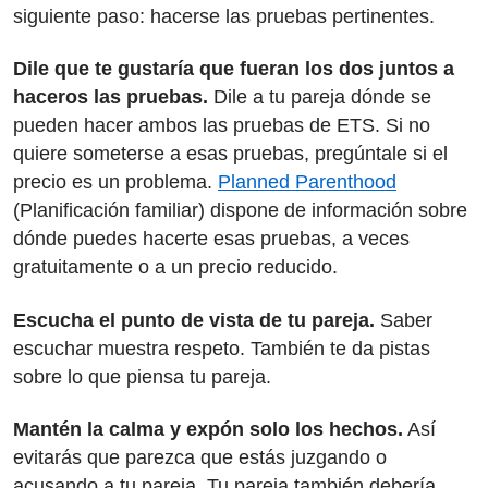
siguiente paso: hacerse las pruebas pertinentes.
Dile que te gustaría que fueran los dos juntos a
haceros las pruebas.
Dile a tu pareja dónde se
pueden hacer ambos las pruebas de ETS. Si no
quiere someterse a esas pruebas, pregúntale si el
precio es un problema.
Planned Parenthood
(Planificación familiar) dispone de información sobre
dónde puedes hacerte esas pruebas, a veces
gratuitamente o a un precio reducido.
Escucha el punto de vista de tu pareja.
Saber
escuchar muestra respeto. También te da pistas
sobre lo que piensa tu pareja.
Mantén la calma y expón solo los hechos.
Así
evitarás que parezca que estás juzgando o
acusando a tu pareja. Tu pareja también debería