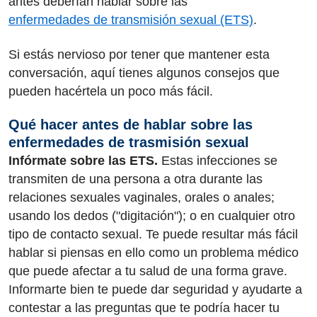
antes deberían hablar sobre las
enfermedades de transmisión sexual (ETS)
.
Si estás nervioso por tener que mantener esta
conversación, aquí tienes algunos consejos que
pueden hacértela un poco más fácil.
Qué hacer antes de hablar sobre las
enfermedades de trasmisión sexual
Infórmate sobre las ETS.
Estas infecciones se
transmiten de una persona a otra durante las
relaciones sexuales vaginales, orales o anales;
usando los dedos ("digitación"); o en cualquier otro
tipo de contacto sexual. Te puede resultar más fácil
hablar si piensas en ello como un problema médico
que puede afectar a tu salud de una forma grave.
Informarte bien te puede dar seguridad y ayudarte a
contestar a las preguntas que te podría hacer tu