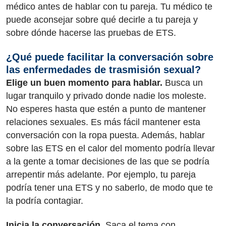
médico antes de hablar con tu pareja. Tu médico te
puede aconsejar sobre qué decirle a tu pareja y
sobre dónde hacerse las pruebas de ETS.
¿Qué puede facilitar la conversación sobre
las enfermedades de trasmisión sexual?
Elige un buen momento para hablar.
Busca un
lugar tranquilo y privado donde nadie los moleste.
No esperes hasta que estén a punto de mantener
relaciones sexuales. Es más fácil mantener esta
conversación con la ropa puesta. Además, hablar
sobre las ETS en el calor del momento podría llevar
a la gente a tomar decisiones de las que se podría
arrepentir más adelante. Por ejemplo, tu pareja
podría tener una ETS y no saberlo, de modo que te
la podría contagiar.
Inicia la conversación.
Saca el tema con