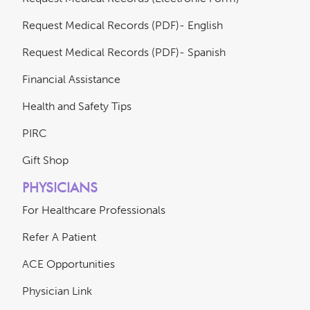
Request Medical Records (PDF)- English
Request Medical Records (PDF)- Spanish
Financial Assistance
Health and Safety Tips
PIRC
Gift Shop
PHYSICIANS
For Healthcare Professionals
Refer A Patient
ACE Opportunities
Physician Link