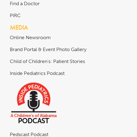
Find a Doctor
PIRC
MEDIA
Online Newsroom
Brand Portal & Event Photo Gallery
Child of Children's: Patient Stories
Inside Pediatrics Podcast
Pedscast Podcast