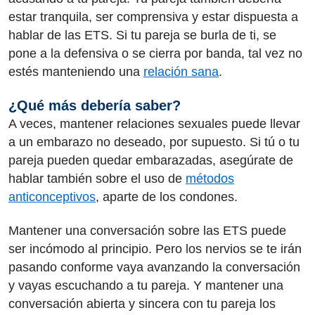
estar tranquila, ser comprensiva y estar dispuesta a
hablar de las ETS. Si tu pareja se burla de ti, se
pone a la defensiva o se cierra por banda, tal vez no
estés manteniendo una
relación sana
.
¿Qué más debería saber?
A veces, mantener relaciones sexuales puede llevar
a un embarazo no deseado, por supuesto. Si tú o tu
pareja pueden quedar embarazadas, asegúrate de
hablar también sobre el uso de
métodos
anticonceptivos
, aparte de los condones.
Mantener una conversación sobre las ETS puede
ser incómodo al principio. Pero los nervios se te irán
pasando conforme vaya avanzando la conversación
y vayas escuchando a tu pareja. Y mantener una
conversación abierta y sincera con tu pareja los