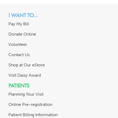
I WANT TO...
Pay My Bill
Donate Online
Volunteer
Contact Us
Shop at Our eStore
Visit Daisy Award
PATIENTS
Planning Your Visit
Online Pre-registration
Patient Billing Information