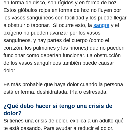
en forma de disco, son rígidos y en forma de hoz.
Estos glóbulos rojos en forma de hoz no fluyen por
los vasos sanguíneos con facilidad y los puede llegar
a obstruir o taponar. Si ocurre esto, la
sangre
y el
oxígeno no pueden avanzar por los vasos
sanguíneos, y hay partes del cuerpo (como el
corazón, los pulmones y los riñones) que no pueden
funcionar como deberían funcionar. La obstrucción
de los vasos sanguíneos también puede causar
dolor.
Es más probable que haya dolor cuando la persona
está enferma, deshidratada, fría o estresada.
¿Qué debo hacer si tengo una crisis de
dolor?
Si tienes una crisis de dolor, explica a un adulto qué
te está pasando. Para ayudar a reducir el dolor,