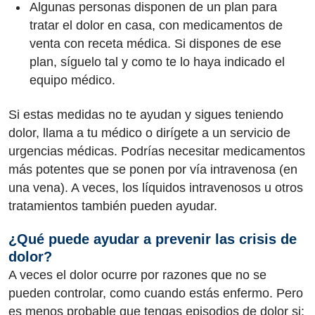
Algunas personas disponen de un plan para
tratar el dolor en casa, con medicamentos de
venta con receta médica. Si dispones de ese
plan, síguelo tal y como te lo haya indicado el
equipo médico.
Si estas medidas no te ayudan y sigues teniendo
dolor, llama a tu médico o dirígete a un servicio de
urgencias médicas. Podrías necesitar medicamentos
más potentes que se ponen por vía intravenosa (en
una vena). A veces, los líquidos intravenosos u otros
tratamientos también pueden ayudar.
¿Qué puede ayudar a prevenir las crisis de
dolor?
A veces el dolor ocurre por razones que no se
pueden controlar, como cuando estás enfermo. Pero
es menos probable que tengas episodios de dolor si: