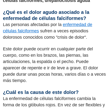
células falciformes, drepanocitosis aguda
¿Qué es el dolor agudo asociado a la
enfermedad de células falciformes?
Las personas afectadas por la
enfermedad de
células falciformes
sufren a veces episodios
dolorosos conocidos como "crisis de dolor".
Este dolor puede ocurrir en cualquier parte del
cuerpo, como en los brazos, las piernas, las
articulaciones, la espalda o el pecho. Puede
aparecer de repente e ir de leve a grave. El dolor
puede durar unas pocas horas, varios días o a veces
más tiempo.
¿Cuál es la causa de este dolor?
La enfermedad de células falciformes cambia la
forma de los glóbulos rojos. En vez de ser flexibles y