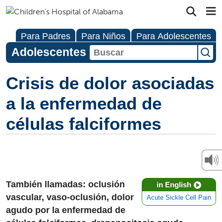
Para Padres
Para Niños
Para Adolescentes
Adolescentes
Crisis de dolor asociadas
a la enfermedad de
células falciformes
También llamadas: oclusión
in English
vascular, vaso-oclusión, dolor
Acute Sickle Cell Pain
agudo por la enfermedad de