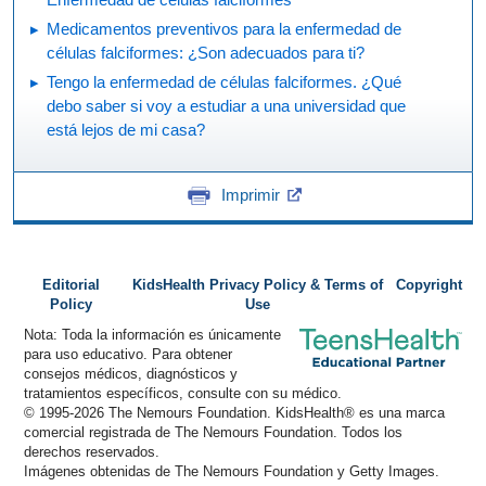
Medicamentos preventivos para la enfermedad de
células falciformes: ¿Son adecuados para ti?
Tengo la enfermedad de células falciformes. ¿Qué
debo saber si voy a estudiar a una universidad que
está lejos de mi casa?
Imprimir
Editorial
KidsHealth Privacy Policy & Terms of
Copyright
Policy
Use
Nota: Toda la información es únicamente
para uso educativo. Para obtener
consejos médicos, diagnósticos y
tratamientos específicos, consulte con su médico.
© 1995-
2026 The Nemours Foundation. KidsHealth® es una marca
comercial registrada de The Nemours Foundation. Todos los
derechos reservados.
Imágenes obtenidas de The Nemours Foundation y Getty Images.