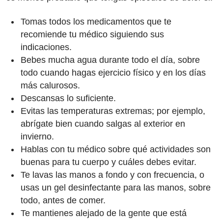
Tomas todos los medicamentos que te
recomiende tu médico siguiendo sus
indicaciones.
Bebes mucha agua durante todo el día, sobre
todo cuando hagas ejercicio físico y en los días
más calurosos.
Descansas lo suficiente.
Evitas las temperaturas extremas; por ejemplo,
abrígate bien cuando salgas al exterior en
invierno.
Hablas con tu médico sobre qué actividades son
buenas para tu cuerpo y cuáles debes evitar.
Te lavas las manos a fondo y con frecuencia, o
usas un gel desinfectante para las manos, sobre
todo, antes de comer.
Te mantienes alejado de la gente que está