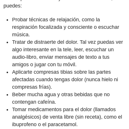
puedes:
Probar técnicas de relajación, como la
respiración focalizada y consciente o escuchar
música.
Tratar de distraerte del dolor. Tal vez puedas ver
algo interesante en la tele, leer, escuchar un
audio-libro, enviar mensajes de texto a tus
amigos o jugar con tu móvil.
Aplicarte compresas tibias sobre las partes
afectadas cuando tengas dolor (nunca hielo ni
compresas frías).
Beber mucha agua y otras bebidas que no
contengan cafeína.
Tomar medicamentos para el dolor (llamados
analgésicos) de venta libre (sin receta), como el
ibuprofeno o el paracetamol.