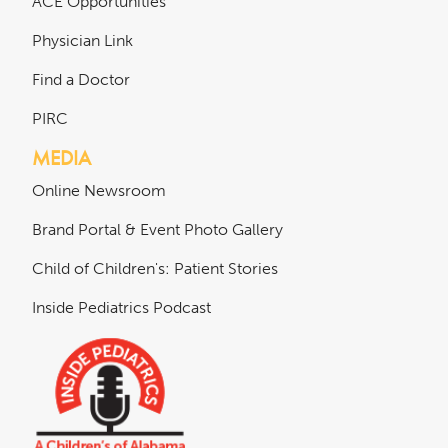
ACE Opportunities
Physician Link
Find a Doctor
PIRC
MEDIA
Online Newsroom
Brand Portal & Event Photo Gallery
Child of Children's: Patient Stories
Inside Pediatrics Podcast