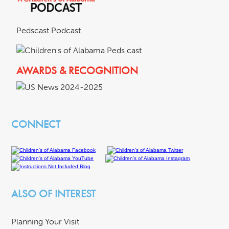
Pedscast Podcast
AWARDS & RECOGNITION
CONNECT
ALSO OF INTEREST
Planning Your Visit