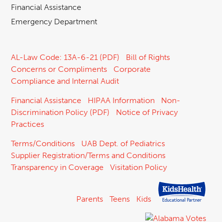
Financial Assistance
Emergency Department
AL-Law Code: 13A-6-21 (PDF)
Bill of Rights
Concerns or Compliments
Corporate
Compliance and Internal Audit
Financial Assistance
HIPAA Information
Non-
Discrimination Policy (PDF)
Notice of Privacy
Practices
Terms/Conditions
UAB Dept. of Pediatrics
Supplier Registration/Terms and Conditions
Transparency in Coverage
Visitation Policy
Parents
Teens
Kids