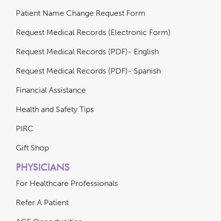
Patient Name Change Request Form
Request Medical Records (Electronic Form)
Request Medical Records (PDF)- English
Request Medical Records (PDF)- Spanish
Financial Assistance
Health and Safety Tips
PIRC
Gift Shop
PHYSICIANS
For Healthcare Professionals
Refer A Patient