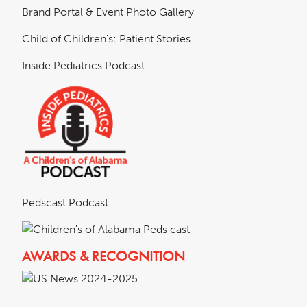
Brand Portal & Event Photo Gallery
Child of Children's: Patient Stories
Inside Pediatrics Podcast
Pedscast Podcast
AWARDS & RECOGNITION