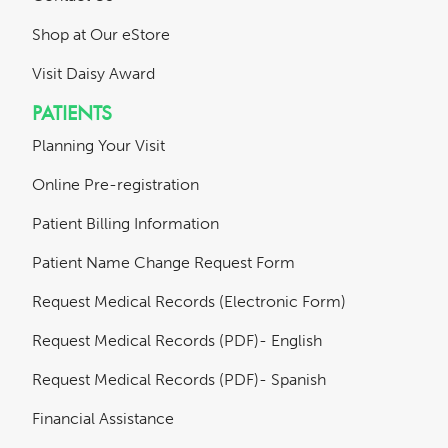
Shop at Our eStore
Visit Daisy Award
PATIENTS
Planning Your Visit
Online Pre-registration
Patient Billing Information
Patient Name Change Request Form
Request Medical Records (Electronic Form)
Request Medical Records (PDF)- English
Request Medical Records (PDF)- Spanish
Financial Assistance