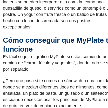
lácteos se pueden incorporar a la comida, como una
quesadilla de queso, o servirlos como un tentempié o 
postre. Un yogur con fruta fresca o un batido de frutas
hecho con leche descremada son dos postres
excepcionales.
Cómo conseguir que MyPlate 
funcione
Es fácil seguir el gráfico MyPlate si estás comiendo u
comida de "carne, fécula y vegetales", donde todo se s
por separado.
¿Pero qué pasa si te comes un sándwich o una comid
donde se mezclan diferentes tipos de alimentos, como
ensalada, un plato de pasta, un guisado o un salteado
es cuando necesitas usar los principios de MyPlate a
de guía, en vez de copiarlo exactamente.