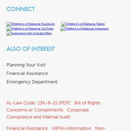
CONNECT
ALSO OF INTEREST
Planning Your Visit
Financial Assistance
Emergency Department
AL-Law Code: 13A-6-21 (PDF)
Bill of Rights
Concerns or Compliments
Corporate
Compliance and Internal Audit
Financial Assistance
HIPAA Information
Non-