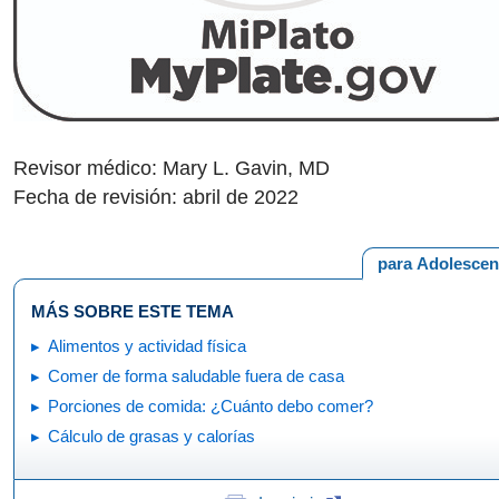
Revisor médico: Mary L. Gavin, MD
Fecha de revisión: abril de 2022
para Adolescen
MÁS SOBRE ESTE TEMA
Alimentos y actividad física
Comer de forma saludable fuera de casa
Porciones de comida: ¿Cuánto debo comer?
Cálculo de grasas y calorías