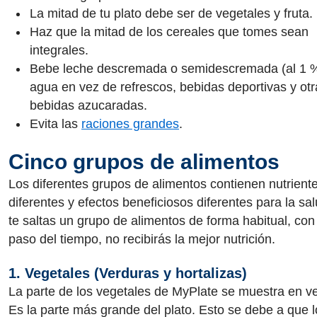
La mitad de tu plato debe ser de vegetales y fruta.
Haz que la mitad de los cereales que tomes sean
integrales.
Bebe leche descremada o semidescremada (al 1 %
agua en vez de refrescos, bebidas deportivas y otr
bebidas azucaradas.
Evita las
raciones grandes
.
Cinco grupos de alimentos
Los diferentes grupos de alimentos contienen nutrient
diferentes y efectos beneficiosos diferentes para la sal
te saltas un grupo de alimentos de forma habitual, con
paso del tiempo, no recibirás la mejor nutrición.
1. Vegetales (Verduras y hortalizas)
La parte de los vegetales de MyPlate se muestra en v
Es la parte más grande del plato. Esto se debe a que l