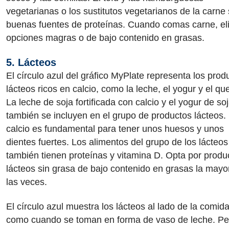
vegetarianas o los sustitutos vegetarianos de la carne
buenas fuentes de proteínas. Cuando comas carne, eli
opciones magras o de bajo contenido en grasas.
5. Lácteos
El círculo azul del gráfico MyPlate representa los prod
lácteos ricos en calcio, como la leche, el yogur y el qu
La leche de soja fortificada con calcio y el yogur de so
también se incluyen en el grupo de productos lácteos. 
calcio es fundamental para tener unos huesos y unos
dientes fuertes. Los alimentos del grupo de los lácteos
también tienen proteínas y vitamina D. Opta por produ
lácteos sin grasa de bajo contenido en grasas la mayo
las veces.
El círculo azul muestra los lácteos al lado de la comida
como cuando se toman en forma de vaso de leche. Pe