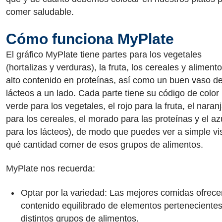
comer saludable.
Cómo funciona MyPlate
El gráfico MyPlate tiene partes para los vegetales
(hortalizas y verduras), la fruta, los cereales y aliment
alto contenido en proteínas, así como un buen vaso d
lácteos a un lado. Cada parte tiene su código de color 
verde para los vegetales, el rojo para la fruta, el naran
para los cereales, el morado para las proteínas y el az
para los lácteos), de modo que puedes ver a simple vi
qué cantidad comer de esos grupos de alimentos.
MyPlate nos recuerda:
Optar por la variedad: Las mejores comidas ofrece
contenido equilibrado de elementos pertenecientes
distintos grupos de alimentos.