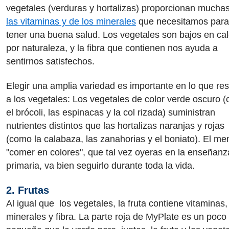
vegetales (verduras y hortalizas) proporcionan mucha
las vitaminas y de los minerales
que necesitamos para
tener una buena salud. Los vegetales son bajos en cal
por naturaleza, y la fibra que contienen nos ayuda a
sentirnos satisfechos.
Elegir una amplia variedad es importante en lo que re
a los vegetales: Los vegetales de color verde oscuro 
el brócoli, las espinacas y la col rizada) suministran
nutrientes distintos que las hortalizas naranjas y rojas
(como la calabaza, las zanahorias y el boniato). El me
"comer en colores", que tal vez oyeras en la enseñanz
primaria, va bien seguirlo durante toda la vida.
2. Frutas
Al igual que los vegetales, la fruta contiene vitaminas,
minerales y fibra. La parte roja de MyPlate es un poc