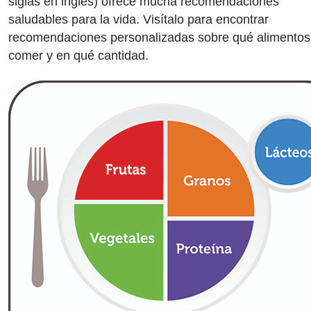
siglas en inglés) ofrece mucha recomendaciones
saludables para la vida. Visítalo para encontrar
recomendaciones personalizadas sobre qué alimentos
comer y en qué cantidad.