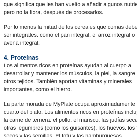
que significa que les han vuelto a añadir algunos nutri
pero no la fibra, después de procesarlos.
Por lo menos la mitad de los cereales que comas debe
ser integrales, como el pan integral, el arroz integral o 
avena integral.
4. Proteínas
Los alimentos ricos en proteínas ayudan al cuerpo a
desarrollar y mantener los músculos, la piel, la sangre
otros tejidos. También aportan vitaminas y minerales
importantes, como el hierro.
La parte morada de MyPlate ocupa aproximadamente
cuarto del plato. Los alimentos ricos en proteínas incl
la carne de ternera, el pollo, el marisco, las judías sec
otras legumbres (como los guisantes), los huevos, los 
secos y las semillas. El tofu y las hamburguesas