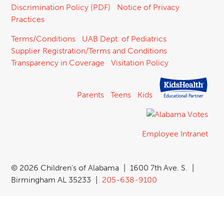
Discrimination Policy (PDF)
Notice of Privacy
Practices
Terms/Conditions
UAB Dept. of Pediatrics
Supplier Registration/Terms and Conditions
Transparency in Coverage
Visitation Policy
Parents
Teens
Kids
Employee Intranet
©
2026 Children's of Alabama
|
1600 7th Ave. S.
|
Birmingham AL 35233
|
205-638-9100