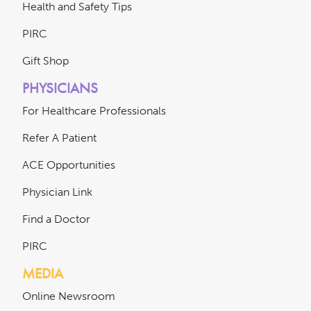
Health and Safety Tips
PIRC
Gift Shop
PHYSICIANS
For Healthcare Professionals
Refer A Patient
ACE Opportunities
Physician Link
Find a Doctor
PIRC
MEDIA
Online Newsroom