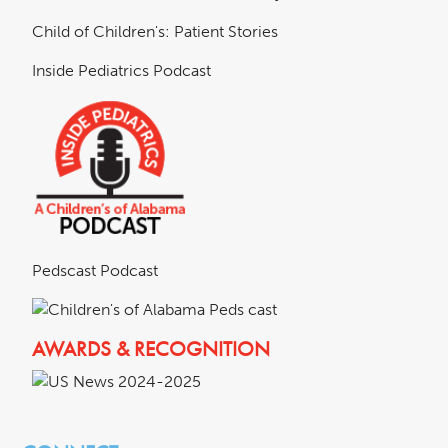
Child of Children's: Patient Stories
Inside Pediatrics Podcast
Pedscast Podcast
AWARDS & RECOGNITION