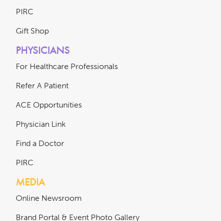
PIRC
Gift Shop
PHYSICIANS
For Healthcare Professionals
Refer A Patient
ACE Opportunities
Physician Link
Find a Doctor
PIRC
MEDIA
Online Newsroom
Brand Portal & Event Photo Gallery