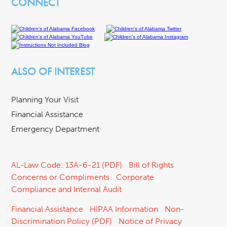
CONNECT
ALSO OF INTEREST
Planning Your Visit
Financial Assistance
Emergency Department
AL-Law Code: 13A-6-21 (PDF)
Bill of Rights
Concerns or Compliments
Corporate
Compliance and Internal Audit
Financial Assistance
HIPAA Information
Non-
Discrimination Policy (PDF)
Notice of Privacy