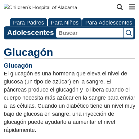
Para Padres
Para Niños
Para Adolescentes
Adolescentes
Glucagón
Glucagón
El glucagón es una hormona que eleva el nivel de
glucosa (un tipo de azúcar) en la sangre. El
páncreas produce el glucagón y lo libera cuando el
cuerpo necesita más azúcar en la sangre para enviar
a las células. Cuando un diabético tiene un nivel muy
bajo de glucosa en sangre, una inyección de
glucagón puede ayudarlo a aumentar el nivel
rápidamente.