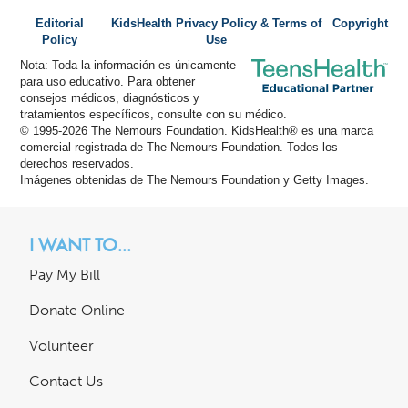
Editorial
KidsHealth Privacy Policy & Terms of
Copyright
Policy
Use
Nota: Toda la información es únicamente
para uso educativo. Para obtener
consejos médicos, diagnósticos y
tratamientos específicos, consulte con su médico.
© 1995-
2026 The Nemours Foundation. KidsHealth® es una marca
comercial registrada de The Nemours Foundation. Todos los
derechos reservados.
Imágenes obtenidas de The Nemours Foundation y Getty Images.
I WANT TO...
Pay My Bill
Donate Online
Volunteer
Contact Us