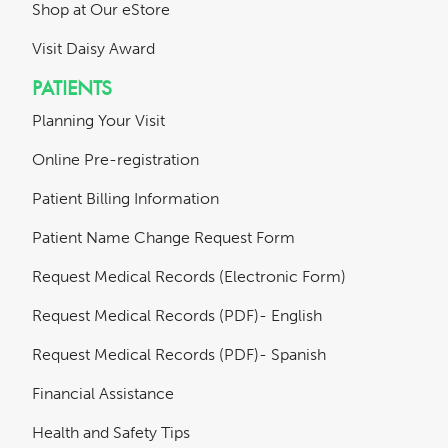
Shop at Our eStore
Visit Daisy Award
PATIENTS
Planning Your Visit
Online Pre-registration
Patient Billing Information
Patient Name Change Request Form
Request Medical Records (Electronic Form)
Request Medical Records (PDF)- English
Request Medical Records (PDF)- Spanish
Financial Assistance
Health and Safety Tips