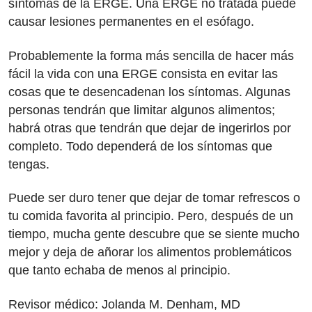
síntomas de la ERGE. Una ERGE no tratada puede
causar lesiones permanentes en el esófago.
Probablemente la forma más sencilla de hacer más
fácil la vida con una ERGE consista en evitar las
cosas que te desencadenan los síntomas. Algunas
personas tendrán que limitar algunos alimentos;
habrá otras que tendrán que dejar de ingerirlos por
completo. Todo dependerá de los síntomas que
tengas.
Puede ser duro tener que dejar de tomar refrescos o
tu comida favorita al principio. Pero, después de un
tiempo, mucha gente descubre que se siente mucho
mejor y deja de añorar los alimentos problemáticos
que tanto echaba de menos al principio.
Revisor médico: Jolanda M. Denham, MD