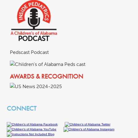
Pedscast Podcast
AWARDS & RECOGNITION
CONNECT