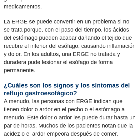
medicamentos.
La ERGE se puede convertir en un problema si no
se trata porque, con el paso del tiempo, los ácidos
del estómago pueden acabar dañando el tejido que
recubre el interior del esófago, causando inflamación
y dolor. En los adultos, una ERGE no tratada y
duradera pude lesionar el esófago de forma
permanente.
¿Cuáles son los signos y los síntomas del
reflujo gastroesofágico?
A menudo, las personas con ERGE indican que
tienen dolor o ardor en el pecho o el estómago a
menudo. Este dolor o ardor les puede durar hasta un
par de horas. Muchos de los pacientes notan que la
acidez o el ardor empeora después de comer.