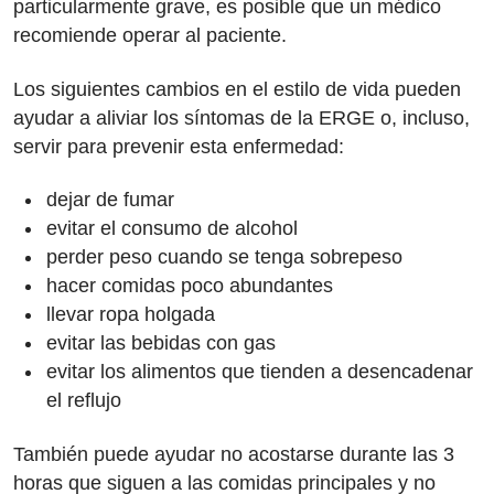
particularmente grave, es posible que un médico
recomiende operar al paciente.
Los siguientes cambios en el estilo de vida pueden
ayudar a aliviar los síntomas de la ERGE o, incluso,
servir para prevenir esta enfermedad:
dejar de fumar
evitar el consumo de alcohol
perder peso cuando se tenga sobrepeso
hacer comidas poco abundantes
llevar ropa holgada
evitar las bebidas con gas
evitar los alimentos que tienden a desencadenar
el reflujo
También puede ayudar no acostarse durante las 3
horas que siguen a las comidas principales y no