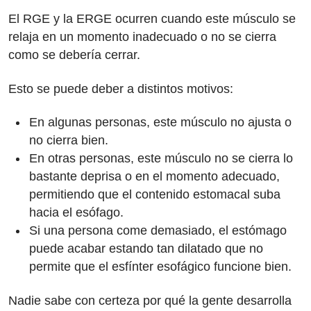
El RGE y la ERGE ocurren cuando este músculo se
relaja en un momento inadecuado o no se cierra
como se debería cerrar.
Esto se puede deber a distintos motivos:
En algunas personas, este músculo no ajusta o
no cierra bien.
En otras personas, este músculo no se cierra lo
bastante deprisa o en el momento adecuado,
permitiendo que el contenido estomacal suba
hacia el esófago.
Si una persona come demasiado, el estómago
puede acabar estando tan dilatado que no
permite que el esfínter esofágico funcione bien.
Nadie sabe con certeza por qué la gente desarrolla