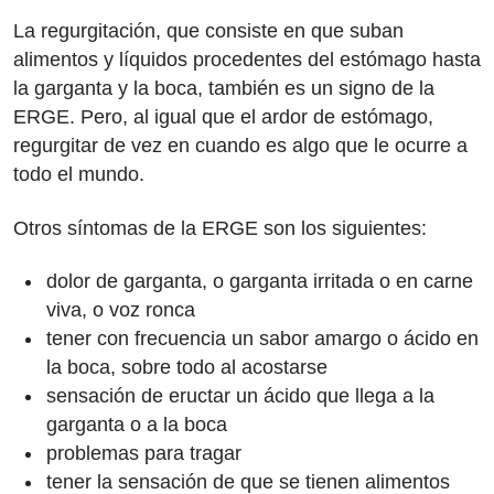
La regurgitación, que consiste en que suban
alimentos y líquidos procedentes del estómago hasta
la garganta y la boca, también es un signo de la
ERGE. Pero, al igual que el ardor de estómago,
regurgitar de vez en cuando es algo que le ocurre a
todo el mundo.
Otros síntomas de la ERGE son los siguientes:
dolor de garganta, o garganta irritada o en carne
viva, o voz ronca
tener con frecuencia un sabor amargo o ácido en
la boca, sobre todo al acostarse
sensación de eructar un ácido que llega a la
garganta o a la boca
problemas para tragar
tener la sensación de que se tienen alimentos