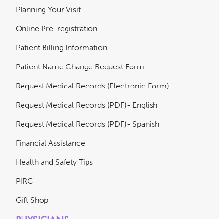
Planning Your Visit
Online Pre-registration
Patient Billing Information
Patient Name Change Request Form
Request Medical Records (Electronic Form)
Request Medical Records (PDF)- English
Request Medical Records (PDF)- Spanish
Financial Assistance
Health and Safety Tips
PIRC
Gift Shop