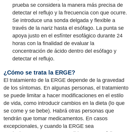
prueba se considera la manera más precisa de
detectar el reflujo y la frecuencia con que ocurre.
Se introduce una sonda delgada y flexible a
través de la nariz hasta el esófago. La punta se
apoya justo en el esfínter esofágico durante 24
horas con la finalidad de evaluar la
concentración de ácido dentro del esófago y
detectar el reflujo.
¿Cómo se trata la ERGE?
El tratamiento de la ERGE depende de la gravedad
de los síntomas. En algunas personas, el tratamiento
se puede limitar a hacer modificaciones en el estilo
de vida, como introducir cambios en la dieta (lo que
se come y se bebe). Habrá otras personas que
tendrán que tomar medicamentos. En casos
excepcionales, y cuando la ERGE sea