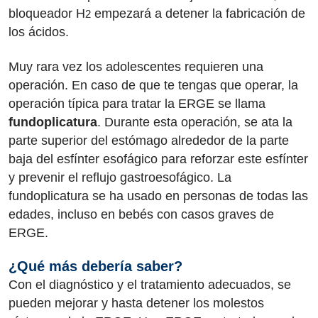
bloqueador H
empezará a detener la fabricación de
2
los ácidos.
Muy rara vez los adolescentes requieren una
operación. En caso de que te tengas que operar, la
operación típica para tratar la ERGE se llama
fundoplicatura
. Durante esta operación, se ata la
parte superior del estómago alrededor de la parte
baja del esfínter esofágico para reforzar este esfínter
y prevenir el reflujo gastroesofágico. La
fundoplicatura se ha usado en personas de todas las
edades, incluso en bebés con casos graves de
ERGE.
¿Qué más debería saber?
Con el diagnóstico y el tratamiento adecuados, se
pueden mejorar y hasta detener los molestos