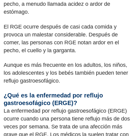
pecho, a menudo llamada acidez o ardor de
estómago.
El RGE ocurre después de casi cada comida y
provoca un malestar considerable. Después de
comer, las personas con RGE notan ardor en el
pecho, el cuello y la garganta.
Aunque es más frecuente en los adultos, los niños,
los adolescentes y los bebés también pueden tener
reflujo gastroesofágico.
¿Qué es la enfermedad por reflujo
gastroesofágico (ERGE)?
La enfermedad por reflujo gastroesofágico (ERGE)
ocurre cuando una persona tiene reflujo más de dos
veces por semana. Se trata de una afección más
grave que el RGE. Los médicos la suelen tratar con