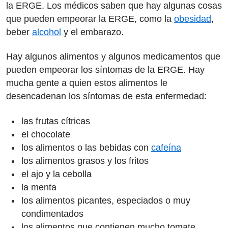
la ERGE. Los médicos saben que hay algunas cosas
que pueden empeorar la ERGE, como la
obesidad
,
beber
alcohol
y el embarazo.
Hay algunos alimentos y algunos medicamentos que
pueden empeorar los síntomas de la ERGE. Hay
mucha gente a quien estos alimentos le
desencadenan los síntomas de esta enfermedad:
las frutas cítricas
el chocolate
los alimentos o las bebidas con
cafeína
los alimentos grasos y los fritos
el ajo y la cebolla
la menta
los alimentos picantes, especiados o muy
condimentados
los alimentos que contienen mucho tomate,