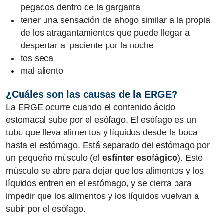
pegados dentro de la garganta
tener una sensación de ahogo similar a la propia
de los atragantamientos que puede llegar a
despertar al paciente por la noche
tos seca
mal aliento
¿Cuáles son las causas de la ERGE?
La ERGE ocurre cuando el contenido ácido
estomacal sube por el esófago. El esófago es un
tubo que lleva alimentos y líquidos desde la boca
hasta el estómago. Está separado del estómago por
un pequeño músculo (el
esfínter esofágico
). Este
músculo se abre para dejar que los alimentos y los
líquidos entren en el estómago, y se cierra para
impedir que los alimentos y los líquidos vuelvan a
subir por el esófago.