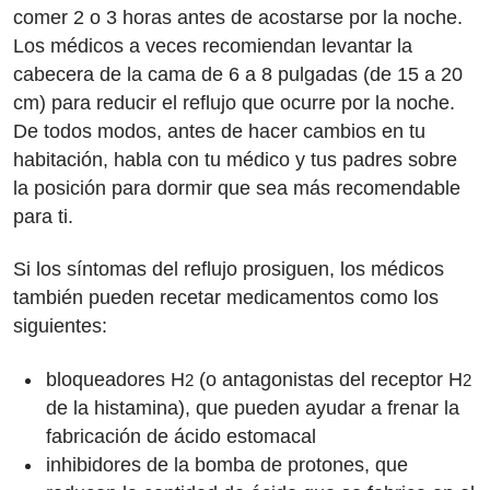
comer 2 o 3 horas antes de acostarse por la noche.
Los médicos a veces recomiendan levantar la
cabecera de la cama de 6 a 8 pulgadas (de 15 a 20
cm) para reducir el reflujo que ocurre por la noche.
De todos modos, antes de hacer cambios en tu
habitación, habla con tu médico y tus padres sobre
la posición para dormir que sea más recomendable
para ti.
Si los síntomas del reflujo prosiguen, los médicos
también pueden recetar medicamentos como los
siguientes:
bloqueadores H
(o antagonistas del receptor H
2
2
de la histamina), que pueden ayudar a frenar la
fabricación de ácido estomacal
inhibidores de la bomba de protones, que