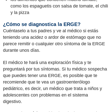
como los espaguetis con salsa de tomate, el chili
y la pizza
¿Cómo se diagnostica la ERGE?
Cuéntaselo a tus padres y ve al médico si estás
teniendo una acidez o ardor de estómago que no
parece remitir o cualquier otro síntoma de la ERGE
durante unos días.
El médico te hará una exploración física y te
preguntará por tus síntomas. Si tu médico sospecha
que puedes tener una ERGE, es posible que te
recomiende que te vea un gastroenterólogo
pediátrico, es decir, un médico que trata a niños y
adolescentes con problemas en el sistema
digestivo.