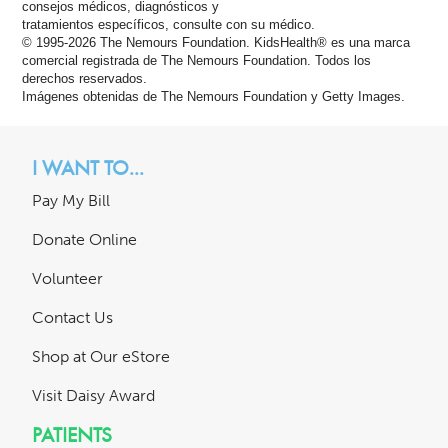
consejos médicos, diagnósticos y
tratamientos específicos, consulte con su médico.
© 1995-
2026 The Nemours Foundation. KidsHealth® es una marca
comercial registrada de The Nemours Foundation. Todos los
derechos reservados.
Imágenes obtenidas de The Nemours Foundation y Getty Images.
I WANT TO...
Pay My Bill
Donate Online
Volunteer
Contact Us
Shop at Our eStore
Visit Daisy Award
PATIENTS