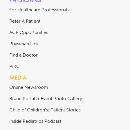
PHYSICIANS
For Healthcare Professionals
Refer A Patient
ACE Opportunities
Physician Link
Find a Doctor
PIRC
MEDIA
Online Newsroom
Brand Portal & Event Photo Gallery
Child of Children's: Patient Stories
Inside Pediatrics Podcast