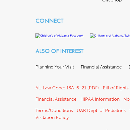
CONNECT
ALSO OF INTEREST
Planning Your Visit
Financial Assistance
AL-Law Code: 13A-6-21 (PDF)
Bill of Rights
Financial Assistance
HIPAA Information
No
Terms/Conditions
UAB Dept. of Pediatrics
Visitation Policy