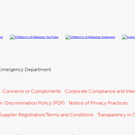
Emergency Department
Concerns or Compliments
Corporate Compliance and Inter
n-Discrimination Policy (PDF)
Notice of Privacy Practices
Supplier Registration/Terms and Conditions
Transparency in 