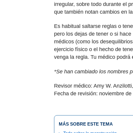
irregular, sobre todo durante el
que también notan cambios en la 
Es habitual saltarse reglas o ten
pero los dejas de tener o si hac
médicos (como los desequilibrios
ejercicio físico o el hecho de t
venga la regla. Tu médico podrá 
*Se han cambiado los nombres par
Revisor médico: Amy W. Anzilott
Fecha de revisión: noviembre de
MÁS SOBRE ESTE TEMA