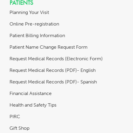
PATIENTS
Planning Your Visit
Online Pre-registration
Patient Billing Information
Patient Name Change Request Form
Request Medical Records (Electronic Form)
Request Medical Records (PDF)- English
Request Medical Records (PDF)- Spanish
Financial Assistance
Health and Safety Tips
PIRC
Gift Shop