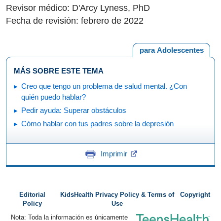
Revisor médico: D'Arcy Lyness, PhD
Fecha de revisión: febrero de 2022
para Adolescentes
MÁS SOBRE ESTE TEMA
Creo que tengo un problema de salud mental. ¿Con
quién puedo hablar?
Pedir ayuda: Superar obstáculos
Cómo hablar con tus padres sobre la depresión
Imprimir
Editorial
KidsHealth Privacy Policy & Terms of
Copyright
Policy
Use
Nota: Toda la información es únicamente