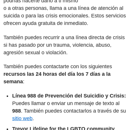
podrías hacerte daño a ti mismo
o a otras personas, llama a una línea de atención al
suicida o para las crisis emocionales. Estos servicios
ofrecen ayuda gratuita de inmediato.
También puedes recurrir a una línea directa de crisis
si has pasado por un trauma, violencia, abuso,
agresión sexual o violación.
También puedes contactarte con los siguientes
recursos las 24 horas del día los 7 días a la
semana
:
Línea 988 de Prevención del Suicidio y Crisis:
Puedes llamar o enviar un mensaje de texto al
988
. También puedes contactarlos a través de su
sitio web
.
Trevor Lifeline for the LGBTQ community