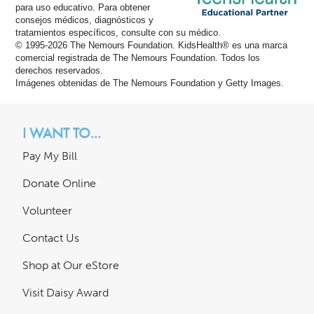
para uso educativo. Para obtener
consejos médicos, diagnósticos y
tratamientos específicos, consulte con su médico.
© 1995-
2026 The Nemours Foundation. KidsHealth® es una marca
comercial registrada de The Nemours Foundation. Todos los
derechos reservados.
Imágenes obtenidas de The Nemours Foundation y Getty Images.
I WANT TO...
Pay My Bill
Donate Online
Volunteer
Contact Us
Shop at Our eStore
Visit Daisy Award