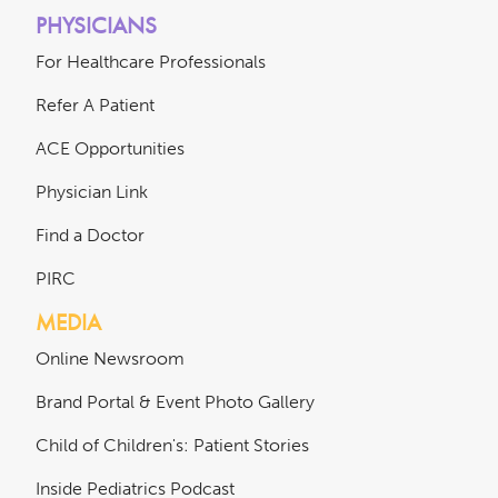
PHYSICIANS
For Healthcare Professionals
Refer A Patient
ACE Opportunities
Physician Link
Find a Doctor
PIRC
MEDIA
Online Newsroom
Brand Portal & Event Photo Gallery
Child of Children's: Patient Stories
Inside Pediatrics Podcast