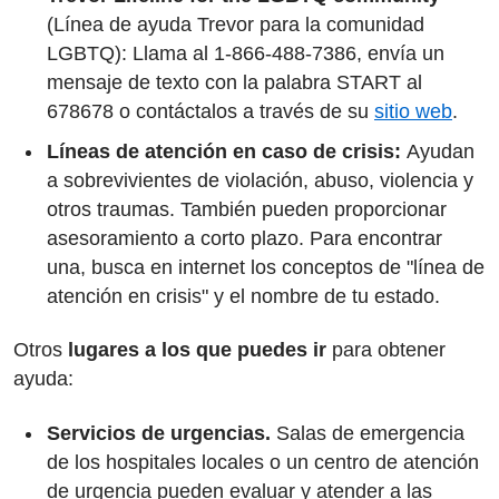
(Línea de ayuda Trevor para la comunidad
LGBTQ): Llama al 1-866-488-7386, envía un
mensaje de texto con la palabra START al
678678 o contáctalos a través de su
sitio web
.
Líneas de atención en caso de crisis:
Ayudan
a sobrevivientes de violación, abuso, violencia y
otros traumas. También pueden proporcionar
asesoramiento a corto plazo. Para encontrar
una, busca en internet los conceptos de "línea de
atención en crisis" y el nombre de tu estado.
Otros
lugares a los que puedes ir
para obtener
ayuda:
Servicios de urgencias.
Salas de emergencia
de los hospitales locales o un centro de atención
de urgencia pueden evaluar y atender a las