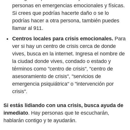
personas en emergencias emocionales y físicas.
Si crees que podrías hacerte daño o se lo
podrías hacer a otra persona, también puedes
llamar al 911.
Centros locales para crisis emocionales.
Para
ver si hay un centro de crisis cerca de donde
vives, busca en la internet. Ingresa el nombre de
la ciudad donde vives, condado o estado y
términos como "centro de crisis", "centro de
asesoramiento de crisis", "servicios de
emergencia psiquiátrica" o "intervención por
crisis".
Si estás lidiando con una crisis, busca ayuda de
inmediato
. Hay personas que te escucharán,
hablarán contigo y te ayudarán.