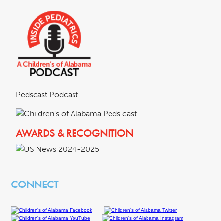
Pedscast Podcast
AWARDS & RECOGNITION
CONNECT