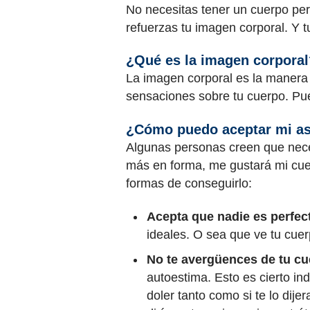
No necesitas tener un cuerpo per
refuerzas tu imagen corporal. Y 
¿Qué es la imagen corporal
La imagen corporal es la manera 
sensaciones sobre tu cuerpo. Pu
¿Cómo puedo aceptar mi as
Algunas personas creen que nece
más en forma, me gustará mi cue
formas de conseguirlo:
Acepta que nadie es perfec
ideales. O sea que ve tu cuer
No te avergüences de tu cu
autoestima. Esto es cierto in
doler tanto como si te lo dij