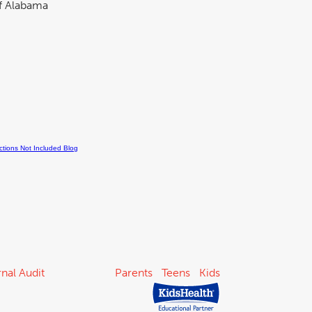
nal Audit
Parents
Teens
Kids