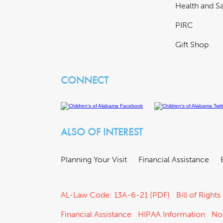
Health and Sa
PIRC
Gift Shop
CONNECT
ALSO OF INTEREST
Planning Your Visit
Financial Assistance
AL-Law Code: 13A-6-21 (PDF)
Bill of Rights
Financial Assistance
HIPAA Information
No