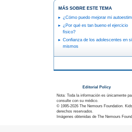
MÁS SOBRE ESTE TEMA
¿Cómo puedo mejorar mi autoesti
¿Por qué es tan bueno el ejercicio
físico?
Confianza de los adolescentes en s
mismos
Editorial Policy
Nota: Toda la información es únicamente pa
consulte con su médico.
© 1995-
2026 The Nemours Foundation. Kids
derechos reservados.
Imágenes obtenidas de The Nemours Founda