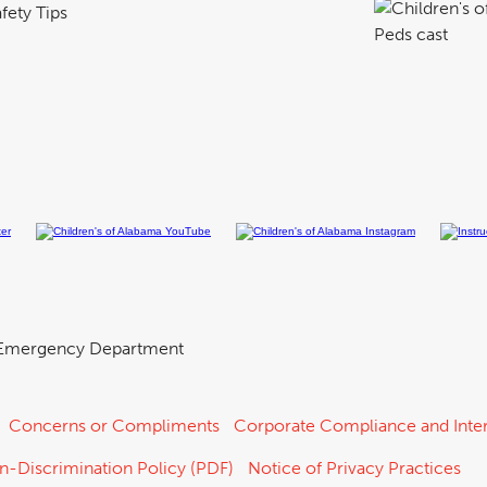
fety Tips
Emergency Department
Concerns or Compliments
Corporate Compliance and Inter
n-Discrimination Policy (PDF)
Notice of Privacy Practices