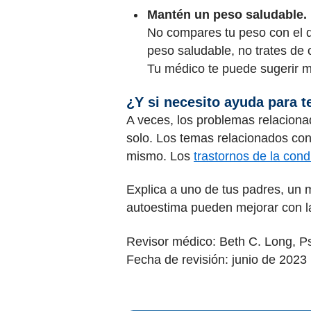
Mantén un peso saludable.
No compares tu peso con el d
peso saludable, no trates de 
Tu médico te puede sugerir 
¿Y si necesito ayuda para 
A veces, los problemas relaciona
solo. Los temas relacionados con
mismo. Los
trastornos de la cond
Explica a uno de tus padres, un
autoestima pueden mejorar con l
Revisor médico: Beth C. Long, 
Fecha de revisión: junio de 2023