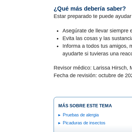
¿Qué más debería saber?
Estar preparado te puede ayudar
Asegúrate de llevar siempre 
Evita las cosas y las sustanc
Informa a todos tus amigos, 
ayudarte si tuvieras una reacc
Revisor médico: Larissa Hirsch,
Fecha de revisión: octubre de 20
MÁS SOBRE ESTE TEMA
Pruebas de alergia
Picaduras de insectos