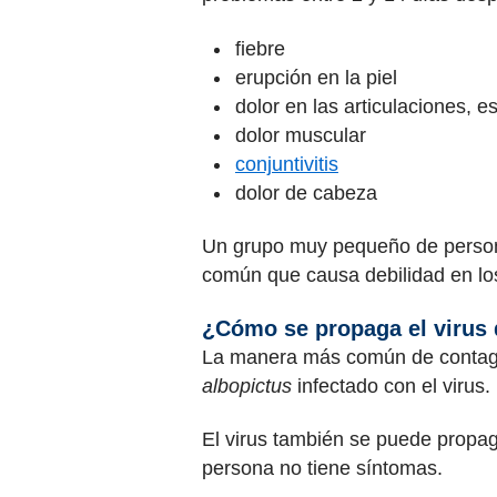
fiebre
erupción en la piel
dolor en las articulaciones, 
dolor muscular
conjuntivitis
dolor de cabeza
Un grupo muy pequeño de personas
común que causa debilidad en los
¿Cómo se propaga el virus 
La manera más común de contagia
albopictus
infectado con el virus
El virus también se puede propaga
persona no tiene síntomas.