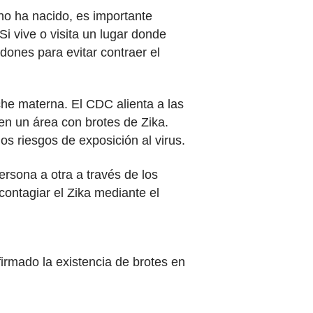
no ha nacido, es importante
 vive o visita un lugar donde
dones para evitar contraer el
che materna. El CDC alienta a las
en un área con brotes de Zika.
 riesgos de exposición al virus.
ersona a otra a través de los
contagiar el Zika mediante el
irmado la existencia de brotes en