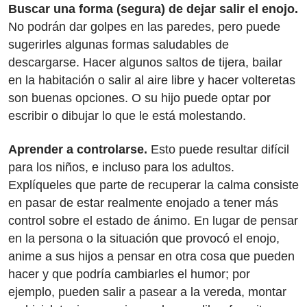
Buscar una forma (segura) de dejar salir el enojo.
No podrán dar golpes en las paredes, pero puede
sugerirles algunas formas saludables de
descargarse. Hacer algunos saltos de tijera, bailar
en la habitación o salir al aire libre y hacer volteretas
son buenas opciones. O su hijo puede optar por
escribir o dibujar lo que le está molestando.
Aprender a controlarse.
Esto puede resultar difícil
para los niños, e incluso para los adultos.
Explíqueles que parte de recuperar la calma consiste
en pasar de estar realmente enojado a tener más
control sobre el estado de ánimo. En lugar de pensar
en la persona o la situación que provocó el enojo,
anime a sus hijos a pensar en otra cosa que pueden
hacer y que podría cambiarles el humor; por
ejemplo, pueden salir a pasear a la vereda, montar