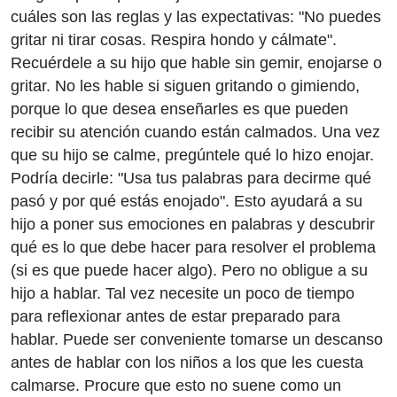
cuáles son las reglas y las expectativas: "No puedes
gritar ni tirar cosas. Respira hondo y cálmate".
Recuérdele a su hijo que hable sin gemir, enojarse o
gritar. No les hable si siguen gritando o gimiendo,
porque lo que desea enseñarles es que pueden
recibir su atención cuando están calmados. Una vez
que su hijo se calme, pregúntele qué lo hizo enojar.
Podría decirle: "Usa tus palabras para decirme qué
pasó y por qué estás enojado". Esto ayudará a su
hijo a poner sus emociones en palabras y descubrir
qué es lo que debe hacer para resolver el problema
(si es que puede hacer algo). Pero no obligue a su
hijo a hablar. Tal vez necesite un poco de tiempo
para reflexionar antes de estar preparado para
hablar. Puede ser conveniente tomarse un descanso
antes de hablar con los niños a los que les cuesta
calmarse. Procure que esto no suene como un