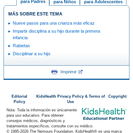
para Padres
para Niños
para Adolescentes
MÁS SOBRE ESTE TEMA
Nueve pasos para una crianza más eficaz
Impartir disciplina a su hijo durante la primera
infancia
Rabietas
Disciplinar a su hijo
Imprimir
Editorial
KidsHealth Privacy Policy & Terms of
Copyright
Policy
Use
Nota: Toda la información es únicamente
para uso educativo. Para obtener
consejos médicos, diagnósticos y
tratamientos específicos, consulte con su médico.
© 1995-
2026 The Nemours Foundation. KidsHealth® es una marca