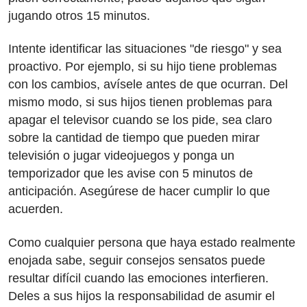
jugando otros 15 minutos.
Intente identificar las situaciones "de riesgo" y sea
proactivo. Por ejemplo, si su hijo tiene problemas
con los cambios, avísele antes de que ocurran. Del
mismo modo, si sus hijos tienen problemas para
apagar el televisor cuando se los pide, sea claro
sobre la cantidad de tiempo que pueden mirar
televisión o jugar videojuegos y ponga un
temporizador que les avise con 5 minutos de
anticipación. Asegúrese de hacer cumplir lo que
acuerden.
Como cualquier persona que haya estado realmente
enojada sabe, seguir consejos sensatos puede
resultar difícil cuando las emociones interfieren.
Deles a sus hijos la responsabilidad de asumir el