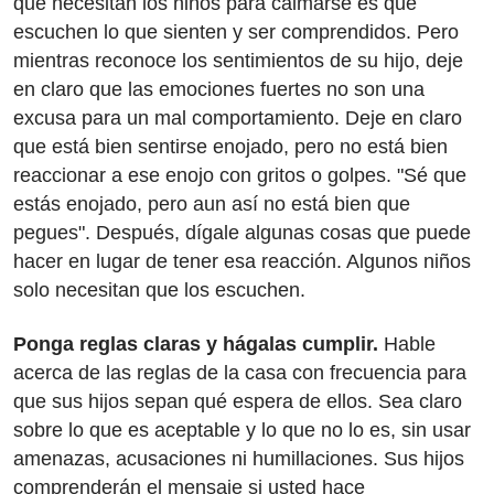
que necesitan los niños para calmarse es que
escuchen lo que sienten y ser comprendidos. Pero
mientras reconoce los sentimientos de su hijo, deje
en claro que las emociones fuertes no son una
excusa para un mal comportamiento. Deje en claro
que está bien sentirse enojado, pero no está bien
reaccionar a ese enojo con gritos o golpes. "Sé que
estás enojado, pero aun así no está bien que
pegues". Después, dígale algunas cosas que puede
hacer en lugar de tener esa reacción. Algunos niños
solo necesitan que los escuchen.
Ponga reglas claras y hágalas cumplir.
Hable
acerca de las reglas de la casa con frecuencia para
que sus hijos sepan qué espera de ellos. Sea claro
sobre lo que es aceptable y lo que no lo es, sin usar
amenazas, acusaciones ni humillaciones. Sus hijos
comprenderán el mensaje si usted hace