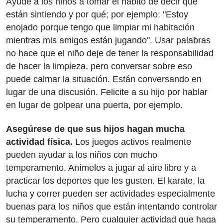
Ayude a los niños a tomar el hábito de decir qué
están sintiendo y por qué; por ejemplo: "Estoy
enojado porque tengo que limpiar mi habitación
mientras mis amigos están jugando". Usar palabras
no hace que el niño deje de tener la responsabilidad
de hacer la limpieza, pero conversar sobre eso
puede calmar la situación. Están conversando en
lugar de una discusión. Felicite a su hijo por hablar
en lugar de golpear una puerta, por ejemplo.
Asegúrese de que sus hijos hagan mucha
actividad física.
Los juegos activos realmente
pueden ayudar a los niños con mucho
temperamento. Anímelos a jugar al aire libre y a
practicar los deportes que les gusten. El karate, la
lucha y correr pueden ser actividades especialmente
buenas para los niños que están intentando controlar
su temperamento. Pero cualquier actividad que haga