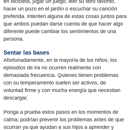
en bicicleta, jugar un juego, leer su libro favorito,
hacer un pozo en el jardín o escuchar su canción
preferida. Intenten alguna de estas cosas juntos para
que ambos puedan darse cuenta de que hacer algo
diferente puede cambiar los sentimientos de una
persona.
Sentar las bases
Afortunadamente, en la mayoría de los niños, los
episodios de ira no ocurren realmente con
demasiada frecuencia. Quienes tienen problemas
con su temperamento suelen ser activos, de
voluntad firme y con mucha energía que necesitan
descargar.
Ponga a prueba estos pasos en los momentos de
calma; podrían prevenir los problemas antes de que
ocurran ya que ayudan a sus hijos a aprender y