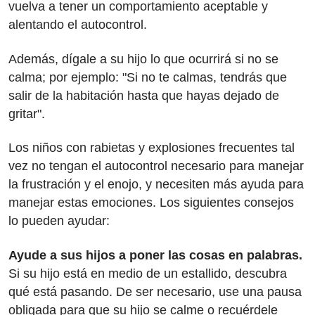
vuelva a tener un comportamiento aceptable y
alentando el autocontrol.
Además, dígale a su hijo lo que ocurrirá si no se
calma; por ejemplo: "Si no te calmas, tendrás que
salir de la habitación hasta que hayas dejado de
gritar".
Los niños con rabietas y explosiones frecuentes tal
vez no tengan el autocontrol necesario para manejar
la frustración y el enojo, y necesiten más ayuda para
manejar estas emociones. Los siguientes consejos
lo pueden ayudar:
Ayude a sus hijos a poner las cosas en palabras.
Si su hijo está en medio de un estallido, descubra
qué está pasando. De ser necesario, use una pausa
obligada para que su hijo se calme o recuérdele