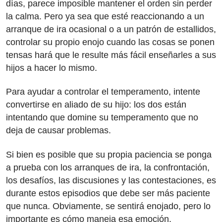
días, parece imposible mantener el orden sin perder
la calma. Pero ya sea que esté reaccionando a un
arranque de ira ocasional o a un patrón de estallidos,
controlar su propio enojo cuando las cosas se ponen
tensas hará que le resulte más fácil enseñarles a sus
hijos a hacer lo mismo.
Para ayudar a controlar el temperamento, intente
convertirse en aliado de su hijo: los dos están
intentando que domine su temperamento que no
deja de causar problemas.
Si bien es posible que su propia paciencia se ponga
a prueba con los arranques de ira, la confrontación,
los desafíos, las discusiones y las contestaciones, es
durante estos episodios que debe ser más paciente
que nunca. Obviamente, se sentirá enojado, pero lo
importante es cómo maneja esa emoción.