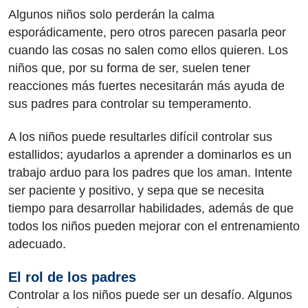
Algunos niños solo perderán la calma
esporádicamente, pero otros parecen pasarla peor
cuando las cosas no salen como ellos quieren. Los
niños que, por su forma de ser, suelen tener
reacciones más fuertes necesitarán más ayuda de
sus padres para controlar su temperamento.
A los niños puede resultarles difícil controlar sus
estallidos; ayudarlos a aprender a dominarlos es un
trabajo arduo para los padres que los aman. Intente
ser paciente y positivo, y sepa que se necesita
tiempo para desarrollar habilidades, además de que
todos los niños pueden mejorar con el entrenamiento
adecuado.
El rol de los padres
Controlar a los niños puede ser un desafío. Algunos