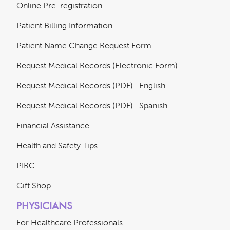
Online Pre-registration
Patient Billing Information
Patient Name Change Request Form
Request Medical Records (Electronic Form)
Request Medical Records (PDF)- English
Request Medical Records (PDF)- Spanish
Financial Assistance
Health and Safety Tips
PIRC
Gift Shop
PHYSICIANS
For Healthcare Professionals