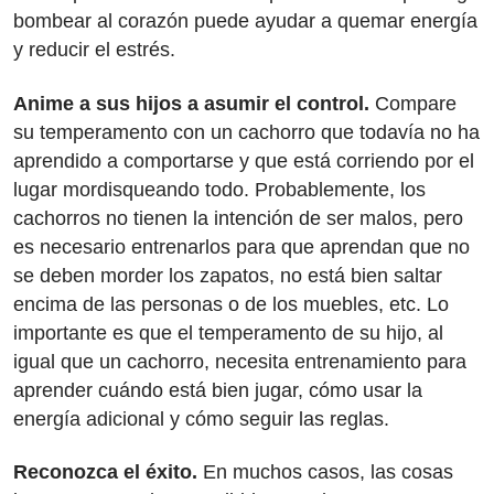
bombear al corazón puede ayudar a quemar energía
y reducir el estrés.
Anime a sus hijos a asumir el control.
Compare
su temperamento con un cachorro que todavía no ha
aprendido a comportarse y que está corriendo por el
lugar mordisqueando todo. Probablemente, los
cachorros no tienen la intención de ser malos, pero
es necesario entrenarlos para que aprendan que no
se deben morder los zapatos, no está bien saltar
encima de las personas o de los muebles, etc. Lo
importante es que el temperamento de su hijo, al
igual que un cachorro, necesita entrenamiento para
aprender cuándo está bien jugar, cómo usar la
energía adicional y cómo seguir las reglas.
Reconozca el éxito.
En muchos casos, las cosas