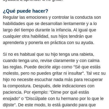
¿Qué puede hacer?
Regular las emociones y controlar la conducta son
habilidades que se desarrollan lentamente y a lo
largo del tiempo durante la infancia. Al igual que
cualquier otra habilidad, sus hijos tendrán que
aprenderla y ponerla en práctica con su ayuda.
Si no es habitual que su hijo tenga una rabieta,
cuando tenga uno, revise claramente y con calma
las reglas. Puede decirle algo como "Sé que estás
molesto, pero no puedes gritar ni insultar". Tal vez su
hijo no necesite escuchar nada más para recuperar
la compostura. Después, dele indicaciones con
paciencia. Por ejemplo: "Dime por qué estás
enojado" o "Discúlpate con tu hermano por lo que le
dijiste". De este modo, lo está guiando para que