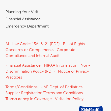
Planning Your Visit
Financial Assistance
Emergency Department
AL-Law Code: 13A-6-21 (PDF)
Bill of Rights
Concerns or Compliments
Corporate
Compliance and Internal Audit
Financial Assistance
HIPAA Information
Non-
Discrimination Policy (PDF)
Notice of Privacy
Practices
Terms/Conditions
UAB Dept. of Pediatrics
Supplier Registration/Terms and Conditions
Transparency in Coverage
Visitation Policy