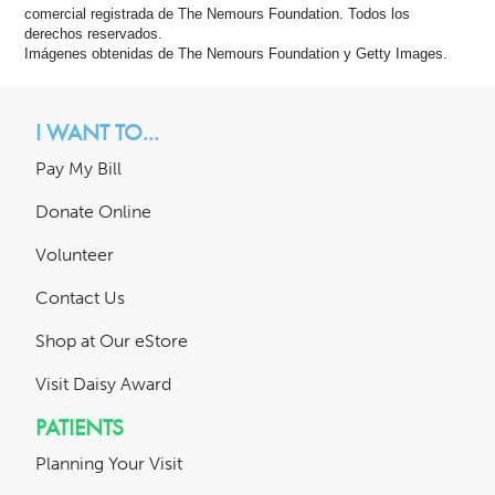
comercial registrada de The Nemours Foundation. Todos los
derechos reservados.
Imágenes obtenidas de The Nemours Foundation y Getty Images.
I WANT TO...
Pay My Bill
Donate Online
Volunteer
Contact Us
Shop at Our eStore
Visit Daisy Award
PATIENTS
Planning Your Visit