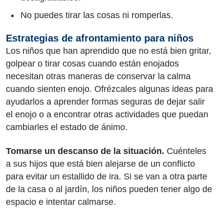
No puedes tirar las cosas ni romperlas.
Estrategias de afrontamiento para niños
Los niños que han aprendido que no está bien gritar,
golpear o tirar cosas cuando están enojados
necesitan otras maneras de conservar la calma
cuando sienten enojo. Ofrézcales algunas ideas para
ayudarlos a aprender formas seguras de dejar salir
el enojo o a encontrar otras actividades que puedan
cambiarles el estado de ánimo.
Tomarse un descanso de la situación.
Cuénteles
a sus hijos que está bien alejarse de un conflicto
para evitar un estallido de ira. Si se van a otra parte
de la casa o al jardín, los niños pueden tener algo de
espacio e intentar calmarse.