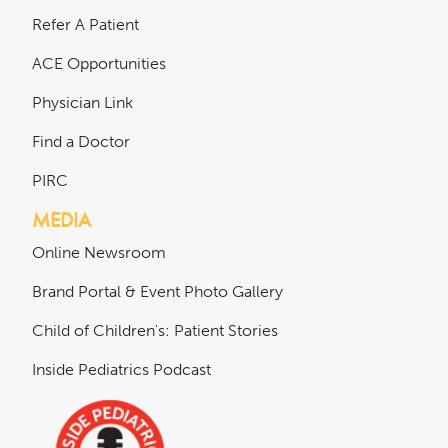
Refer A Patient
ACE Opportunities
Physician Link
Find a Doctor
PIRC
MEDIA
Online Newsroom
Brand Portal & Event Photo Gallery
Child of Children's: Patient Stories
Inside Pediatrics Podcast