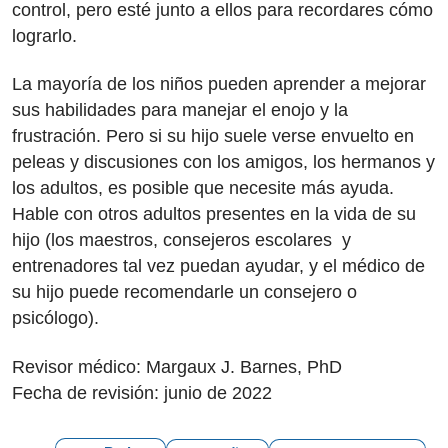
control, pero esté junto a ellos para recordares cómo
lograrlo.
La mayoría de los niños pueden aprender a mejorar
sus habilidades para manejar el enojo y la
frustración. Pero si su hijo suele verse envuelto en
peleas y discusiones con los amigos, los hermanos y
los adultos, es posible que necesite más ayuda.
Hable con otros adultos presentes en la vida de su
hijo (los maestros, consejeros escolares y
entrenadores tal vez puedan ayudar, y el médico de
su hijo puede recomendarle un consejero o
psicólogo).
Revisor médico: Margaux J. Barnes, PhD
Fecha de revisión: junio de 2022