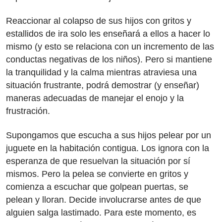
Reaccionar al colapso de sus hijos con gritos y
estallidos de ira solo les enseñará a ellos a hacer lo
mismo (y esto se relaciona con un incremento de las
conductas negativas de los niños). Pero si mantiene
la tranquilidad y la calma mientras atraviesa una
situación frustrante, podrá demostrar (y enseñar)
maneras adecuadas de manejar el enojo y la
frustración.
Supongamos que escucha a sus hijos pelear por un
juguete en la habitación contigua. Los ignora con la
esperanza de que resuelvan la situación por sí
mismos. Pero la pelea se convierte en gritos y
comienza a escuchar que golpean puertas, se
pelean y lloran. Decide involucrarse antes de que
alguien salga lastimado. Para este momento, es