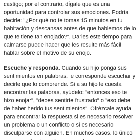
castigo; por el contrario, dígale que es una
oportunidad para controlar sus emociones. Podría
decirle: "¿Por qué no te tomas 15 minutos en tu
habitación y descansas antes de que hablemos de lo
que te tiene tan enojado?". Darles este tiempo para
calmarse puede hacer que les resulte más fácil
hablar sobre el motivo de su enojo.
Escuche y responda.
Cuando su hijo ponga sus
sentimientos en palabras, le corresponde escuchar y
decirle que lo comprende. Si a su hijo le cuesta
encontrar las palabras, ayúdelo: "entonces eso te
hizo enojar", "debes sentirte frustrado" o "eso debe
de haber herido tus sentimientos". Ofrézcale ayuda
para encontrar la respuesta si es necesario resolver
un problema o un conflicto o si es necesario
disculparse con alguien. En muchos casos, lo único