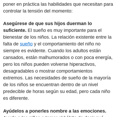
poner en práctica las habilidades que necesitan para
controlar la tensión del momento:
Asegúrese de que sus hijos duerman lo
suficiente.
El sueño es muy importante para el
bienestar de los niños. La relación existente entre la
falta de
sueño
y el comportamiento del niño no
siempre es evidente. Cuando los adultos están
cansados, están malhumorados o con poca energía,
pero los niños pueden volverse hiperactivos,
desagradables o mostrar comportamientos
extremos. Las necesidades de sueño de la mayoría
de los niños se encuentran dentro de un nivel
predecible de horas según su edad, pero cada niño
es diferente.
Ayúdelos a ponerles nombre a las emociones.