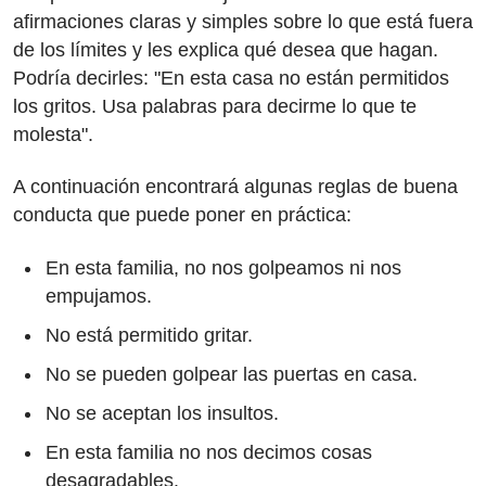
afirmaciones claras y simples sobre lo que está fuera
de los límites y les explica qué desea que hagan.
Podría decirles: "En esta casa no están permitidos
los gritos. Usa palabras para decirme lo que te
molesta".
A continuación encontrará algunas reglas de buena
conducta que puede poner en práctica:
En esta familia, no nos golpeamos ni nos
empujamos.
No está permitido gritar.
No se pueden golpear las puertas en casa.
No se aceptan los insultos.
En esta familia no nos decimos cosas
desagradables.