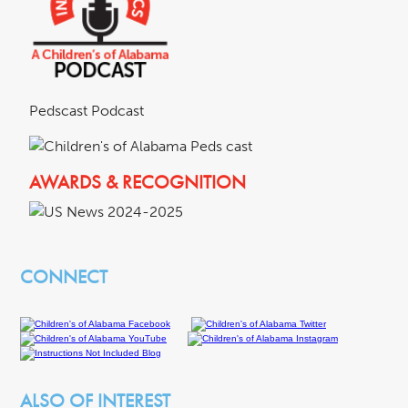
Pedscast Podcast
AWARDS & RECOGNITION
CONNECT
ALSO OF INTEREST