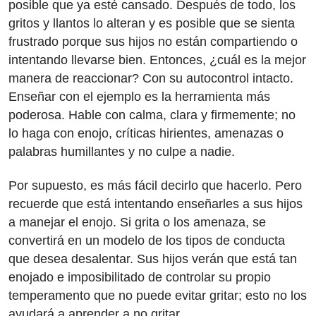
posible que ya esté cansado. Después de todo, los
gritos y llantos lo alteran y es posible que se sienta
frustrado porque sus hijos no están compartiendo o
intentando llevarse bien. Entonces, ¿cuál es la mejor
manera de reaccionar? Con su autocontrol intacto.
Enseñar con el ejemplo es la herramienta más
poderosa. Hable con calma, clara y firmemente; no
lo haga con enojo, críticas hirientes, amenazas o
palabras humillantes y no culpe a nadie.
Por supuesto, es más fácil decirlo que hacerlo. Pero
recuerde que está intentando enseñarles a sus hijos
a manejar el enojo. Si grita o los amenaza, se
convertirá en un modelo de los tipos de conducta
que desea desalentar. Sus hijos verán que está tan
enojado e imposibilitado de controlar su propio
temperamento que no puede evitar gritar; esto no los
ayudará a aprender a no gritar.