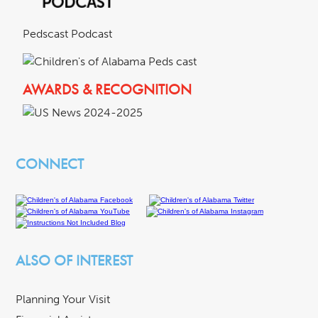
Pedscast Podcast
AWARDS & RECOGNITION
CONNECT
ALSO OF INTEREST
Planning Your Visit