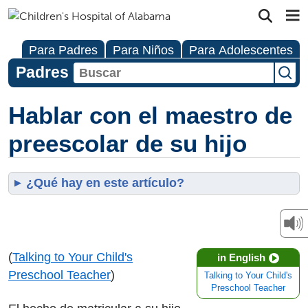
Para Padres
Para Niños
Para Adolescentes
Padres
Hablar con el maestro de
preescolar de su hijo
¿Qué hay en este artículo?
(
Talking to Your Child's
in English
Preschool Teacher
)
Talking to Your Child's
Preschool Teacher