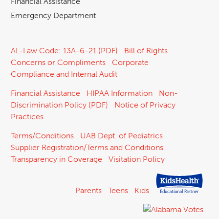
Financial Assistance
Emergency Department
AL-Law Code: 13A-6-21 (PDF)
Bill of Rights
Concerns or Compliments
Corporate
Compliance and Internal Audit
Financial Assistance
HIPAA Information
Non-
Discrimination Policy (PDF)
Notice of Privacy
Practices
Terms/Conditions
UAB Dept. of Pediatrics
Supplier Registration/Terms and Conditions
Transparency in Coverage
Visitation Policy
Parents
Teens
Kids