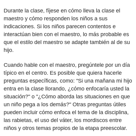
Durante la clase, fíjese en cómo lleva la clase el
maestro y cómo responden los niños a sus
indicaciones. Si los niños parecen contentos e
interactúan bien con el maestro, lo más probable es
que el estilo del maestro se adapte también al de su
hijo.
Cuando hable con el maestro, pregúntele por un día
típico en el centro. Es posible que quiera hacerle
preguntas específicas, como: "Si una mañana mi hijo
entra en la clase llorando, ¿cómo enfocaría usted la
situación?" o "¿Cómo aborda las situaciones en que
un niño pega a los demás?" Otras preguntas útiles
pueden incluir cómo enfoca el tema de la disciplina,
las rabietas, el uso del váter, los mordiscos entre
niños y otros temas propios de la etapa preescolar.