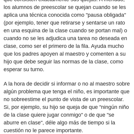
los alumnos de preescolar se quejan cuando se les
aplica una técnica conocida como "pausa obligada"
(por ejemplo, tener que retirarse y sentarse un rato
en una esquina de la clase cuando se portan mal) o
cuando no se les adjudica una tarea no deseada en
clase, como ser el primero de la fila. Ayuda mucho
que los padres apoyen al maestro y comenten a su
hijo que debe seguir las normas de la clase, como
esperar su turno.
A la hora de decidir si informar o no al maestro sobre
algún problema que tenga el niño, es importante que
no sobreestime el punto de vista de un preescolar.
Si, por ejemplo, su hijo se queja de que "ningún niño
de la clase quiere jugar conmigo" o de que "se
aburre en clase", déle algo más de tiempo si la
cuestión no le parece importante.