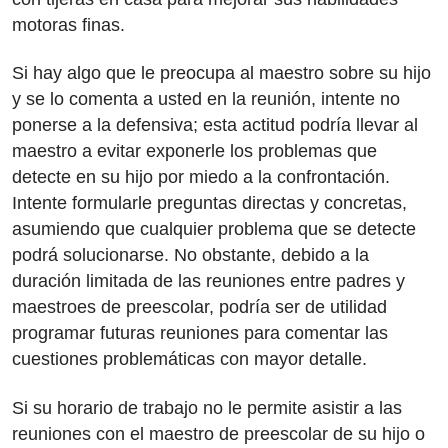
motoras finas.
Si hay algo que le preocupa al maestro sobre su hijo
y se lo comenta a usted en la reunión, intente no
ponerse a la defensiva; esta actitud podría llevar al
maestro a evitar exponerle los problemas que
detecte en su hijo por miedo a la confrontación.
Intente formularle preguntas directas y concretas,
asumiendo que cualquier problema que se detecte
podrá solucionarse. No obstante, debido a la
duración limitada de las reuniones entre padres y
maestroes de preescolar, podría ser de utilidad
programar futuras reuniones para comentar las
cuestiones problemáticas con mayor detalle.
Si su horario de trabajo no le permite asistir a las
reuniones con el maestro de preescolar de su hijo o