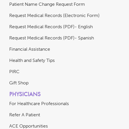
Patient Name Change Request Form
Request Medical Records (Electronic Form)
Request Medical Records (PDF)- English
Request Medical Records (PDF)- Spanish
Financial Assistance
Health and Safety Tips
PIRC
Gift Shop
PHYSICIANS
For Healthcare Professionals
Refer A Patient
ACE Opportunities