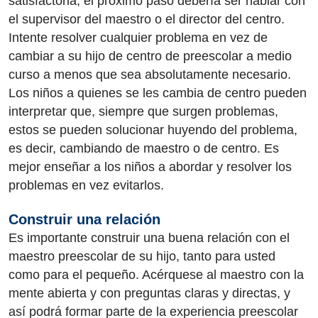
satisfactoria, el próximo paso debería ser hablar con
el supervisor del maestro o el director del centro.
Intente resolver cualquier problema en vez de
cambiar a su hijo de centro de preescolar a medio
curso a menos que sea absolutamente necesario.
Los niños a quienes se les cambia de centro pueden
interpretar que, siempre que surgen problemas,
estos se pueden solucionar huyendo del problema,
es decir, cambiando de maestro o de centro. Es
mejor enseñar a los niños a abordar y resolver los
problemas en vez evitarlos.
Construir una relación
Es importante construir una buena relación con el
maestro preescolar de su hijo, tanto para usted
como para el pequeño. Acérquese al maestro con la
mente abierta y con preguntas claras y directas, y
así podrá formar parte de la experiencia preescolar