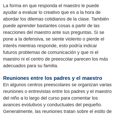
La forma en que responda el maestro le puede
ayudar a evaluar lo creativo que es a la hora de
abordar los dilemas cotidianos de la clase. También
puede aprender bastantes cosas a partir de las
reacciones del maestro ante sus preguntas. Si se
pone a la defensiva, se siente violento o pierde el
interés mientras responde, esto podría indicar
futuros problemas de comunicación y que ni el
maestro ni el centro de preescolar parecen los más
adecuados para su familia.
Reuniones entre los padres y el maestro
En algunos centros preescolares se organizan varias
reuniones o entrevistas entre los padres y el maestro
del niño a lo largo del curso para comentar los
avances evolutivos y conductuales del pequeño.
Generalmente, las reuniones tratan sobre el estilo de