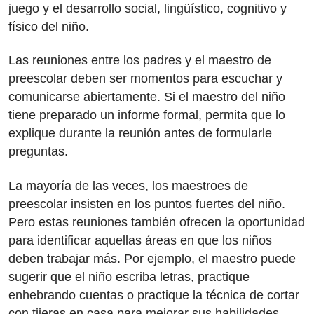
juego y el desarrollo social, lingüístico, cognitivo y
físico del niño.
Las reuniones entre los padres y el maestro de
preescolar deben ser momentos para escuchar y
comunicarse abiertamente. Si el maestro del niño
tiene preparado un informe formal, permita que lo
explique durante la reunión antes de formularle
preguntas.
La mayoría de las veces, los maestroes de
preescolar insisten en los puntos fuertes del niño.
Pero estas reuniones también ofrecen la oportunidad
para identificar aquellas áreas en que los niños
deben trabajar más. Por ejemplo, el maestro puede
sugerir que el niño escriba letras, practique
enhebrando cuentas o practique la técnica de cortar
con tijeras en casa para mejorar sus habilidades