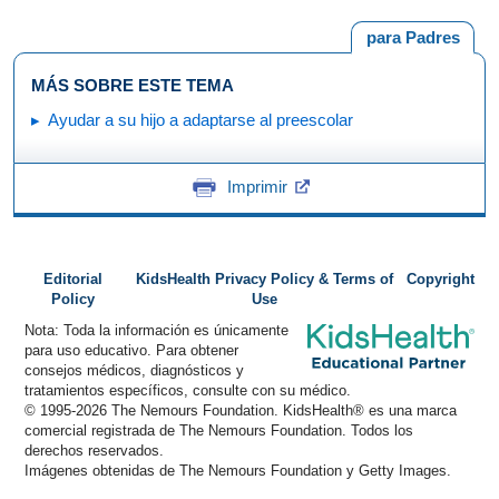
para Padres
MÁS SOBRE ESTE TEMA
Ayudar a su hijo a adaptarse al preescolar
Imprimir
Editorial
KidsHealth Privacy Policy & Terms of
Copyright
Policy
Use
Nota: Toda la información es únicamente
para uso educativo. Para obtener
consejos médicos, diagnósticos y
tratamientos específicos, consulte con su médico.
© 1995-
2026 The Nemours Foundation. KidsHealth® es una marca
comercial registrada de The Nemours Foundation. Todos los
derechos reservados.
Imágenes obtenidas de The Nemours Foundation y Getty Images.