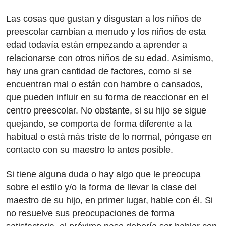
Las cosas que gustan y disgustan a los niños de
preescolar cambian a menudo y los niños de esta
edad todavía están empezando a aprender a
relacionarse con otros niños de su edad. Asimismo,
hay una gran cantidad de factores, como si se
encuentran mal o están con hambre o cansados,
que pueden influir en su forma de reaccionar en el
centro preescolar. No obstante, si su hijo se sigue
quejando, se comporta de forma diferente a la
habitual o está más triste de lo normal, póngase en
contacto con su maestro lo antes posible.
Si tiene alguna duda o hay algo que le preocupa
sobre el estilo y/o la forma de llevar la clase del
maestro de su hijo, en primer lugar, hable con él. Si
no resuelve sus preocupaciones de forma