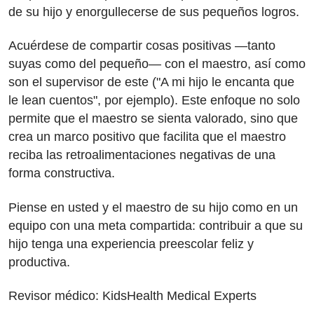
de su hijo y enorgullecerse de sus pequeños logros.
Acuérdese de compartir cosas positivas —tanto
suyas como del pequeño— con el maestro, así como
son el supervisor de este ("A mi hijo le encanta que
le lean cuentos", por ejemplo). Este enfoque no solo
permite que el maestro se sienta valorado, sino que
crea un marco positivo que facilita que el maestro
reciba las retroalimentaciones negativas de una
forma constructiva.
Piense en usted y el maestro de su hijo como en un
equipo con una meta compartida: contribuir a que su
hijo tenga una experiencia preescolar feliz y
productiva.
Revisor médico: KidsHealth Medical Experts