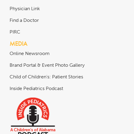
Physician Link
Find a Doctor
PIRC
MEDIA
Online Newsroom
Brand Portal & Event Photo Gallery
Child of Children's: Patient Stories
Inside Pediatrics Podcast