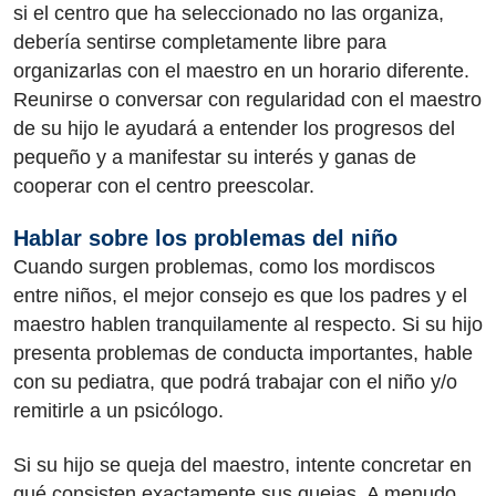
si el centro que ha seleccionado no las organiza,
debería sentirse completamente libre para
organizarlas con el maestro en un horario diferente.
Reunirse o conversar con regularidad con el maestro
de su hijo le ayudará a entender los progresos del
pequeño y a manifestar su interés y ganas de
cooperar con el centro preescolar.
Hablar sobre los problemas del niño
Cuando surgen problemas, como los mordiscos
entre niños, el mejor consejo es que los padres y el
maestro hablen tranquilamente al respecto. Si su hijo
presenta problemas de conducta importantes, hable
con su pediatra, que podrá trabajar con el niño y/o
remitirle a un psicólogo.
Si su hijo se queja del maestro, intente concretar en
qué consisten exactamente sus quejas. A menudo,