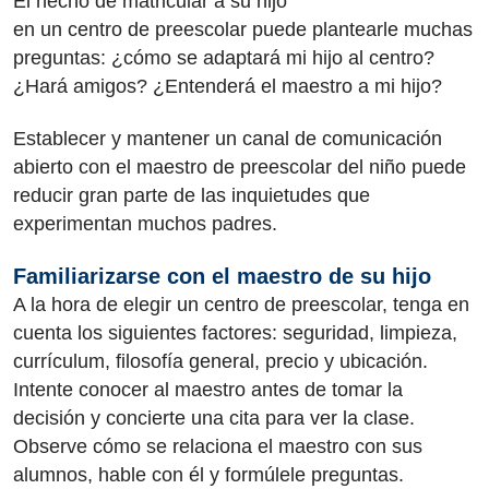
El hecho de matricular a su hijo
en un centro de preescolar puede plantearle muchas
preguntas: ¿cómo se adaptará mi hijo al centro?
¿Hará amigos? ¿Entenderá el maestro a mi hijo?
Establecer y mantener un canal de comunicación
abierto con el maestro de preescolar del niño puede
reducir gran parte de las inquietudes que
experimentan muchos padres.
Familiarizarse con el maestro de su hijo
A la hora de elegir un centro de preescolar, tenga en
cuenta los siguientes factores: seguridad, limpieza,
currículum, filosofía general, precio y ubicación.
Intente conocer al maestro antes de tomar la
decisión y concierte una cita para ver la clase.
Observe cómo se relaciona el maestro con sus
alumnos, hable con él y formúlele preguntas.