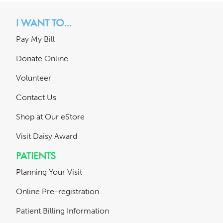
I WANT TO...
Pay My Bill
Donate Online
Volunteer
Contact Us
Shop at Our eStore
Visit Daisy Award
PATIENTS
Planning Your Visit
Online Pre-registration
Patient Billing Information