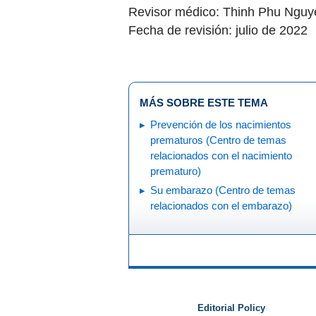
Revisor médico: Thinh Phu Ngu
Fecha de revisión: julio de 2022
MÁS SOBRE ESTE TEMA
Prevención de los nacimientos
prematuros (Centro de temas
relacionados con el nacimiento
prematuro)
Su embarazo (Centro de temas
relacionados con el embarazo)
Editorial Policy