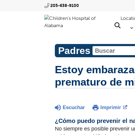
205-638-9100
Locati
Padres
Estoy embaraza
prematuro de m
Escuchar
Imprimir
¿Cómo puedo prevenir el n
No siempre es posible prevenir 