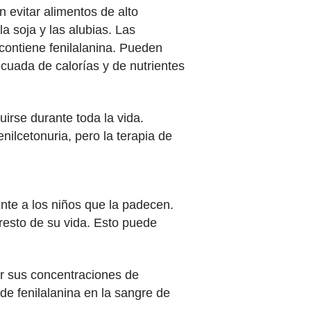
n evitar alimentos de alto
la soja y las alubias. Las
 contiene fenilalanina. Pueden
ecuada de calorías y de nutrientes
uirse durante toda la vida.
lcetonuria, pero la terapia de
nte a los niños que la padecen.
resto de su vida. Esto puede
er sus concentraciones de
de fenilalanina en la sangre de