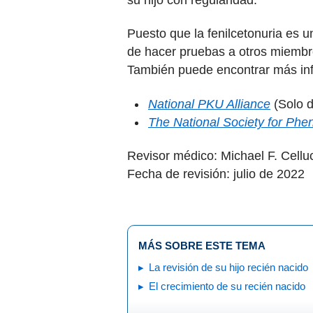
Puesto que la fenilcetonuria es u
de hacer pruebas a otros miembro
También puede encontrar más in
National PKU Alliance
(Solo d
The National Society for Phe
Revisor médico: Michael F. Cellu
Fecha de revisión: julio de 2022
MÁS SOBRE ESTE TEMA
La revisión de su hijo recién nacido
El crecimiento de su recién nacido