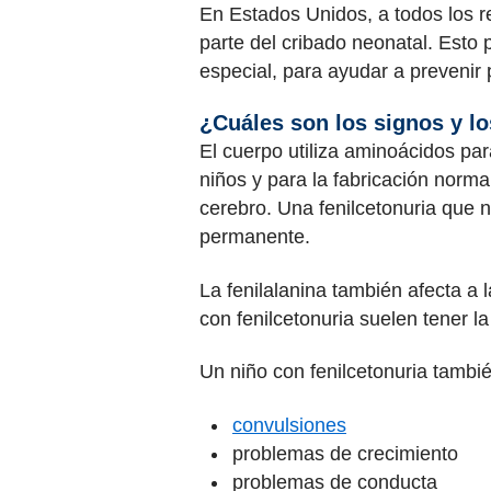
En Estados Unidos, a todos los r
parte del cribado neonatal. Esto 
especial, para ayudar a prevenir
¿Cuáles son los signos y lo
El cuerpo utiliza aminoácidos par
niños y para la fabricación norma
cerebro. Una fenilcetonuria que n
permanente.
La fenilalanina también afecta a l
con fenilcetonuria suelen tener la 
Un niño con fenilcetonuria tambi
convulsiones
problemas de crecimiento
problemas de conducta