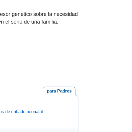
asesor genético sobre la necesidad
n el seno de una familia.
para Padres
as de cribado neonatal