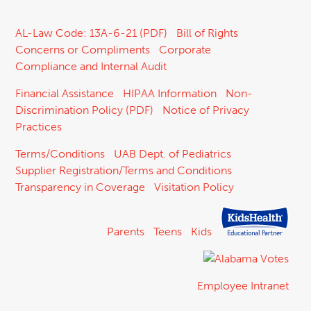
AL-Law Code: 13A-6-21 (PDF)
Bill of Rights
Concerns or Compliments
Corporate
Compliance and Internal Audit
Financial Assistance
HIPAA Information
Non-
Discrimination Policy (PDF)
Notice of Privacy
Practices
Terms/Conditions
UAB Dept. of Pediatrics
Supplier Registration/Terms and Conditions
Transparency in Coverage
Visitation Policy
Parents
Teens
Kids
Employee Intranet