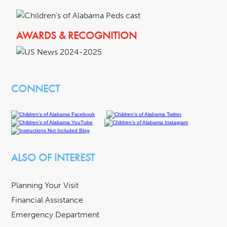
AWARDS & RECOGNITION
CONNECT
ALSO OF INTEREST
Planning Your Visit
Financial Assistance
Emergency Department