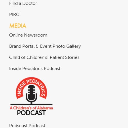
Find a Doctor
PIRC
MEDIA
Online Newsroom
Brand Portal & Event Photo Gallery
Child of Children's: Patient Stories
Inside Pediatrics Podcast
Pedscast Podcast