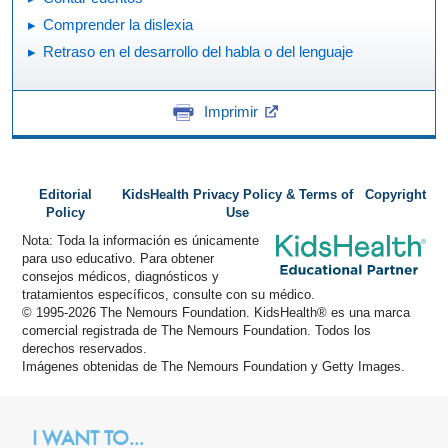
Comprender la dislexia
Retraso en el desarrollo del habla o del lenguaje
Imprimir
Editorial
KidsHealth Privacy Policy & Terms of
Copyright
Policy
Use
Nota: Toda la información es únicamente
para uso educativo. Para obtener
consejos médicos, diagnósticos y
tratamientos específicos, consulte con su médico.
© 1995-
2026 The Nemours Foundation. KidsHealth® es una marca
comercial registrada de The Nemours Foundation. Todos los
derechos reservados.
Imágenes obtenidas de The Nemours Foundation y Getty Images.
I WANT TO...