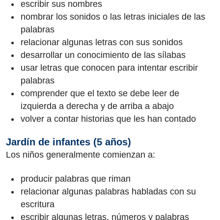
escribir sus nombres
nombrar los sonidos o las letras iniciales de las
palabras
relacionar algunas letras con sus sonidos
desarrollar un conocimiento de las sílabas
usar letras que conocen para intentar escribir
palabras
comprender que el texto se debe leer de
izquierda a derecha y de arriba a abajo
volver a contar historias que les han contado
Jardín de infantes (5 años)
Los niños generalmente comienzan a:
producir palabras que riman
relacionar algunas palabras habladas con su
escritura
escribir algunas letras, números y palabras