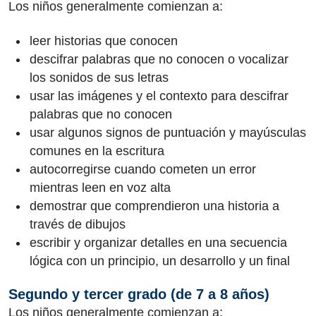
Los niños generalmente comienzan a:
leer historias que conocen
descifrar palabras que no conocen o vocalizar
los sonidos de sus letras
usar las imágenes y el contexto para descifrar
palabras que no conocen
usar algunos signos de puntuación y mayúsculas
comunes en la escritura
autocorregirse cuando cometen un error
mientras leen en voz alta
demostrar que comprendieron una historia a
través de dibujos
escribir y organizar detalles en una secuencia
lógica con un principio, un desarrollo y un final
Segundo y tercer grado (de 7 a 8 años)
Los niños generalmente comienzan a: