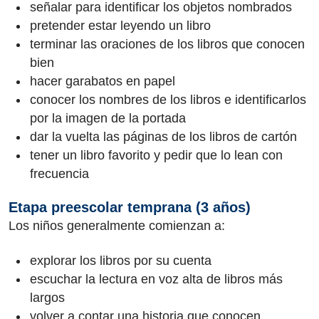
señalar para identificar los objetos nombrados
pretender estar leyendo un libro
terminar las oraciones de los libros que conocen
bien
hacer garabatos en papel
conocer los nombres de los libros e identificarlos
por la imagen de la portada
dar la vuelta las páginas de los libros de cartón
tener un libro favorito y pedir que lo lean con
frecuencia
Etapa preescolar temprana (3 años)
Los niños generalmente comienzan a:
explorar los libros por su cuenta
escuchar la lectura en voz alta de libros más
largos
volver a contar una historia que conocen