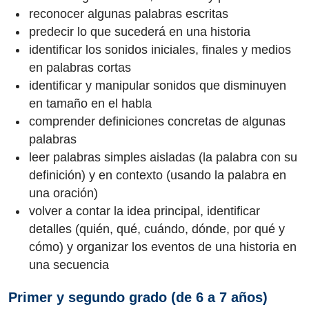
reconocer algunas palabras escritas
predecir lo que sucederá en una historia
identificar los sonidos iniciales, finales y medios
en palabras cortas
identificar y manipular sonidos que disminuyen
en tamaño en el habla
comprender definiciones concretas de algunas
palabras
leer palabras simples aisladas (la palabra con su
definición) y en contexto (usando la palabra en
una oración)
volver a contar la idea principal, identificar
detalles (quién, qué, cuándo, dónde, por qué y
cómo) y organizar los eventos de una historia en
una secuencia
Primer y segundo grado (de 6 a 7 años)