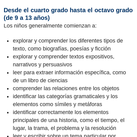
Desde el cuarto grado hasta el octavo grado
(de 9 a 13 años)
Los niños generalmente comienzan a:
explorar y comprender los diferentes tipos de
texto, como biografías, poesías y ficción
explorar y comprender textos expositivos,
narrativos y persuasivos
leer para extraer información específica, como
de un libro de ciencias
comprender las relaciones entre los objetos
identificar las categorías gramaticales y los
elementos como símiles y metáforas
identificar correctamente los elementos
principales de una historia, como el tiempo, el
lugar, la trama, el problema y la resolución
leer y escribir sobre un tema particular por