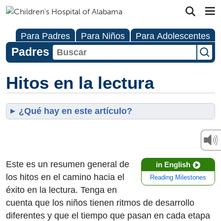
Para Padres
Para Niños
Para Adolescentes
Padres
Hitos en la lectura
¿Qué hay en este artículo?
Este es un resumen general de
in English
los hitos en el camino hacia el
Reading Milestones
éxito en la lectura. Tenga en
cuenta que los niños tienen ritmos de desarrollo
diferentes y que el tiempo que pasan en cada etapa