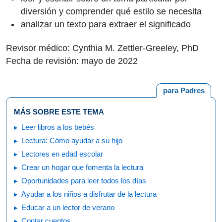
diversión y comprender qué estilo se necesita
analizar un texto para extraer el significado
Revisor médico: Cynthia M. Zettler-Greeley, PhD
Fecha de revisión: mayo de 2022
para Padres
MÁS SOBRE ESTE TEMA
Leer libros a los bebés
Lectura: Cómo ayudar a su hijo
Lectores en edad escolar
Crear un hogar que fomenta la lectura
Oportunidades para leer todos los días
Ayudar a los niños a disfrutar de la lectura
Educar a un lector de verano
Contar cuentos