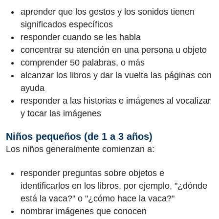
aprender que los gestos y los sonidos tienen
significados específicos
responder cuando se les habla
concentrar su atención en una persona u objeto
comprender 50 palabras, o más
alcanzar los libros y dar la vuelta las páginas con
ayuda
responder a las historias e imágenes al vocalizar
y tocar las imágenes
Niños pequeños (de 1 a 3 años)
Los niños generalmente comienzan a:
responder preguntas sobre objetos e
identificarlos en los libros, por ejemplo, "¿dónde
está la vaca?" o "¿cómo hace la vaca?"
nombrar imágenes que conocen