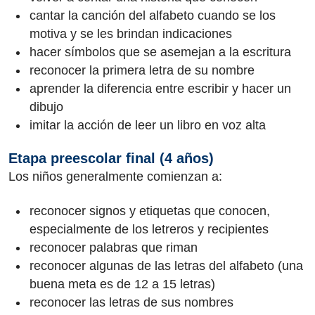
cantar la canción del alfabeto cuando se los
motiva y se les brindan indicaciones
hacer símbolos que se asemejan a la escritura
reconocer la primera letra de su nombre
aprender la diferencia entre escribir y hacer un
dibujo
imitar la acción de leer un libro en voz alta
Etapa preescolar final (4 años)
Los niños generalmente comienzan a:
reconocer signos y etiquetas que conocen,
especialmente de los letreros y recipientes
reconocer palabras que riman
reconocer algunas de las letras del alfabeto (una
buena meta es de 12 a 15 letras)
reconocer las letras de sus nombres