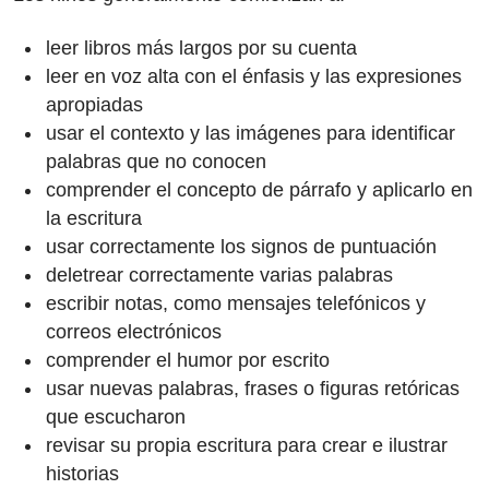
leer libros más largos por su cuenta
leer en voz alta con el énfasis y las expresiones
apropiadas
usar el contexto y las imágenes para identificar
palabras que no conocen
comprender el concepto de párrafo y aplicarlo en
la escritura
usar correctamente los signos de puntuación
deletrear correctamente varias palabras
escribir notas, como mensajes telefónicos y
correos electrónicos
comprender el humor por escrito
usar nuevas palabras, frases o figuras retóricas
que escucharon
revisar su propia escritura para crear e ilustrar
historias