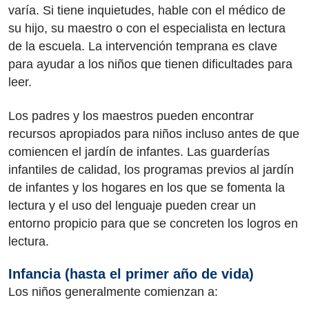
varía. Si tiene inquietudes, hable con el médico de
su hijo, su maestro o con el especialista en lectura
de la escuela. La intervención temprana es clave
para ayudar a los niños que tienen dificultades para
leer.
Los padres y los maestros pueden encontrar
recursos apropiados para niños incluso antes de que
comiencen el jardín de infantes. Las guarderías
infantiles de calidad, los programas previos al jardín
de infantes y los hogares en los que se fomenta la
lectura y el uso del lenguaje pueden crear un
entorno propicio para que se concreten los logros en
lectura.
Infancia (hasta el primer año de vida)
Los niños generalmente comienzan a: