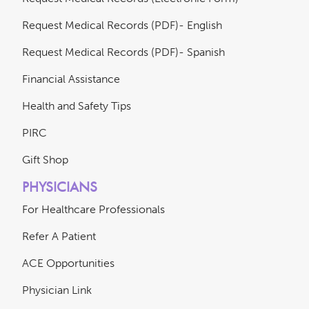
Request Medical Records (PDF)- English
Request Medical Records (PDF)- Spanish
Financial Assistance
Health and Safety Tips
PIRC
Gift Shop
PHYSICIANS
For Healthcare Professionals
Refer A Patient
ACE Opportunities
Physician Link