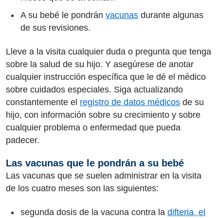
A su bebé le pondrán
vacunas
durante algunas
de sus revisiones.
Lleve a la visita cualquier duda o pregunta que tenga
sobre la salud de su hijo. Y asegúrese de anotar
cualquier instrucción específica que le dé el médico
sobre cuidados especiales. Siga actualizando
constantemente el
registro de datos médicos
de su
hijo, con información sobre su crecimiento y sobre
cualquier problema o enfermedad que pueda
padecer.
Las vacunas que le pondrán a su bebé
Las vacunas que se suelen administrar en la visita
de los cuatro meses son las siguientes:
segunda dosis de la vacuna contra la
difteria, el