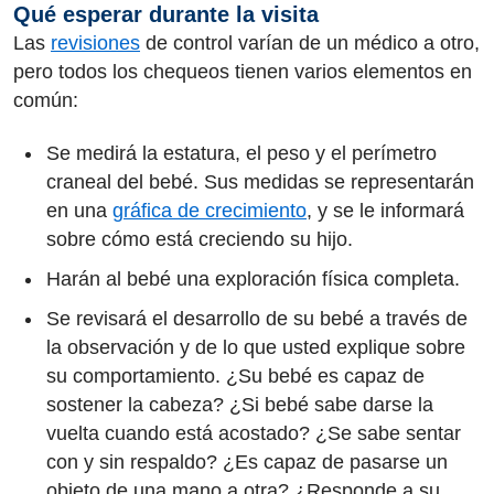
Qué esperar durante la visita
Las
revisiones
de control varían de un médico a otro,
pero todos los chequeos tienen varios elementos en
común:
Se medirá la estatura, el peso y el perímetro
craneal del bebé. Sus medidas se representarán
en una
gráfica de crecimiento
, y se le informará
sobre cómo está creciendo su hijo.
Harán al bebé una exploración física completa.
Se revisará el desarrollo de su bebé a través de
la observación y de lo que usted explique sobre
su comportamiento. ¿Su bebé es capaz de
sostener la cabeza? ¿Si bebé sabe darse la
vuelta cuando está acostado? ¿Se sabe sentar
con y sin respaldo? ¿Es capaz de pasarse un
objeto de una mano a otra? ¿Responde a su