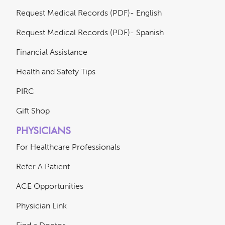
Request Medical Records (PDF)- English
Request Medical Records (PDF)- Spanish
Financial Assistance
Health and Safety Tips
PIRC
Gift Shop
PHYSICIANS
For Healthcare Professionals
Refer A Patient
ACE Opportunities
Physician Link