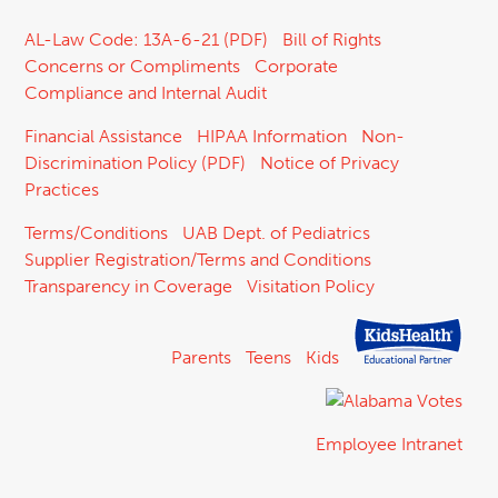
AL-Law Code: 13A-6-21 (PDF)
Bill of Rights
Concerns or Compliments
Corporate
Compliance and Internal Audit
Financial Assistance
HIPAA Information
Non-
Discrimination Policy (PDF)
Notice of Privacy
Practices
Terms/Conditions
UAB Dept. of Pediatrics
Supplier Registration/Terms and Conditions
Transparency in Coverage
Visitation Policy
Parents
Teens
Kids
Employee Intranet