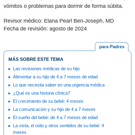
vómitos o problemas para dormir de forma súbita.
Revisor médico: Elana Pearl Ben-Joseph, MD
Fecha de revisión: agosto de 2024
para Padres
MÁS SOBRE ESTE TEMA
Las revisiones médicas de su hijo
Alimentar a su hijo de 4 a 7 meses de edad
Lo que necesita saber en una urgencia médica
¿Qué es una historia clínica?
El crecimiento de su bebé: 4 meses
La comunicación y su hijo de 4 a 7 meses
El sueño del bebé: de 4 a 7 meses de edad
La vista, el oído y otros sentidos de su bebé: 4
meses