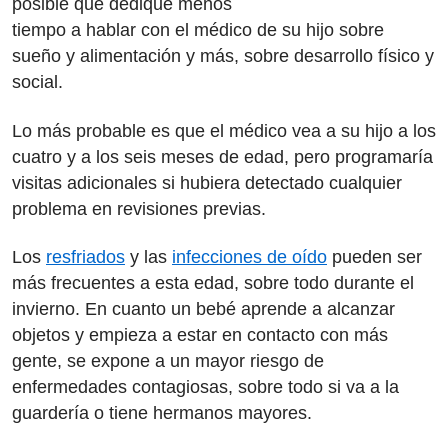
posible que dedique menos
tiempo a hablar con el médico de su hijo sobre
sueño y alimentación y más, sobre desarrollo físico y
social.
Lo más probable es que el médico vea a su hijo a los
cuatro y a los seis meses de edad, pero programaría
visitas adicionales si hubiera detectado cualquier
problema en revisiones previas.
Los
resfriados
y las
infecciones de oído
pueden ser
más frecuentes a esta edad, sobre todo durante el
invierno. En cuanto un bebé aprende a alcanzar
objetos y empieza a estar en contacto con más
gente, se expone a un mayor riesgo de
enfermedades contagiosas, sobre todo si va a la
guardería o tiene hermanos mayores.