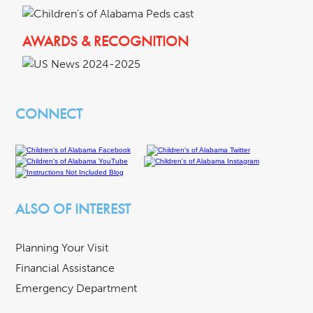
AWARDS & RECOGNITION
CONNECT
ALSO OF INTEREST
Planning Your Visit
Financial Assistance
Emergency Department