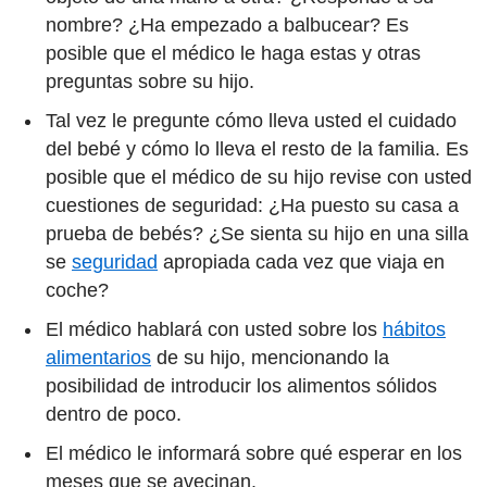
nombre? ¿Ha empezado a balbucear? Es
posible que el médico le haga estas y otras
preguntas sobre su hijo.
Tal vez le pregunte cómo lleva usted el cuidado
del bebé y cómo lo lleva el resto de la familia. Es
posible que el médico de su hijo revise con usted
cuestiones de seguridad: ¿Ha puesto su casa a
prueba de bebés? ¿Se sienta su hijo en una silla
se
seguridad
apropiada cada vez que viaja en
coche?
El médico hablará con usted sobre los
hábitos
alimentarios
de su hijo, mencionando la
posibilidad de introducir los alimentos sólidos
dentro de poco.
El médico le informará sobre qué esperar en los
meses que se avecinan.