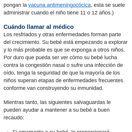
pongan la
vacuna antimeningocócica
, esta se suele
administrar cuando el niño tiene 11 o 12 años.)
Cuándo llamar al médico
Los resfriados y otras enfermedades forman parte
del crecimiento. Su bebé está empezando a explorar
y lo más probable es que se exponga a otros niños.
Por duro que pueda ser ver cómo su bebé lucha
contra la congestión nasal o sufre una infección de
oído, tenga la seguridad de que la mayoría de los
niños superan etapas de enfermedades frecuentes
conforme van construyendo su inmunidad.
Mientras tanto, las siguientes salvaguardas le
pueden ayudar a mantener a su bebé a buen
recaudo:
Si amamanta a su bebé, le proporcionará