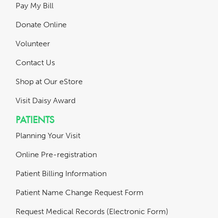
Pay My Bill
Donate Online
Volunteer
Contact Us
Shop at Our eStore
Visit Daisy Award
PATIENTS
Planning Your Visit
Online Pre-registration
Patient Billing Information
Patient Name Change Request Form
Request Medical Records (Electronic Form)