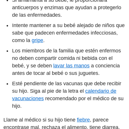
anticuerpos y enzimas que ayudan a protegerlo
de las enfermedades.
Intente mantener a su bebé alejado de niños que
sabe que padecen enfermedades infecciosas,
como la
gripe
.
Los miembros de la familia que estén enfermos
no deben compartir comida ni bebida con el
bebé, y se deben
lavar las manos
a conciencia
antes de tocar al bebé o sus juguetes.
Esté pendiente de las vacunas que debe recibir
su hijo. Siga al pie de la letra el
calendario de
vacunaciones
recomendado por el médico de su
hijo.
Llame al médico si su hijo tiene
fiebre
, parece
encontrase mal, rechaza el alimento, tiene diarrea,