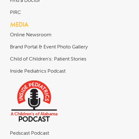
Find a Doctor
PIRC
MEDIA
Online Newsroom
Brand Portal & Event Photo Gallery
Child of Children's: Patient Stories
Inside Pediatrics Podcast
Pedscast Podcast