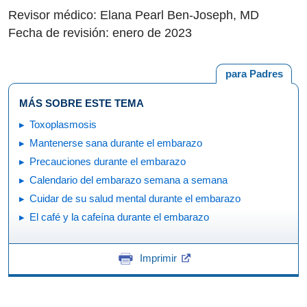
Revisor médico: Elana Pearl Ben-Joseph, MD
Fecha de revisión: enero de 2023
para Padres
MÁS SOBRE ESTE TEMA
Toxoplasmosis
Mantenerse sana durante el embarazo
Precauciones durante el embarazo
Calendario del embarazo semana a semana
Cuidar de su salud mental durante el embarazo
El café y la cafeína durante el embarazo
Imprimir