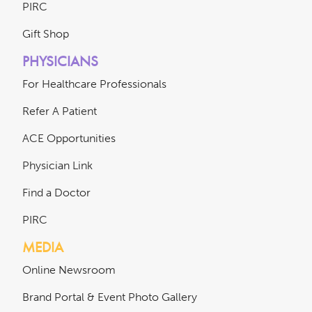
PIRC
Gift Shop
PHYSICIANS
For Healthcare Professionals
Refer A Patient
ACE Opportunities
Physician Link
Find a Doctor
PIRC
MEDIA
Online Newsroom
Brand Portal & Event Photo Gallery