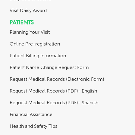
Visit Daisy Award
PATIENTS
Planning Your Visit
Online Pre-registration
Patient Billing Information
Patient Name Change Request Form
Request Medical Records (Electronic Form)
Request Medical Records (PDF)- English
Request Medical Records (PDF)- Spanish
Financial Assistance
Health and Safety Tips