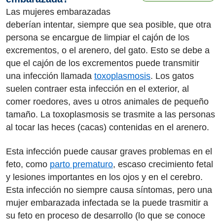
Las mujeres embarazadas
deberían intentar, siempre que sea posible, que otra
persona se encargue de limpiar el cajón de los
excrementos, o el arenero, del gato. Esto se debe a
que el cajón de los excrementos puede transmitir
una infección llamada
toxoplasmosis
. Los gatos
suelen contraer esta infección en el exterior, al
comer roedores, aves u otros animales de pequeño
tamaño. La toxoplasmosis se trasmite a las personas
al tocar las heces (cacas) contenidas en el arenero.
Esta infección puede causar graves problemas en el
feto, como
parto prematuro
, escaso crecimiento fetal
y lesiones importantes en los ojos y en el cerebro.
Esta infección no siempre causa síntomas, pero una
mujer embarazada infectada se la puede trasmitir a
su feto en proceso de desarrollo (lo que se conoce