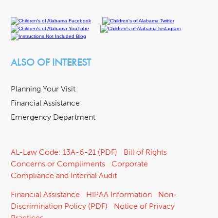
ALSO OF INTEREST
Planning Your Visit
Financial Assistance
Emergency Department
AL-Law Code: 13A-6-21 (PDF)
Bill of Rights
Concerns or Compliments
Corporate
Compliance and Internal Audit
Financial Assistance
HIPAA Information
Non-
Discrimination Policy (PDF)
Notice of Privacy
Practices