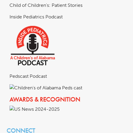
Child of Children's: Patient Stories
Inside Pediatrics Podcast
Pedscast Podcast
AWARDS & RECOGNITION
CONNECT