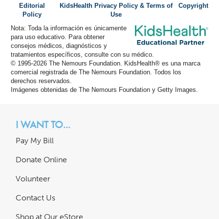
Editorial
KidsHealth Privacy Policy & Terms of
Copyright
Policy
Use
Nota: Toda la información es únicamente
para uso educativo. Para obtener
consejos médicos, diagnósticos y
tratamientos específicos, consulte con su médico.
© 1995-
2026 The Nemours Foundation. KidsHealth® es una marca
comercial registrada de The Nemours Foundation. Todos los
derechos reservados.
Imágenes obtenidas de The Nemours Foundation y Getty Images.
I WANT TO...
Pay My Bill
Donate Online
Volunteer
Contact Us
Shop at Our eStore