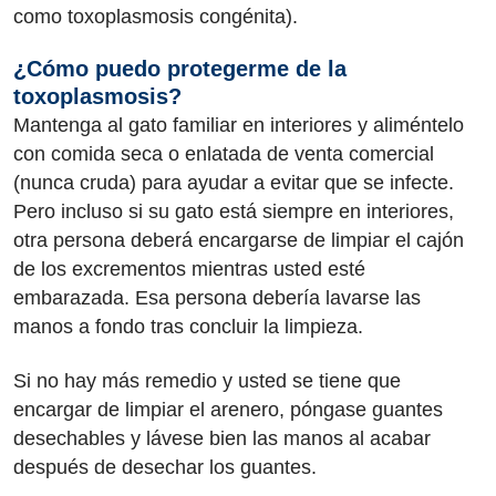
como toxoplasmosis congénita).
¿Cómo puedo protegerme de la
toxoplasmosis?
Mantenga al gato familiar en interiores y aliméntelo
con comida seca o enlatada de venta comercial
(nunca cruda) para ayudar a evitar que se infecte.
Pero incluso si su gato está siempre en interiores,
otra persona deberá encargarse de limpiar el cajón
de los excrementos mientras usted esté
embarazada. Esa persona debería lavarse las
manos a fondo tras concluir la limpieza.
Si no hay más remedio y usted se tiene que
encargar de limpiar el arenero, póngase guantes
desechables y lávese bien las manos al acabar
después de desechar los guantes.