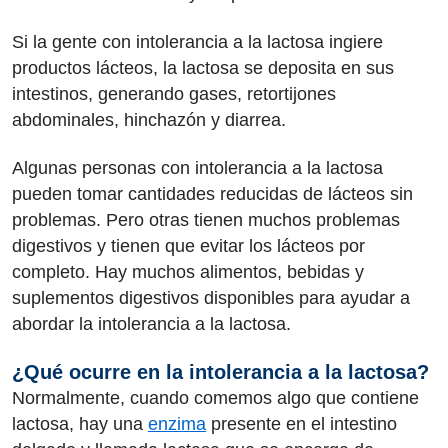
Si la gente con intolerancia a la lactosa ingiere
productos lácteos, la lactosa se deposita en sus
intestinos, generando gases, retortijones
abdominales, hinchazón y diarrea.
Algunas personas con intolerancia a la lactosa
pueden tomar cantidades reducidas de lácteos sin
problemas. Pero otras tienen muchos problemas
digestivos y tienen que evitar los lácteos por
completo. Hay muchos alimentos, bebidas y
suplementos digestivos disponibles para ayudar a
abordar la intolerancia a la lactosa.
¿Qué ocurre en la intolerancia a la lactosa?
Normalmente, cuando comemos algo que contiene
lactosa, hay una
enzima
presente en el intestino