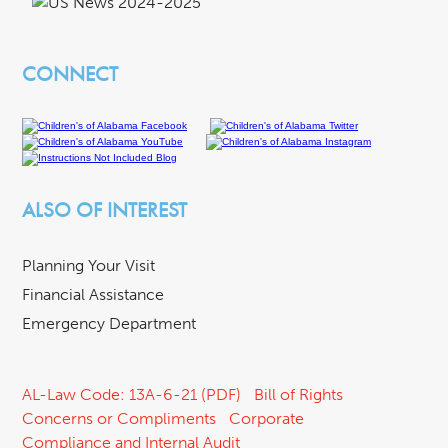
CONNECT
ALSO OF INTEREST
Planning Your Visit
Financial Assistance
Emergency Department
AL-Law Code: 13A-6-21 (PDF)
Bill of Rights
Concerns or Compliments
Corporate
Compliance and Internal Audit