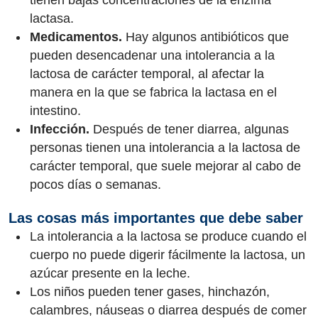
lactasa.
Medicamentos.
Hay algunos antibióticos que
pueden desencadenar una intolerancia a la
lactosa de carácter temporal, al afectar la
manera en la que se fabrica la lactasa en el
intestino.
Infección.
Después de tener diarrea, algunas
personas tienen una intolerancia a la lactosa de
carácter temporal, que suele mejorar al cabo de
pocos días o semanas.
Las cosas más importantes que debe saber
La intolerancia a la lactosa se produce cuando el
cuerpo no puede digerir fácilmente la lactosa, un
azúcar presente en la leche.
Los niños pueden tener gases, hinchazón,
calambres, náuseas o diarrea después de comer