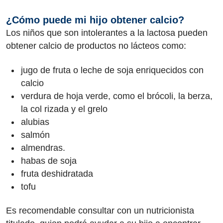
¿Cómo puede mi hijo obtener calcio?
Los niños que son intolerantes a la lactosa pueden
obtener calcio de productos no lácteos como:
jugo de fruta o leche de soja enriquecidos con
calcio
verdura de hoja verde, como el brócoli, la berza,
la col rizada y el grelo
alubias
salmón
almendras.
habas de soja
fruta deshidratada
tofu
Es recomendable consultar con un nutricionista