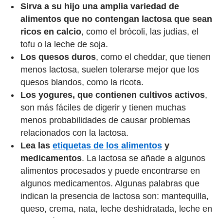
Sirva a su hijo una amplia variedad de
alimentos que no contengan lactosa que sean
ricos en calcio
, como el brócoli, las judías, el
tofu o la leche de soja.
Los quesos duros
, como el cheddar, que tienen
menos lactosa, suelen tolerarse mejor que los
quesos blandos, como la ricota.
Los yogures, que contienen cultivos activos
,
son más fáciles de digerir y tienen muchas
menos probabilidades de causar problemas
relacionados con la lactosa.
Lea las
etiquetas de los alimentos
y
medicamentos
. La lactosa se añade a algunos
alimentos procesados y puede encontrarse en
algunos medicamentos. Algunas palabras que
indican la presencia de lactosa son: mantequilla,
queso, crema, nata, leche deshidratada, leche en