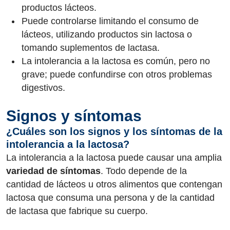
productos lácteos.
Puede controlarse limitando el consumo de
lácteos, utilizando productos sin lactosa o
tomando suplementos de lactasa.
La intolerancia a la lactosa es común, pero no
grave; puede confundirse con otros problemas
digestivos.
Signos y síntomas
¿Cuáles son los signos y los síntomas de la
intolerancia a la lactosa?
La intolerancia a la lactosa puede causar una amplia
variedad de síntomas
. Todo depende de la
cantidad de lácteos u otros alimentos que contengan
lactosa que consuma una persona y de la cantidad
de lactasa que fabrique su cuerpo.