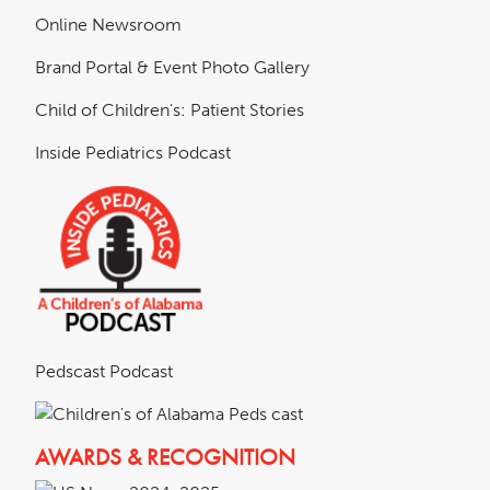
Online Newsroom
Brand Portal & Event Photo Gallery
Child of Children's: Patient Stories
Inside Pediatrics Podcast
Pedscast Podcast
AWARDS & RECOGNITION