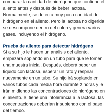
comparar la cantidad de hidrógeno que contiene el
aliento antes y después de beber lactosa.
Normalmente, se detecta muy poca cantidad de
hidrógeno en el aliento. Pero la lactosa no digerida
se descompone dentro del colon y genera varios
gases, incluyendo el hidrógeno.
Prueba de aliento para detectar hidrógeno
Si a su hijo le hacen un análisis del aliento,
empezará soplando en un tubo para que le tomen
una muestra inicial. Después, deberá beber un
líquido con lactosa, esperar un rato y respirar
nuevamente en un tubo. Su hijo irá soplando en
varios tubos cada media hora durante 2 horas y le
irán midiendo las concentraciones de hidrógeno en
el aliento. Si tiene una intolerancia a la lactosa, las
concentraciones deberían ir subiendo con el paso
del tiempo.