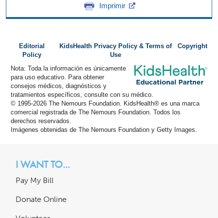
Imprimir
Editorial
KidsHealth Privacy Policy & Terms of
Copyright
Policy
Use
Nota: Toda la información es únicamente
para uso educativo. Para obtener
consejos médicos, diagnósticos y
tratamientos específicos, consulte con su médico.
© 1995-
2026 The Nemours Foundation. KidsHealth® es una marca
comercial registrada de The Nemours Foundation. Todos los
derechos reservados.
Imágenes obtenidas de The Nemours Foundation y Getty Images.
I WANT TO...
Pay My Bill
Donate Online