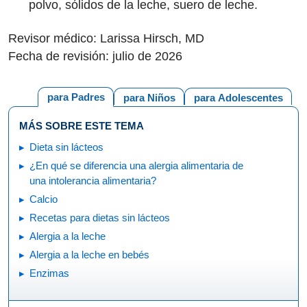
polvo, sólidos de la leche, suero de leche.
Revisor médico: Larissa Hirsch, MD
Fecha de revisión: julio de 2026
para Padres
para Niños
para Adolescentes
MÁS SOBRE ESTE TEMA
Dieta sin lácteos
¿En qué se diferencia una alergia alimentaria de
una intolerancia alimentaria?
Calcio
Recetas para dietas sin lácteos
Alergia a la leche
Alergia a la leche en bebés
Enzimas