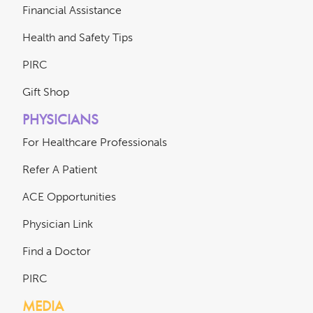
Financial Assistance
Health and Safety Tips
PIRC
Gift Shop
PHYSICIANS
For Healthcare Professionals
Refer A Patient
ACE Opportunities
Physician Link
Find a Doctor
PIRC
MEDIA