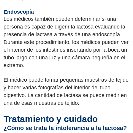
Endoscopía
Los médicos también pueden determinar si una
persona es capaz de digerir la lactosa evaluando la
presencia de lactasa a través de una endoscopía.
Durante este procedimiento, los médicos pueden ver
el interior de los intestinos insertando por la boca un
tubo largo con una luz y una cámara pequeña en el
extremo.
El médico puede tomar pequeñas muestras de tejido
y hacer varias fotografías del interior del tubo
digestivo. La cantidad de lactasa se puede medir en
una de esas muestras de tejido.
Tratamiento y cuidado
¿Cómo se trata la intolerancia a la lactosa?