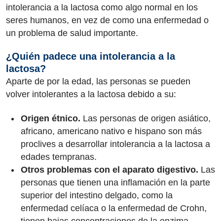
intolerancia a la lactosa como algo normal en los
seres humanos, en vez de como una enfermedad o
un problema de salud importante.
¿Quién padece una intolerancia a la
lactosa?
Aparte de por la edad, las personas se pueden
volver intolerantes a la lactosa debido a su:
Origen étnico.
Las personas de origen asiático,
africano, americano nativo e hispano son más
proclives a desarrollar intolerancia a la lactosa a
edades tempranas.
Otros problemas con el aparato digestivo.
Las
personas que tienen una inflamación en la parte
superior del intestino delgado, como la
enfermedad celíaca o la enfermedad de Crohn,
tienen bajas concentraciones de la enzima