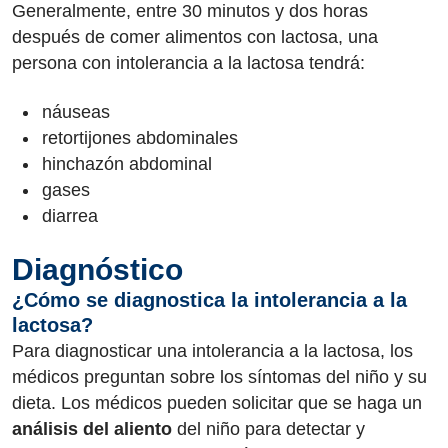
Generalmente, entre 30 minutos y dos horas
después de comer alimentos con lactosa, una
persona con intolerancia a la lactosa tendrá:
náuseas
retortijones abdominales
hinchazón abdominal
gases
diarrea
Diagnóstico
¿Cómo se diagnostica la intolerancia a la
lactosa?
Para diagnosticar una intolerancia a la lactosa, los
médicos preguntan sobre los síntomas del niño y su
dieta. Los médicos pueden solicitar que se haga un
análisis del aliento
del niño para detectar y