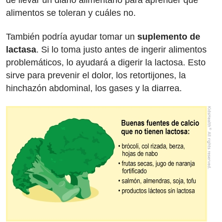
alimentos se toleran y cuáles no.
También podría ayudar tomar un
suplemento de
lactasa
. Si lo toma justo antes de ingerir alimentos
problemáticos, lo ayudará a digerir la lactosa. Esto
sirve para prevenir el dolor, los retortijones, la
hinchazón abdominal, los gases y la diarrea.