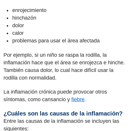
enrojecimiento
hinchazón
dolor
calor
problemas para usar el área afectada
Por ejemplo, si un niño se raspa la rodilla, la
inflamación hace que el área se enrojezca e hinche.
También causa dolor, lo cual hace difícil usar la
rodilla con normalidad.
La inflamación crónica puede provocar otros
síntomas, como cansancio y
fiebre
.
¿Cuáles son las causas de la inflamación?
Entre las causas de la inflamación se incluyen las
siguientes: