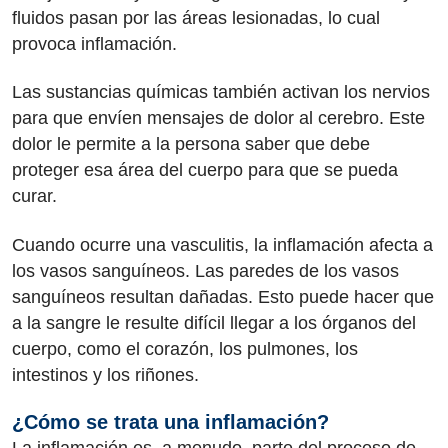
fluidos pasan por las áreas lesionadas, lo cual
provoca inflamación.
Las sustancias químicas también activan los nervios
para que envíen mensajes de dolor al cerebro. Este
dolor le permite a la persona saber que debe
proteger esa área del cuerpo para que se pueda
curar.
Cuando ocurre una vasculitis, la inflamación afecta a
los vasos sanguíneos. Las paredes de los vasos
sanguíneos resultan dañadas. Esto puede hacer que
a la sangre le resulte difícil llegar a los órganos del
cuerpo, como el corazón, los pulmones, los
intestinos y los riñones.
¿Cómo se trata una inflamación?