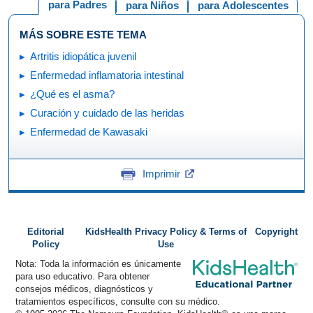
para Padres
para Niños
para Adolescentes
MÁS SOBRE ESTE TEMA
Artritis idiopática juvenil
Enfermedad inflamatoria intestinal
¿Qué es el asma?
Curación y cuidado de las heridas
Enfermedad de Kawasaki
Imprimir
Editorial
KidsHealth Privacy Policy & Terms of
Copyright
Policy
Use
Nota: Toda la información es únicamente
para uso educativo. Para obtener
consejos médicos, diagnósticos y
tratamientos específicos, consulte con su médico.