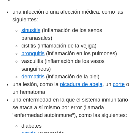
una infección o una afección médica, como las
siguientes:
sinusitis
(inflamación de los senos
paranasales)
cistitis (inflamación de la vejiga)
bronquitis
(inflamación en los pulmones)
vasculitis (inflamación de los vasos
sanguíneos)
dermatitis
(inflamación de la piel)
una lesión, como la
picadura de abeja
, un
corte
o
un hematoma
una enfermedad en la que el sistema inmunitario
se ataca a sí mismo por error (llamada
"enfermedad autoinmune"), como las siguientes:
diabetes