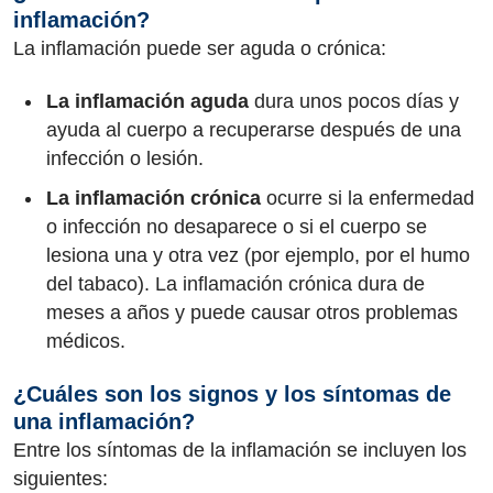
inflamación?
La inflamación puede ser aguda o crónica:
La inflamación aguda
dura unos pocos días y
ayuda al cuerpo a recuperarse después de una
infección o lesión.
La inflamación crónica
ocurre si la enfermedad
o infección no desaparece o si el cuerpo se
lesiona una y otra vez (por ejemplo, por el humo
del tabaco). La inflamación crónica dura de
meses a años y puede causar otros problemas
médicos.
¿Cuáles son los signos y los síntomas de
una inflamación?
Entre los síntomas de la inflamación se incluyen los
siguientes: