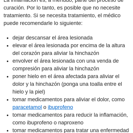
La inflamación es, a menudo, parte del proceso de
curación. Por lo tanto, es posible que no necesite
tratamiento. Si se necesita tratamiento, el médico
puede recomendarle lo siguiente:
dejar descansar el área lesionada
elevar el área lesionada por encima de la altura
del corazón para aliviar la hinchazón
envolver el área lesionada con una venda de
compresión para aliviar la hinchazón
poner hielo en el área afectada para aliviar el
dolor y la hinchazón (ponga una toalla entre el
hielo y la piel)
tomar medicamentos para aliviar el dolor, como
paracetamol
o
ibuprofeno
tomar medicamentos para reducir la inflamación,
como ibuprofeno o naproxeno
tomar medicamentos para tratar una enfermedad