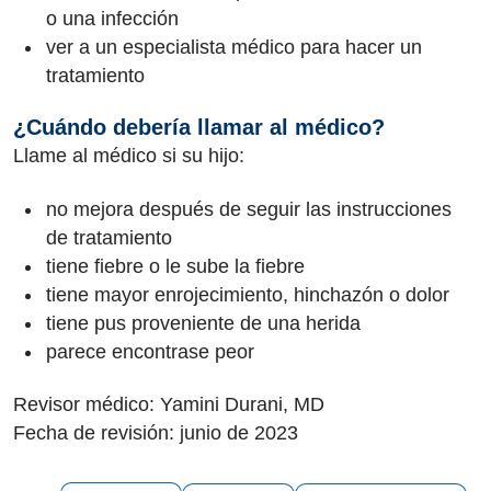
o una infección
ver a un especialista médico para hacer un
tratamiento
¿Cuándo debería llamar al médico?
Llame al médico si su hijo:
no mejora después de seguir las instrucciones
de tratamiento
tiene fiebre o le sube la fiebre
tiene mayor enrojecimiento, hinchazón o dolor
tiene pus proveniente de una herida
parece encontrase peor
Revisor médico: Yamini Durani, MD
Fecha de revisión: junio de 2023