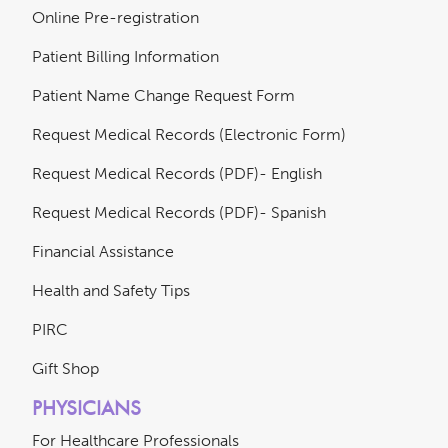
Online Pre-registration
Patient Billing Information
Patient Name Change Request Form
Request Medical Records (Electronic Form)
Request Medical Records (PDF)- English
Request Medical Records (PDF)- Spanish
Financial Assistance
Health and Safety Tips
PIRC
Gift Shop
PHYSICIANS
For Healthcare Professionals