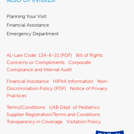
Planning Your Visit
Financial Assistance
Emergency Department
AL-Law Code: 13A-6-21 (PDF)
Bill of Rights
Concerns or Compliments
Corporate
Compliance and Internal Audit
Financial Assistance
HIPAA Information
Non-
Discrimination Policy (PDF)
Notice of Privacy
Practices
Terms/Conditions
UAB Dept. of Pediatrics
Supplier Registration/Terms and Conditions
Transparency in Coverage
Visitation Policy