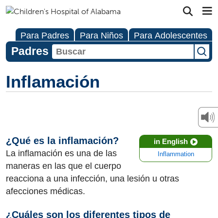
Para Padres
Para Niños
Para Adolescentes
Padres
Inflamación
¿Qué es la inflamación?
in English
La inflamación es una de las
Inflammation
maneras en las que el cuerpo
reacciona a una infección, una lesión u otras
afecciones médicas.
¿Cuáles son los diferentes tipos de