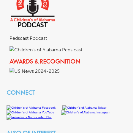
Pedscast Podcast
AWARDS & RECOGNITION
CONNECT
ALSO OF INTEREST