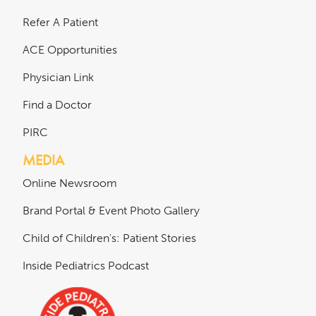
Refer A Patient
ACE Opportunities
Physician Link
Find a Doctor
PIRC
MEDIA
Online Newsroom
Brand Portal & Event Photo Gallery
Child of Children's: Patient Stories
Inside Pediatrics Podcast