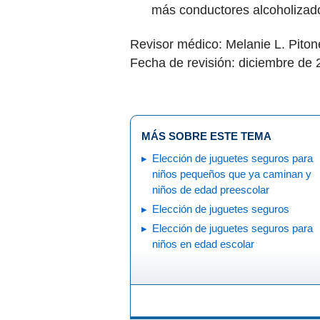
más conductores alcoholizad
Revisor médico: Melanie L. Pito
Fecha de revisión: diciembre de
MÁS SOBRE ESTE TEMA
Elección de juguetes seguros para
niños pequeños que ya caminan y
niños de edad preescolar
Elección de juguetes seguros
Elección de juguetes seguros para
niños en edad escolar