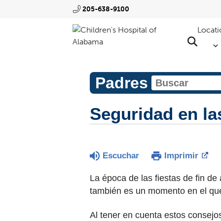
205-638-9100
Locati
Padres
Seguridad en las
Escuchar
Imprimir
La época de las fiestas de fin d
también es un momento en el que
Al tener en cuenta estos consejos