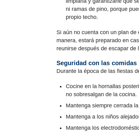
limpiarla y garantizarle que
ni ramas de pino, porque pue
propio techo.
Si aún no cuenta con un plan de 
manera, estará preparado en caso
reunirse después de escapar de l
Seguridad con las comidas 
Durante la época de las fiestas 
Cocine en la hornallas poste
no sobresalgan de la cocina.
Mantenga siempre cerrada la 
Mantenga a los niños alejado
Mantenga los electrodoméstico