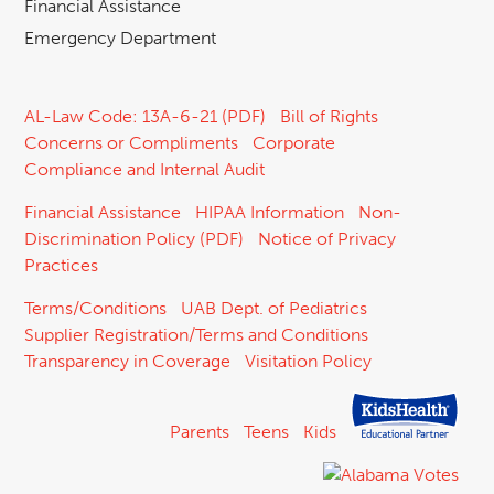
Financial Assistance
Emergency Department
AL-Law Code: 13A-6-21 (PDF)
Bill of Rights
Concerns or Compliments
Corporate
Compliance and Internal Audit
Financial Assistance
HIPAA Information
Non-
Discrimination Policy (PDF)
Notice of Privacy
Practices
Terms/Conditions
UAB Dept. of Pediatrics
Supplier Registration/Terms and Conditions
Transparency in Coverage
Visitation Policy
Parents
Teens
Kids