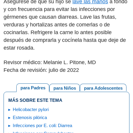
Asegúrese de que su hijo se
lave las manos
a fondo
y con frecuencia para evitar las infecciones por
gérmenes que causan diarreas. Lave las frutas,
verduras y hortalizas antes de comerlas o de
cocinarlas. Refrigere la carne lo antes posible
después de comprarla y cocínela hasta que deje de
estar rosada.
Revisor médico: Melanie L. Pitone, MD
Fecha de revisión: julio de 2022
para Padres
para Niños
para Adolescentes
MÁS SOBRE ESTE TEMA
Helicobacter pylori
Estenosis pilórica
Infecciones por E. coli: Diarrea