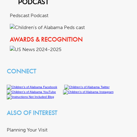
Pedscast Podcast
AWARDS & RECOGNITION
CONNECT
ALSO OF INTEREST
Planning Your Visit