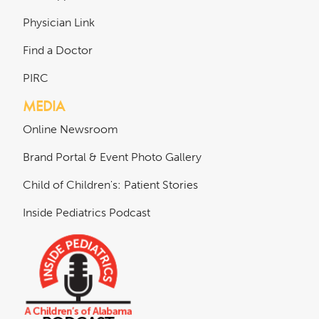
Physician Link
Find a Doctor
PIRC
MEDIA
Online Newsroom
Brand Portal & Event Photo Gallery
Child of Children's: Patient Stories
Inside Pediatrics Podcast