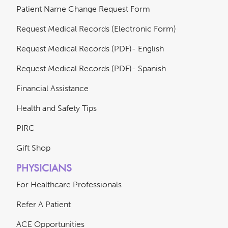
Patient Name Change Request Form
Request Medical Records (Electronic Form)
Request Medical Records (PDF)- English
Request Medical Records (PDF)- Spanish
Financial Assistance
Health and Safety Tips
PIRC
Gift Shop
PHYSICIANS
For Healthcare Professionals
Refer A Patient
ACE Opportunities