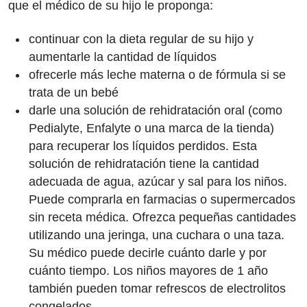
que el médico de su hijo le proponga:
continuar con la dieta regular de su hijo y
aumentarle la cantidad de líquidos
ofrecerle más leche materna o de fórmula si se
trata de un bebé
darle una solución de rehidratación oral (como
Pedialyte, Enfalyte o una marca de la tienda)
para recuperar los líquidos perdidos. Esta
solución de rehidratación tiene la cantidad
adecuada de agua, azúcar y sal para los niños.
Puede comprarla en farmacias o supermercados
sin receta médica. Ofrezca pequeñas cantidades
utilizando una jeringa, una cuchara o una taza.
Su médico puede decirle cuánto darle y por
cuánto tiempo. Los niños mayores de 1 año
también pueden tomar refrescos de electrolitos
congelados.