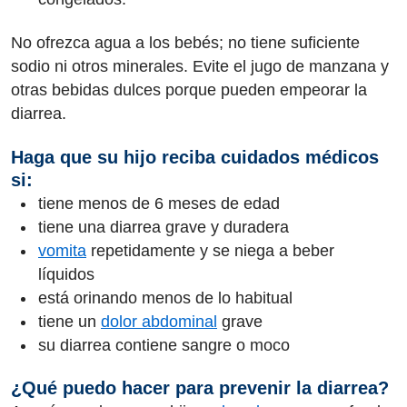
No ofrezca agua a los bebés; no tiene suficiente
sodio ni otros minerales. Evite el jugo de manzana y
otras bebidas dulces porque pueden empeorar la
diarrea.
Haga que su hijo reciba cuidados médicos
si:
tiene menos de 6 meses de edad
tiene una diarrea grave y duradera
vomita
repetidamente y se niega a beber
líquidos
está orinando menos de lo habitual
tiene un
dolor abdominal
grave
su diarrea contiene sangre o moco
¿Qué puedo hacer para prevenir la diarrea?