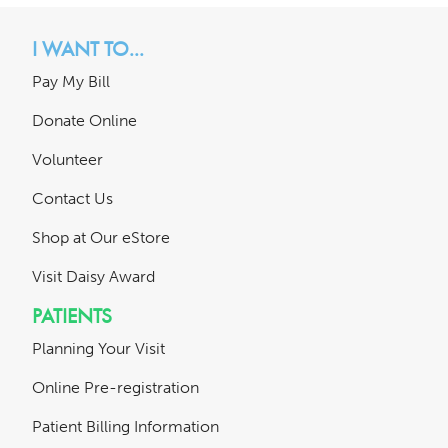
I WANT TO...
Pay My Bill
Donate Online
Volunteer
Contact Us
Shop at Our eStore
Visit Daisy Award
PATIENTS
Planning Your Visit
Online Pre-registration
Patient Billing Information