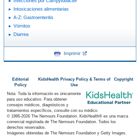
Infecciones por Campylobacter
Intoxicaciones alimentarias
A-Z: Gastroenteritis
Vómitos
Diarrea
Imprimir
Editorial
KidsHealth Privacy Policy & Terms of
Copyright
Policy
Use
Nota: Toda la información es únicamente
para uso educativo. Para obtener
consejos médicos, diagnósticos y
tratamientos específicos, consulte con su médico.
© 1995-
2026 The Nemours Foundation. KidsHealth® es una marca
comercial registrada de The Nemours Foundation. Todos los
derechos reservados.
Imágenes obtenidas de The Nemours Foundation y Getty Images.