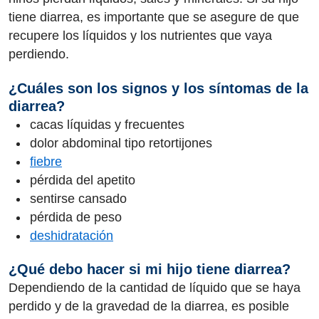
tiene diarrea, es importante que se asegure de que
recupere los líquidos y los nutrientes que vaya
perdiendo.
¿Cuáles son los signos y los síntomas de la
diarrea?
cacas líquidas y frecuentes
dolor abdominal tipo retortijones
fiebre
pérdida del apetito
sentirse cansado
pérdida de peso
deshidratación
¿Qué debo hacer si mi hijo tiene diarrea?
Dependiendo de la cantidad de líquido que se haya
perdido y de la gravedad de la diarrea, es posible