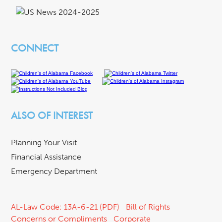
CONNECT
ALSO OF INTEREST
Planning Your Visit
Financial Assistance
Emergency Department
AL-Law Code: 13A-6-21 (PDF)
Bill of Rights
Concerns or Compliments
Corporate