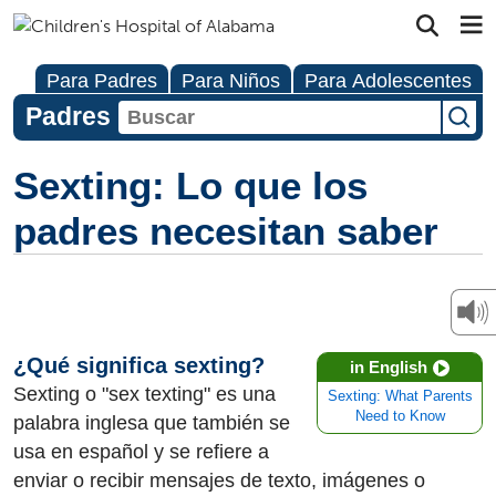
Para Padres
Para Niños
Para Adolescentes
Padres
Sexting: Lo que los
padres necesitan saber
¿Qué significa sexting?
in English
Sexting o "sex texting" es una
Sexting: What Parents
Need to Know
palabra inglesa que también se
usa en español y se refiere a
enviar o recibir mensajes de texto, imágenes o