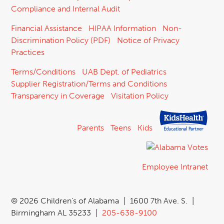
Compliance and Internal Audit
Financial Assistance
HIPAA Information
Non-
Discrimination Policy (PDF)
Notice of Privacy
Practices
Terms/Conditions
UAB Dept. of Pediatrics
Supplier Registration/Terms and Conditions
Transparency in Coverage
Visitation Policy
Parents
Teens
Kids
Employee Intranet
©
2026 Children's of Alabama
|
1600 7th Ave. S.
|
Birmingham AL 35233
|
205-638-9100