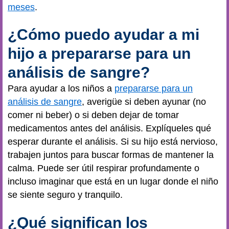
meses
.
¿Cómo puedo ayudar a mi
hijo a prepararse para un
análisis de sangre?
Para ayudar a los niños a
prepararse para un
análisis de sangre
, averigüe si deben ayunar (no
comer ni beber) o si deben dejar de tomar
medicamentos antes del análisis. Explíqueles qué
esperar durante el análisis. Si su hijo está nervioso,
trabajen juntos para buscar formas de mantener la
calma. Puede ser útil respirar profundamente o
incluso imaginar que está en un lugar donde el niño
se siente seguro y tranquilo.
¿Qué significan los