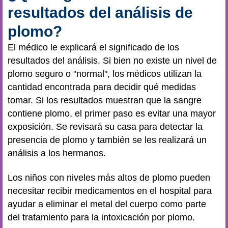
resultados del análisis de
plomo?
El médico le explicará el significado de los
resultados del análisis. Si bien no existe un nivel de
plomo seguro o "normal", los médicos utilizan la
cantidad encontrada para decidir qué medidas
tomar. Si los resultados muestran que la sangre
contiene plomo, el primer paso es evitar una mayor
exposición. Se revisará su casa para detectar la
presencia de plomo y también se les realizará un
análisis a los hermanos.
Los niños con niveles más altos de plomo pueden
necesitar recibir medicamentos en el hospital para
ayudar a eliminar el metal del cuerpo como parte
del tratamiento para la intoxicación por plomo.