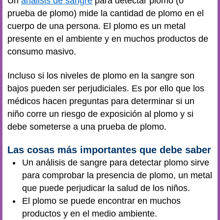
Un
análisis de sangre
para detectar plomo (o
prueba de plomo) mide la cantidad de plomo en el
cuerpo de una persona. El plomo es un metal
presente en el ambiente y en muchos productos de
consumo masivo.
Incluso si los niveles de plomo en la sangre son
bajos pueden ser perjudiciales. Es por ello que los
médicos hacen preguntas para determinar si un
niño corre un riesgo de exposición al plomo y si
debe someterse a una prueba de plomo.
Las cosas más importantes que debe saber
Un análisis de sangre para detectar plomo sirve
para comprobar la presencia de plomo, un metal
que puede perjudicar la salud de los niños.
El plomo se puede encontrar en muchos
productos y en el medio ambiente.