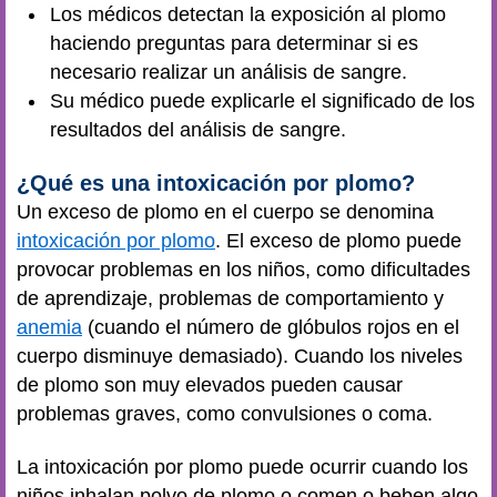
Los médicos detectan la exposición al plomo
haciendo preguntas para determinar si es
necesario realizar un análisis de sangre.
Su médico puede explicarle el significado de los
resultados del análisis de sangre.
¿Qué es una intoxicación por plomo?
Un exceso de plomo en el cuerpo se denomina
intoxicación por plomo
. El exceso de plomo puede
provocar problemas en los niños, como dificultades
de aprendizaje, problemas de comportamiento y
anemia
(cuando el número de glóbulos rojos en el
cuerpo disminuye demasiado). Cuando los niveles
de plomo son muy elevados pueden causar
problemas graves, como convulsiones o coma.
La intoxicación por plomo puede ocurrir cuando los
niños inhalan polvo de plomo o comen o beben algo