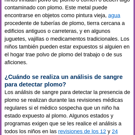
contaminado con plomo. Este metal puede
encontrarse en objetos como pintura vieja,
agua
procedente de tuberías de plomo, tierra cercana a
edificios antiguos o carreteras, y en algunos
juguetes, vajillas o medicamentos tradicionales. Los
niños también pueden estar expuestos si alguien en
el hogar trae polvo de plomo del trabajo o de sus
aficiones.
¿Cuándo se realiza un análisis de sangre
para detectar plomo?
Los análisis de sangre para detectar la presencia de
plomo se realizan durante las revisiones médicas
regulares si el médico sospecha que un niño ha
estado expuesto al plomo. Algunos estados y
programas exigen que se les realice el análisis a
todos los niños en las
revisiones de los 12
y
24