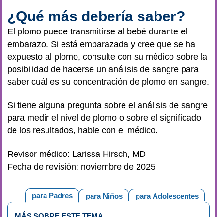
¿Qué más debería saber?
El plomo puede transmitirse al bebé durante el
embarazo. Si está embarazada y cree que se ha
expuesto al plomo, consulte con su médico sobre la
posibilidad de hacerse un análisis de sangre para
saber cuál es su concentración de plomo en sangre.
Si tiene alguna pregunta sobre el análisis de sangre
para medir el nivel de plomo o sobre el significado
de los resultados, hable con el médico.
Revisor médico: Larissa Hirsch, MD
Fecha de revisión: noviembre de 2025
para Padres
para Niños
para Adolescentes
MÁS SOBRE ESTE TEMA