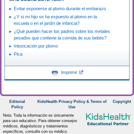
Evitar exponerse al plomo durante el embarazo
¿Y si mi hijo se ha expuesto al plomo en la
escuela o en el jardín de infancia?
¿Qué pueden hacer los padres sobre los metales
pesados que contiene la comida de sus bebés?
Intoxicación por plomo
Pica
Imprimir
Editorial
KidsHealth Privacy Policy & Terms of
Copyright
Policy
Use
Nota: Toda la información es únicamente
para uso educativo. Para obtener consejos
médicos, diagnósticos y tratamientos
específicos, consulte con su médico.