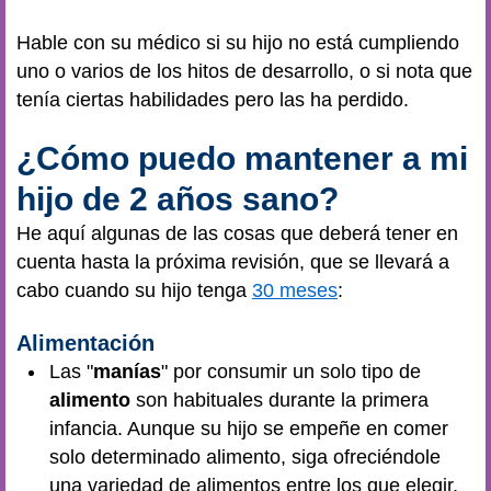
Hable con su médico si su hijo no está cumpliendo
uno o varios de los hitos de desarrollo, o si nota que
tenía ciertas habilidades pero las ha perdido.
¿Cómo puedo mantener a mi
hijo de 2 años sano?
He aquí algunas de las cosas que deberá tener en
cuenta hasta la próxima revisión, que se llevará a
cabo cuando su hijo tenga
30 meses
:
Alimentación
Las "
manías
" por consumir un solo tipo de
alimento
son habituales durante la primera
infancia. Aunque su hijo se empeñe en comer
solo determinado alimento, siga ofreciéndole
una variedad de alimentos entre los que elegir.