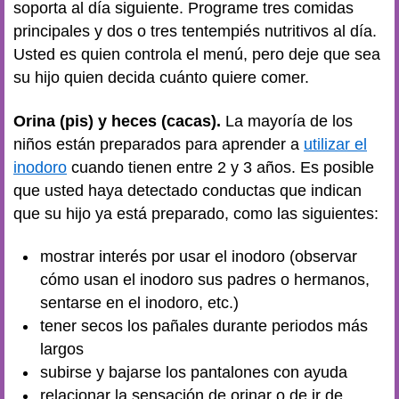
soporta al día siguiente. Programe tres comidas
principales y dos o tres tentempiés nutritivos al día.
Usted es quien controla el menú, pero deje que sea
su hijo quien decida cuánto quiere comer.
Orina (pis) y heces (cacas).
La mayoría de los
niños están preparados para aprender a
utilizar el
inodoro
cuando tienen entre 2 y 3 años. Es posible
que usted haya detectado conductas que indican
que su hijo ya está preparado, como las siguientes:
mostrar interés por usar el inodoro (observar
cómo usan el inodoro sus padres o hermanos,
sentarse en el inodoro, etc.)
tener secos los pañales durante periodos más
largos
subirse y bajarse los pantalones con ayuda
relacionar la sensación de orinar o de ir de