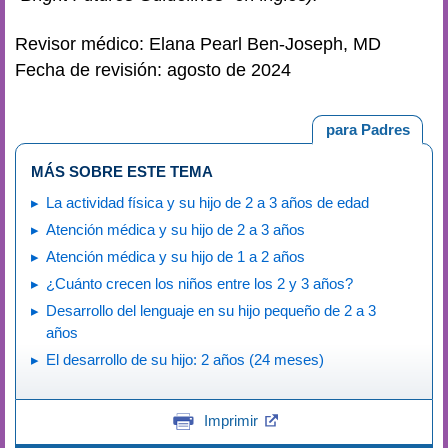
Revisor médico: Elana Pearl Ben-Joseph, MD
Fecha de revisión: agosto de 2024
para Padres
MÁS SOBRE ESTE TEMA
La actividad física y su hijo de 2 a 3 años de edad
Atención médica y su hijo de 2 a 3 años
Atención médica y su hijo de 1 a 2 años
¿Cuánto crecen los niños entre los 2 y 3 años?
Desarrollo del lenguaje en su hijo pequeño de 2 a 3
años
El desarrollo de su hijo: 2 años (24 meses)
Imprimir