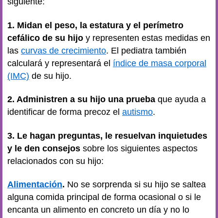
siguiente:
1. Midan el peso, la estatura y el perímetro
cefálico de su hijo
y representen estas medidas en
las
curvas de crecimiento
. El pediatra también
calculará y representará el
índice de masa corporal
(IMC)
de su hijo.
2. Administren a su hijo una prueba
que ayuda a
identificar de forma precoz el
autismo
.
3. Le hagan preguntas, le resuelvan inquietudes
y le den consejos
sobre los siguientes aspectos
relacionados con su hijo:
Alimentación
.
No se sorprenda si su hijo se saltea
alguna comida principal de forma ocasional o si le
encanta un alimento en concreto un día y no lo