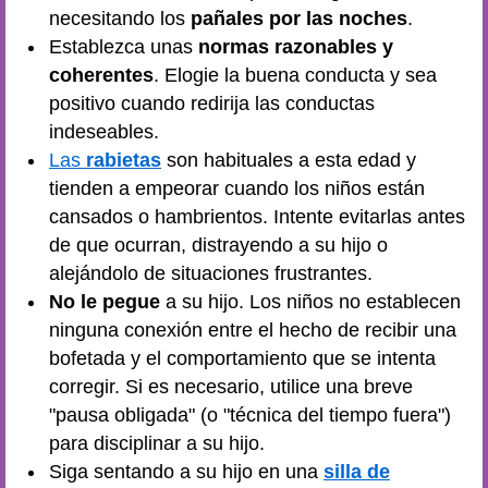
necesitando los
pañales por las noches
.
Establezca unas
normas razonables y
coherentes
. Elogie la buena conducta y sea
positivo cuando redirija las conductas
indeseables.
Las
rabietas
son habituales a esta edad y
tienden a empeorar cuando los niños están
cansados o hambrientos. Intente evitarlas antes
de que ocurran, distrayendo a su hijo o
alejándolo de situaciones frustrantes.
No le pegue
a su hijo. Los niños no establecen
ninguna conexión entre el hecho de recibir una
bofetada y el comportamiento que se intenta
corregir. Si es necesario, utilice una breve
"pausa obligada" (o "técnica del tiempo fuera")
para disciplinar a su hijo.
Siga sentando a su hijo en una
silla de