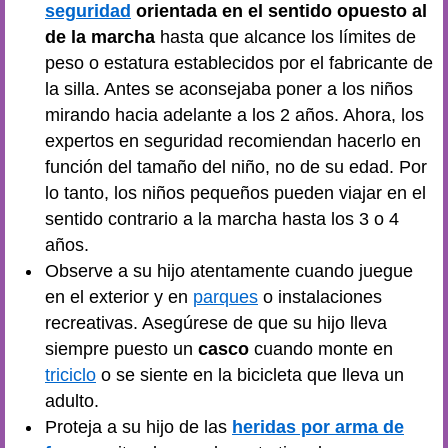
seguridad
orientada en el sentido opuesto al
de la marcha
hasta que alcance los límites de
peso o estatura establecidos por el fabricante de
la silla. Antes se aconsejaba poner a los niños
mirando hacia adelante a los 2 años. Ahora, los
expertos en seguridad recomiendan hacerlo en
función del tamaño del niño, no de su edad. Por
lo tanto, los niños pequeños pueden viajar en el
sentido contrario a la marcha hasta los 3 o 4
años.
Observe a su hijo atentamente cuando juegue
en el exterior y en
parques
o instalaciones
recreativas. Asegúrese de que su hijo lleva
siempre puesto un
casco
cuando monte en
triciclo
o se siente en la bicicleta que lleva un
adulto.
Proteja a su hijo de las
heridas por arma de