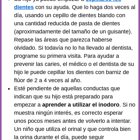
dientes
con su ayuda. Que lo haga dos veces al
día, usando un cepillo de dientes blando con
una cantidad reducida de pasta de dientes
(aproximadamente del tamaño de un guisante).
Repase las áreas que parezca haberse
olvidado. Si todavía no lo ha llevado al dentista,
programe su primera visita. Para ayudar a
prevenir las caries, el médico o el dentista de su
hijo le puede cepillar los dientes con barniz de
flúor de 2 a 4 veces al año.
Esté pendiente de aquellas conductas que
indican que su hijo está preparado para
empezar a
aprender a utilizar el inodoro
. Si no
muestra ningún interés, es correcto esperar
unos pocos meses antes de volverlo a intentar.
Un niño que utiliza el orinal y que controla bien
la orina durante el día, puede seguir