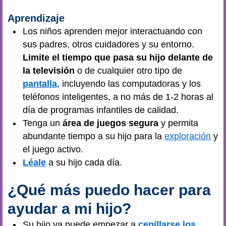
Aprendizaje
Los niños aprenden mejor interactuando con
sus padres, otros cuidadores y su entorno.
Limite el tiempo que pasa su hijo delante de
la televisión
o de cualquier otro tipo de
pantalla
, incluyendo las computadoras y los
teléfonos inteligentes, a no más de 1-2 horas al
día de programas infantiles de calidad.
Tenga un
área de juegos segura
y permita
abundante tiempo a su hijo para la
exploración
y
el juego activo.
Léale
a su hijo cada día.
¿Qué más puedo hacer para
ayudar a mi hijo?
Su hijo ya puede empezar a
cepillarse los