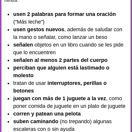
usen 2 palabras para formar una oración
("Más leche")
usen gestos nuevos
, además de saludar con
la mano o señalar, como lanzar un beso
señalen
objetos en un libro cuando se les pide
que lo encuentren
señalen al menos 2 partes del cuerpo
perciban que alguien está lastimado o
molesto
tratan de usar
interruptores, perillas o
botones
juegan con más de 1 juguete a la vez
, como
poner comida de juguete en un plato de juguete
corren y patean una pelota
suben caminando
(no trepando) algunas
escaleras con o sin ayuda