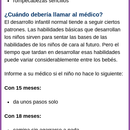
rompecabezas sencillos
¿Cuándo debería llamar al médico?
El desarrollo infantil normal tiende a seguir ciertos
patrones. Las habilidades básicas que desarrollan
los niños sirven para sentar las bases de las
habilidades de los niños de cara al futuro. Pero el
tiempo que tardan en desarrollar esas habilidades
puede variar considerablemente entre los bebés.
Informe a su médico si el niño no hace lo siguiente:
Con 15 meses:
da unos pasos solo
Con 18 meses: