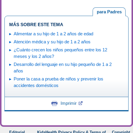
para Padres
MÁS SOBRE ESTE TEMA
Alimentar a su hijo de 1 a 2 años de edad
Atención médica y su hijo de 1 a 2 años
¿Cuánto crecen los niños pequeños entre los 12
meses y los 2 años?
Desarrollo del lenguaje en su hijo pequeño de 1 a 2
años
Poner la casa a prueba de niños y prevenir los
accidentes domésticos
Imprimir
Editorial
KidsHealth Privacy Policy & Terms of
Copyright