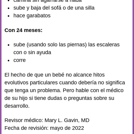
camina sin agarrarse a nada
sube y baja del sofá o de una silla
hace garabatos
Con 24 meses:
sube (usando solo las piernas) las escaleras
con o sin ayuda
corre
El hecho de que un bebé no alcance hitos
evolutivos particulares cuando debería no significa
que tenga un problema. Pero hable con el médico
de su hijo si tiene dudas o preguntas sobre su
desarrollo.
Revisor médico: Mary L. Gavin, MD
Fecha de revisión: mayo de 2022