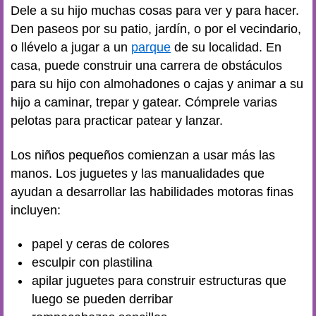
Dele a su hijo muchas cosas para ver y para hacer.
Den paseos por su patio, jardín, o por el vecindario,
o llévelo a jugar a un
parque
de su localidad. En
casa, puede construir una carrera de obstáculos
para su hijo con almohadones o cajas y animar a su
hijo a caminar, trepar y gatear. Cómprele varias
pelotas para practicar patear y lanzar.
Los niños pequeños comienzan a usar más las
manos. Los juguetes y las manualidades que
ayudan a desarrollar las habilidades motoras finas
incluyen:
papel y ceras de colores
esculpir con plastilina
apilar juguetes para construir estructuras que
luego se pueden derribar