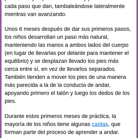
cada paso que dan, tambaleándose lateralmente
mientras van avanzando.
Unos 6 meses después de dar sus primeros pasos,
los niños desarrollan un paso más natural,
manteniendo las manos a ambos lados del cuerpo
(en lugar de llevarlas por delante para mantener el
equilibrio) y se desplazan llevado los pies más
cerca entre sí, en vez de llevarlos separados.
También tienden a mover los pies de una manera
más parecida a la de la conducta de andar,
apoyando primero el talón y luego los dedos de los
pies.
Durante estos primeros meses de práctica, la
mayoría de los niños tiene algunas
caídas
, que
forman parte del proceso de aprender a andar.