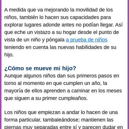
A medida que va mejorando la movilidad de los
niños, también lo hacen sus capacidades para
explorar lugares adonde antes no podían llegar. Así
que eche un vistazo a su hogar desde el punto de
vista de un niño y póngala
a prueba de niños
teniendo en cuenta las nuevas habilidades de su
hijo.
¿Cómo se mueve mi hijo?
Aunque algunos niños dan sus primeros pasos en
torno al momento en que cumplen un año, la
mayoría de ellos aprenden a caminar en los meses
que siguen a su primer cumpleaños.
Los niños que empiezan a andar lo hacen de una
forma particular, tambaleándose; mantienen las
piernas muy separadas entre sí y parecen dudar en