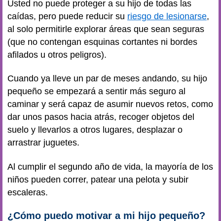
Usted no puede proteger a su hijo de todas las
caídas, pero puede reducir su
riesgo de lesionarse
,
al solo permitirle explorar áreas que sean seguras
(que no contengan esquinas cortantes ni bordes
afilados u otros peligros).
Cuando ya lleve un par de meses andando, su hijo
pequeño se empezará a sentir más seguro al
caminar y será capaz de asumir nuevos retos, como
dar unos pasos hacia atrás, recoger objetos del
suelo y llevarlos a otros lugares, desplazar o
arrastrar juguetes.
Al cumplir el segundo año de vida, la mayoría de los
niños pueden correr, patear una pelota y subir
escaleras.
¿Cómo puedo motivar a mi hijo pequeño?