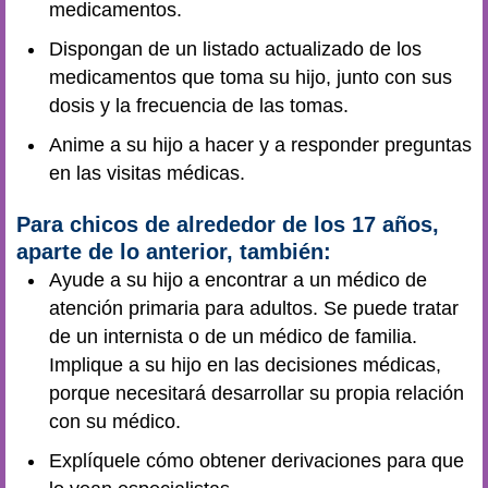
medicamentos.
Dispongan de un listado actualizado de los
medicamentos que toma su hijo, junto con sus
dosis y la frecuencia de las tomas.
Anime a su hijo a hacer y a responder preguntas
en las visitas médicas.
Para chicos de alrededor de los 17 años,
aparte de lo anterior, también:
Ayude a su hijo a encontrar a un médico de
atención primaria para adultos. Se puede tratar
de un internista o de un médico de familia.
Implique a su hijo en las decisiones médicas,
porque necesitará desarrollar su propia relación
con su médico.
Explíquele cómo obtener derivaciones para que