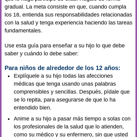
gradual. La meta consiste en que, cuando cumpla
los 18, entienda sus responsabilidades relacionadas
con la salud y tenga experiencia haciendo las tareas
fundamentales.
Use esta guía para enseñar a su hijo lo que debe
saber y cuándo lo debe saber:
Para niños de alrededor de los 12 años:
Explíquele a su hijo todas las afecciones
médicas que tenga usando unas palabras
comprensibles y sencillas. Después, pídale que
se lo repita, para asegurarse de que lo ha
entendido bien.
Anime a su hijo a pasar más tiempo a solas con
los profesionales de la salud que lo atienden,
como su médico y su enfermero, sin que usted