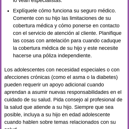
lo vean especialistas.
Explíquele cómo funciona su seguro médico.
Comente con su hijo las limitaciones de su
cobertura médica y cómo ponerse en contacto
con el servicio de atención al cliente. Planifique
las cosas con antelación para cuando caduque
la cobertura médica de su hijo y este necesite
hacerse una póliza independiente.
Los adolescentes con necesidad especiales o con
afecciones crónicas (como el asma o la diabetes)
pueden requerir un apoyo adicional cuando
aprendan a asumir nuevas responsabilidades en el
cuidado de su salud. Pida consejo al profesional de
la salud que atiende a su hijo. Siempre que sea
posible, incluya a su hijo en edad adolescente
cuando hablen sobre temas relacionados con su