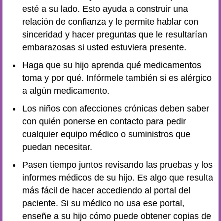
esté a su lado. Esto ayuda a construir una
relación de confianza y le permite hablar con
sinceridad y hacer preguntas que le resultarían
embarazosas si usted estuviera presente.
Haga que su hijo aprenda qué medicamentos
toma y por qué. Infórmele también si es alérgico
a algún medicamento.
Los niños con afecciones crónicas deben saber
con quién ponerse en contacto para pedir
cualquier equipo médico o suministros que
puedan necesitar.
Pasen tiempo juntos revisando las pruebas y los
informes médicos de su hijo. Es algo que resulta
más fácil de hacer accediendo al portal del
paciente. Si su médico no usa ese portal,
enseñe a su hijo cómo puede obtener copias de