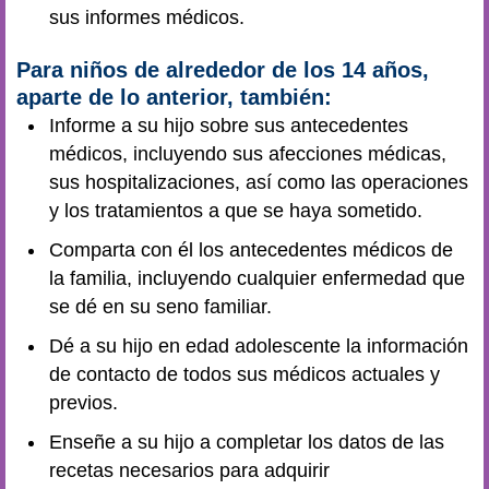
sus informes médicos.
Para niños de alrededor de los 14 años,
aparte de lo anterior, también:
Informe a su hijo sobre sus antecedentes
médicos, incluyendo sus afecciones médicas,
sus hospitalizaciones, así como las operaciones
y los tratamientos a que se haya sometido.
Comparta con él los antecedentes médicos de
la familia, incluyendo cualquier enfermedad que
se dé en su seno familiar.
Dé a su hijo en edad adolescente la información
de contacto de todos sus médicos actuales y
previos.
Enseñe a su hijo a completar los datos de las
recetas necesarios para adquirir