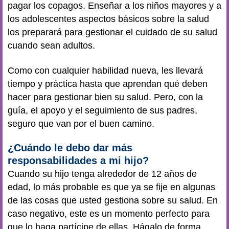
pagar los copagos. Enseñar a los niños mayores y a
los adolescentes aspectos básicos sobre la salud
los preparará para gestionar el cuidado de su salud
cuando sean adultos.
Como con cualquier habilidad nueva, les llevará
tiempo y práctica hasta que aprendan qué deben
hacer para gestionar bien su salud. Pero, con la
guía, el apoyo y el seguimiento de sus padres,
seguro que van por el buen camino.
¿Cuándo le debo dar más
responsabilidades a mi hijo?
Cuando su hijo tenga alrededor de 12 años de
edad, lo más probable es que ya se fije en algunas
de las cosas que usted gestiona sobre su salud. En
caso negativo, este es un momento perfecto para
que lo haga partícipe de ellas. Hágalo de forma