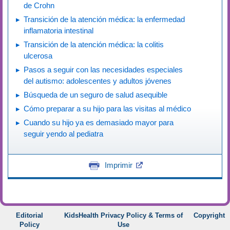
de Crohn
Transición de la atención médica: la enfermedad
inflamatoria intestinal
Transición de la atención médica: la colitis
ulcerosa
Pasos a seguir con las necesidades especiales
del autismo: adolescentes y adultos jóvenes
Búsqueda de un seguro de salud asequible
Cómo preparar a su hijo para las visitas al médico
Cuando su hijo ya es demasiado mayor para
seguir yendo al pediatra
Imprimir
Editorial
KidsHealth Privacy Policy & Terms of
Copyright
Policy
Use