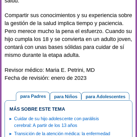
salud.
Compartir sus conocimientos y su experiencia sobre
la gestión de la salud implica tiempo y paciencia.
Pero merece mucho la pena el esfuerzo. Cuando su
hijo cumpla los 18 y se convierta en un adulto joven,
contará con unas bases sólidas para cuidar de sí
mismo durante la etapa adulta.
Revisor médico: Maria E. Petrini, MD
Fecha de revisión: enero de 2023
para Padres
para Niños
para Adolescentes
MÁS SOBRE ESTE TEMA
Cuidar de su hijo adolescente con parálisis
cerebral: A partir de los 13 años
Transición de la atención médica: la enfermedad