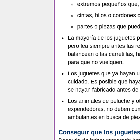
extremos pequeños que, al
cintas, hilos o cordones
partes o piezas que pued
La mayoría de los juguetes p
pero lea siempre antes las r
balancean o las carretillas, 
para que no vuelquen.
Los juguetes que ya hayan u
cuidado. Es posible que haya
se hayan fabricado antes de
Los animales de peluche y o
expendedoras, no deben cump
ambulantes en busca de pieza
Conseguir que los juguetes