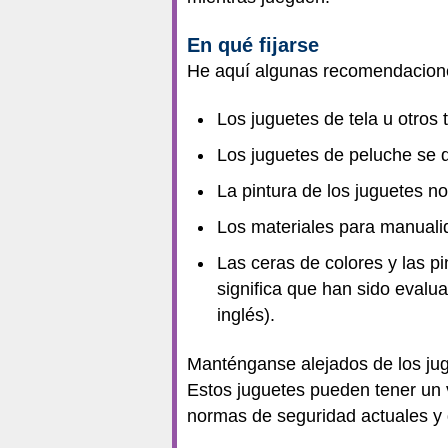
En qué fijarse
He aquí algunas recomendaciones
Los juguetes de tela u otros
Los juguetes de peluche se 
La pintura de los juguetes n
Los materiales para manualid
Las ceras de colores y las 
significa que han sido evalu
inglés).
Manténganse alejados de los jug
Estos juguetes pueden tener un
normas de seguridad actuales y 