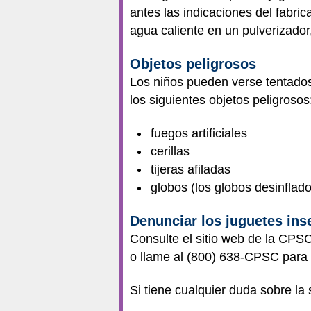
antes las indicaciones del fabric
agua caliente en un pulverizador,
Objetos peligrosos
Los niños pueden verse tentados
los siguientes objetos peligrosos
fuegos artificiales
cerillas
tijeras afiladas
globos (los globos desinflado
Denunciar los juguetes ins
Consulte el sitio web de la CPSC
o llame al (800) 638-CPSC para 
Si tiene cualquier duda sobre la