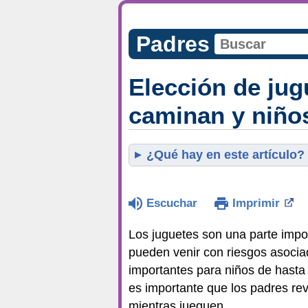
Padres
Elección de ju
caminan y niño
¿Qué hay en este artículo?
Escuchar
Imprimir
Los juguetes son una parte impor
pueden venir con riesgos asocia
importantes para niños de hasta 
es importante que los padres rev
mientras jueguen.