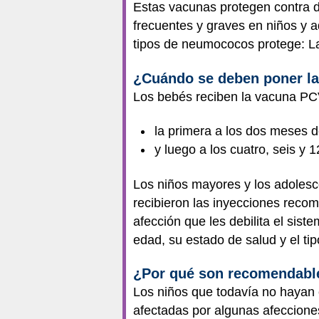
Estas vacunas protegen contra d
frecuentes y graves en niños y 
tipos de neumococos protege: La
¿Cuándo se deben poner l
Los bebés reciben la vacuna PCV
la primera a los dos meses 
y luego a los cuatro, seis y
Los niños mayores y los adoles
recibieron las inyecciones rec
afección que les debilita el sis
edad, su estado de salud y el t
¿Por qué son recomendabl
Los niños que todavía no hayan 
afectadas por algunas afeccione