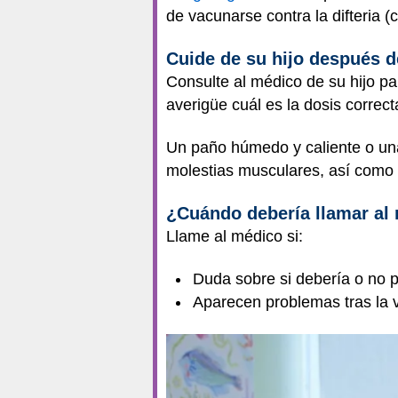
de vacunarse contra la difteria
Cuide de su hijo después d
Consulte al médico de su hijo pa
averigüe cuál es la dosis correct
Un paño húmedo y caliente o una 
molestias musculares, así como 
¿Cuándo debería llamar al
Llame al médico si:
Duda sobre si debería o no p
Aparecen problemas tras la 