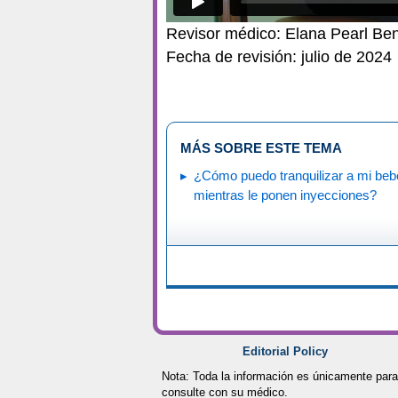
Revisor médico: Elana Pearl B
Fecha de revisión: julio de 2024
MÁS SOBRE ESTE TEMA
¿Cómo puedo tranquilizar a mi beb
mientras le ponen inyecciones?
Editorial Policy
Nota: Toda la información es únicamente para
consulte con su médico.