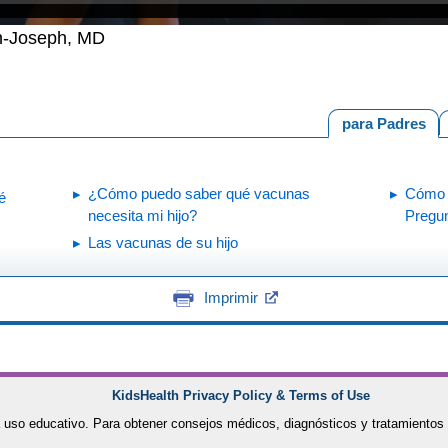
en-Joseph, MD
para Padres
¿Cómo puedo saber qué vacunas
Cómo 
é
necesita mi hijo?
Pregun
Las vacunas de su hijo
Imprimir
KidsHealth Privacy Policy & Terms of Use
 uso educativo. Para obtener consejos médicos, diagnósticos y tratamientos 