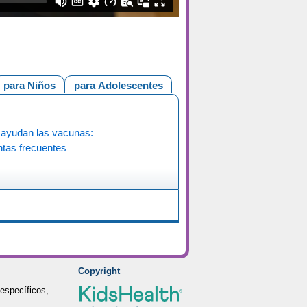
para Niños
para Adolescentes
ayudan las vacunas:
tas frecuentes
Copyright
específicos,