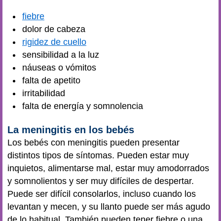
fiebre
dolor de cabeza
rigidez de cuello
sensibilidad a la luz
náuseas o vómitos
falta de apetito
irritabilidad
falta de energía y somnolencia
La meningitis en los bebés
Los bebés con meningitis pueden presentar
distintos tipos de síntomas. Pueden estar muy
inquietos, alimentarse mal, estar muy amodorrados
y somnolientos y ser muy difíciles de despertar.
Puede ser difícil consolarlos, incluso cuando los
levantan y mecen, y su llanto puede ser más agudo
de lo habitual. También pueden tener fiebre o una