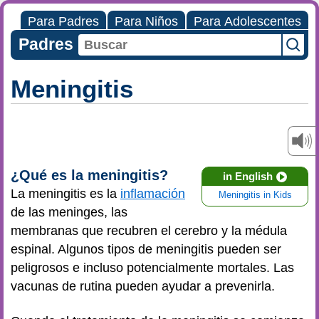
Para Padres
Para Niños
Para Adolescentes
Padres
Meningitis
¿Qué es la meningitis?
in English
La meningitis es la
inflamación
Meningitis in Kids
de las meninges, las
membranas que recubren el cerebro y la médula
espinal. Algunos tipos de meningitis pueden ser
peligrosos e incluso potencialmente mortales. Las
vacunas de rutina pueden ayudar a prevenirla.