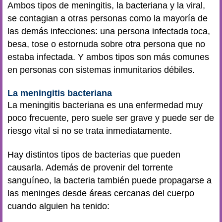
Ambos tipos de meningitis, la bacteriana y la viral,
se contagian a otras personas como la mayoría de
las demás infecciones: una persona infectada toca,
besa, tose o estornuda sobre otra persona que no
estaba infectada. Y ambos tipos son más comunes
en personas con sistemas inmunitarios débiles.
La meningitis bacteriana
La meningitis bacteriana es una enfermedad muy
poco frecuente, pero suele ser grave y puede ser de
riesgo vital si no se trata inmediatamente.
Hay distintos tipos de bacterias que pueden
causarla. Además de provenir del torrente
sanguíneo, la bacteria también puede propagarse a
las meninges desde áreas cercanas del cuerpo
cuando alguien ha tenido: