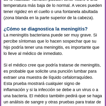
temperatura más baja de lo normal. A veces pueden
tener rigidez en el cuello o una fontanela abultada
(zona blanda en la parte superior de la cabeza).
¿Cómo se diagnostica la meningitis?
La meningitis bacteriana puede ser muy grave. Si
percibe síntomas que lo hacen sospechar que su
hijo podría tener una meningitis, es importante que
lo lleve al médico de inmediato.
Si el médico cree que podría tratarse de meningitis,
es probable que solicite una punción lumbar para
extraer una muestra de líquido cefalorraquídeo.
Esta prueba mostrará cualquier signo de
inflamación y si la infección se debe a un virus o a
una bacteria. El médico también pedirá que se haga
un análisis de sangre y otras pruebas para tratar de