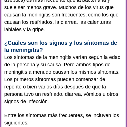
suele ser menos grave. Muchos de los virus que
causan la meningitis son frecuentes, como los que
causan los resfriados, la diarrea, las calenturas
labiales y la gripe.
¿Cuáles son los signos y los síntomas de
la meningitis?
Los síntomas de la meningitis varían según la edad
de la persona y su causa. Pero ambos tipos de
meningitis a menudo causan los mismos síntomas.
Los primeros síntomas pueden comenzar de
repente o bien varios días después de que la
persona tuvo un resfriado, diarrea, vómitos u otros
signos de infección.
Entre los síntomas más frecuentes, se incluyen los
siguientes: