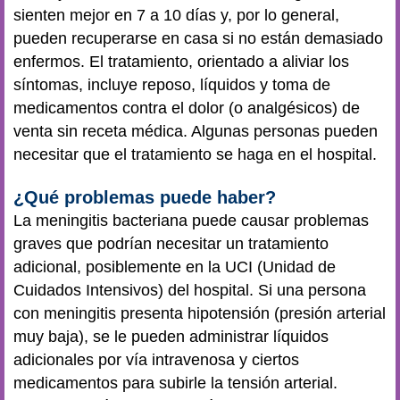
sienten mejor en 7 a 10 días y, por lo general,
pueden recuperarse en casa si no están demasiado
enfermos. El tratamiento, orientado a aliviar los
síntomas, incluye reposo, líquidos y toma de
medicamentos contra el dolor (o analgésicos) de
venta sin receta médica. Algunas personas pueden
necesitar que el tratamiento se haga en el hospital.
¿Qué problemas puede haber?
La meningitis bacteriana puede causar problemas
graves que podrían necesitar un tratamiento
adicional, posiblemente en la UCI (Unidad de
Cuidados Intensivos) del hospital. Si una persona
con meningitis presenta hipotensión (presión arterial
muy baja), se le pueden administrar líquidos
adicionales por vía intravenosa y ciertos
medicamentos para subirle la tensión arterial.