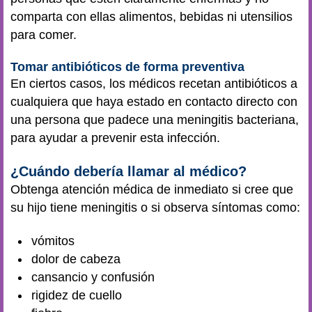
comparta con ellas alimentos, bebidas ni utensilios
para comer.
Tomar antibióticos de forma preventiva
En ciertos casos, los médicos recetan antibióticos a
cualquiera que haya estado en contacto directo con
una persona que padece una meningitis bacteriana,
para ayudar a prevenir esta infección.
¿Cuándo debería llamar al médico?
Obtenga atención médica de inmediato si cree que
su hijo tiene meningitis o si observa síntomas como:
vómitos
dolor de cabeza
cansancio y confusión
rigidez de cuello