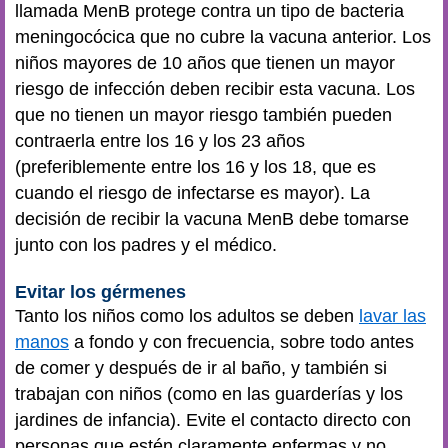
llamada MenB protege contra un tipo de bacteria
meningocócica que no cubre la vacuna anterior. Los
niños mayores de 10 años que tienen un mayor
riesgo de infección deben recibir esta vacuna. Los
que no tienen un mayor riesgo también pueden
contraerla entre los 16 y los 23 años
(preferiblemente entre los 16 y los 18, que es
cuando el riesgo de infectarse es mayor). La
decisión de recibir la vacuna MenB debe tomarse
junto con los padres y el médico.
Evitar los gérmenes
Tanto los niños como los adultos se deben
lavar las
manos
a fondo y con frecuencia, sobre todo antes
de comer y después de ir al baño, y también si
trabajan con niños (como en las guarderías y los
jardines de infancia). Evite el contacto directo con
personas que estén claramente enfermas y no