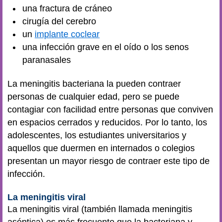
una fractura de cráneo
cirugía del cerebro
un
implante coclear
una infección grave en el oído o los senos
paranasales
La meningitis bacteriana la pueden contraer
personas de cualquier edad, pero se puede
contagiar con facilidad entre personas que conviven
en espacios cerrados y reducidos. Por lo tanto, los
adolescentes, los estudiantes universitarios y
aquellos que duermen en internados o colegios
presentan un mayor riesgo de contraer este tipo de
infección.
La meningitis viral
La meningitis viral (también llamada meningitis
aséptica) es más frecuente que la bacteriana y