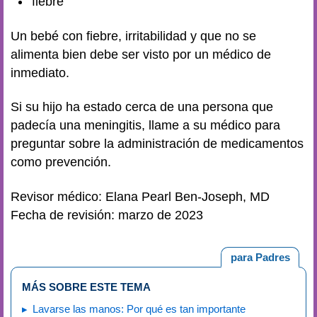
fiebre
Un bebé con fiebre, irritabilidad y que no se
alimenta bien debe ser visto por un médico de
inmediato.
Si su hijo ha estado cerca de una persona que
padecía una meningitis, llame a su médico para
preguntar sobre la administración de medicamentos
como prevención.
Revisor médico: Elana Pearl Ben-Joseph, MD
Fecha de revisión: marzo de 2023
para Padres
MÁS SOBRE ESTE TEMA
Lavarse las manos: Por qué es tan importante