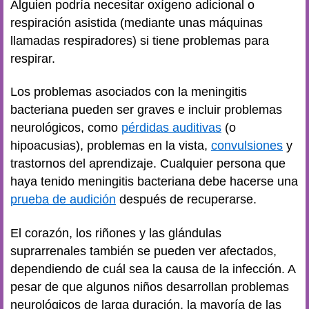
Alguien podría necesitar oxígeno adicional o
respiración asistida (mediante unas máquinas
llamadas respiradores) si tiene problemas para
respirar.
Los problemas asociados con la meningitis
bacteriana pueden ser graves e incluir problemas
neurológicos, como
pérdidas auditivas
(o
hipoacusias), problemas en la vista,
convulsiones
y
trastornos del aprendizaje. Cualquier persona que
haya tenido meningitis bacteriana debe hacerse una
prueba de audición
después de recuperarse.
El corazón, los riñones y las glándulas
suprarrenales también se pueden ver afectados,
dependiendo de cuál sea la causa de la infección. A
pesar de que algunos niños desarrollan problemas
neurológicos de larga duración, la mayoría de las