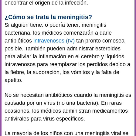
encontrar el origen de la infección.
¿Cómo se trata la meningitis?
Si alguien tiene, o podría tener, meningitis
bacteriana, los médicos comenzarán a darle
antibióticos
intravenosos (IV)
tan pronto como
sea
posible. También pueden administrar esteroides
para aliviar la inflamación en el cerebro y líquidos
intravenosos para reemplazar los perdidos debido a
la fiebre, la sudoración, los vómitos y la falta de
apetito.
No se necesitan antibióticos cuando la meningitis es
causada por un virus (no una bacteria). En raras
ocasiones, los médicos administran medicamentos
antivirales para virus específicos.
La mayoría de los niños con una meningitis viral se