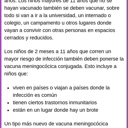
años. Los niños mayores de 11 años que no se
hayan vacunado también se deben vacunar, sobre
todo si van a ir a la universidad, un internado o
colegio, un campamento u otros lugares donde
vayan a convivir con otras personas en espacios
cerrados y reducidos.
Los niños de 2 meses a 11 años que corren un
mayor riesgo de infección también deben ponerse la
vacuna meningocócica conjugada. Esto incluye a
niños que:
viven en países o viajan a países donde la
infección es común
tienen ciertos trastornos inmunitarios
están en un lugar donde hay un brote
Un tipo más nuevo de vacuna meningocócica