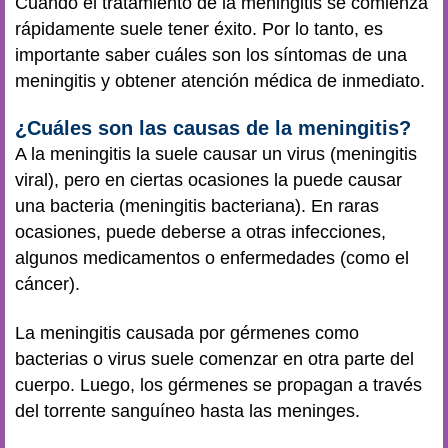
Cuando el tratamiento de la meningitis se comienza
rápidamente suele tener éxito. Por lo tanto, es
importante saber cuáles son los síntomas de una
meningitis y obtener atención médica de inmediato.
¿Cuáles son las causas de la meningitis?
A la meningitis la suele causar un virus (meningitis
viral), pero en ciertas ocasiones la puede causar
una bacteria (meningitis bacteriana). En raras
ocasiones, puede deberse a otras infecciones,
algunos medicamentos o enfermedades (como el
cáncer).
La meningitis causada por gérmenes como
bacterias o virus suele comenzar en otra parte del
cuerpo. Luego, los gérmenes se propagan a través
del torrente sanguíneo hasta las meninges.