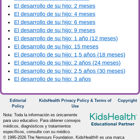
El desarrollo de su hijo: 2 meses
El desarrollo de su hijo: 4 meses
El desarrollo de su hijo: 6 meses
El desarrollo de su hijo: 9 meses
El desarrollo de su hijo: 1 año (12 meses)
El desarrollo de su hijo: 15 meses
El desarrollo de su hijo: 1,5 años (18 meses)
El desarrollo de su hijo: 2 años (24 meses)
El desarrollo de su hijo: 2,5 años (30 meses)
El desarrollo de su hijo: 3 años
Editorial
KidsHealth Privacy Policy & Terms of
Copyright
Policy
Use
Nota: Toda la información es únicamente
para uso educativo. Para obtener consejos
médicos, diagnósticos y tratamientos
específicos, consulte con su médico.
© 1995-
2026 The Nemours Foundation. KidsHealth® es una marca